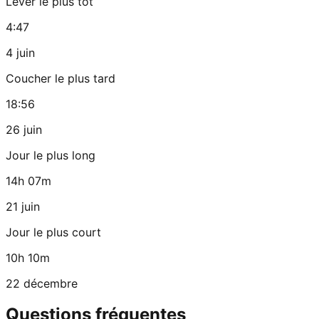
Lever le plus tôt
4:47
4 juin
Coucher le plus tard
18:56
26 juin
Jour le plus long
14h 07m
21 juin
Jour le plus court
10h 10m
22 décembre
Questions fréquentes