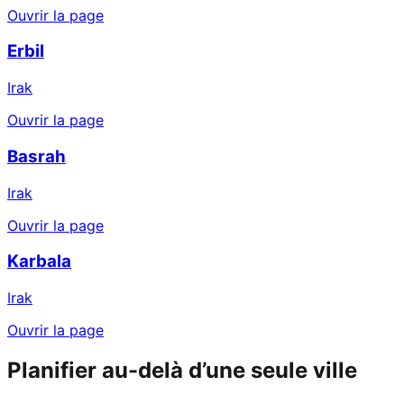
Ouvrir la page
Erbil
Irak
Ouvrir la page
Basrah
Irak
Ouvrir la page
Karbala
Irak
Ouvrir la page
Planifier au-delà d’une seule ville