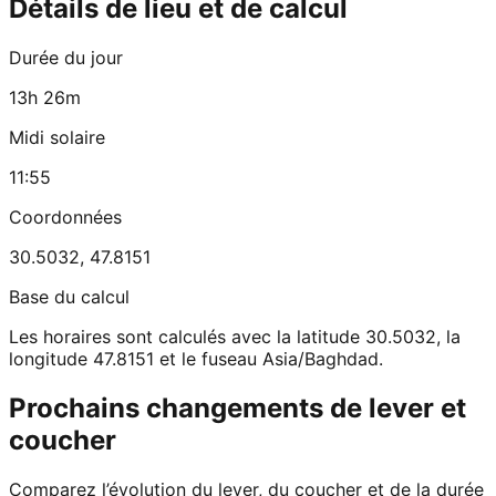
Détails de lieu et de calcul
Durée du jour
13h 26m
Midi solaire
11:55
Coordonnées
30.5032
,
47.8151
Base du calcul
Les horaires sont calculés avec la latitude 30.5032, la
longitude 47.8151 et le fuseau Asia/Baghdad.
Prochains changements de lever et
coucher
Comparez l’évolution du lever, du coucher et de la durée