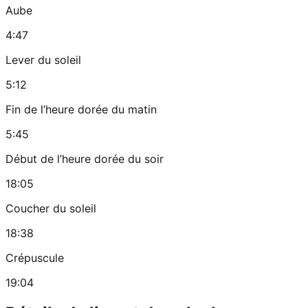
Aube
4:47
Lever du soleil
5:12
Fin de l’heure dorée du matin
5:45
Début de l’heure dorée du soir
18:05
Coucher du soleil
18:38
Crépuscule
19:04