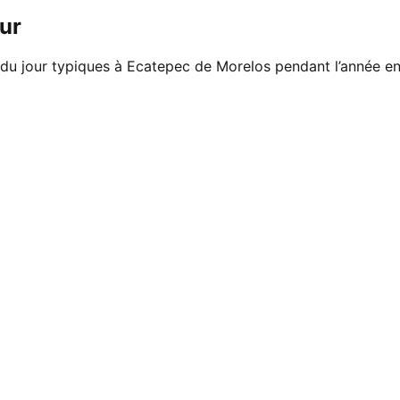
ur
 du jour typiques à Ecatepec de Morelos pendant l’année en