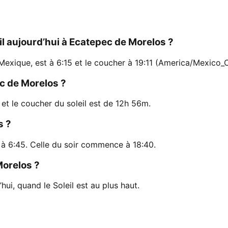
eil aujourd’hui à Ecatepec de Morelos ?
Mexique, est à 6:15 et le coucher à 19:11 (America/Mexico_C
ec de Morelos ?
 et le coucher du soleil est de 12h 56m.
s ?
à 6:45. Celle du soir commence à 18:40.
Morelos ?
ui, quand le Soleil est au plus haut.