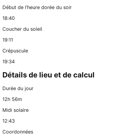
Début de l’heure dorée du soir
18:40
Coucher du soleil
19:11
Crépuscule
19:34
Détails de lieu et de calcul
Durée du jour
12h 56m
Midi solaire
12:43
Coordonnées