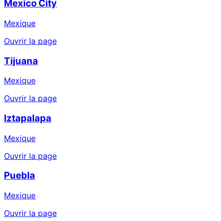
Mexico City
Mexique
Ouvrir la page
Tijuana
Mexique
Ouvrir la page
Iztapalapa
Mexique
Ouvrir la page
Puebla
Mexique
Ouvrir la page