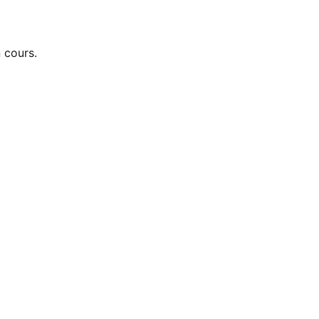
 cours.