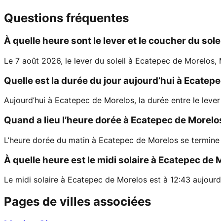
Questions fréquentes
À quelle heure sont le lever et le coucher du sol
Le 7 août 2026, le lever du soleil à Ecatepec de Morelos, 
Quelle est la durée du jour aujourd’hui à Ecatep
Aujourd’hui à Ecatepec de Morelos, la durée entre le lever
Quand a lieu l’heure dorée à Ecatepec de Morelo
L’heure dorée du matin à Ecatepec de Morelos se termine 
À quelle heure est le midi solaire à Ecatepec de 
Le midi solaire à Ecatepec de Morelos est à 12:43 aujourd’h
Pages de villes associées