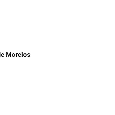
de Morelos