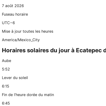
7 août 2026
Fuseau horaire
UTC−6
Mise à jour toutes les heures
America/Mexico_City
Horaires solaires du jour à Ecatepec 
Aube
5:52
Lever du soleil
6:15
Fin de l’heure dorée du matin
6:45