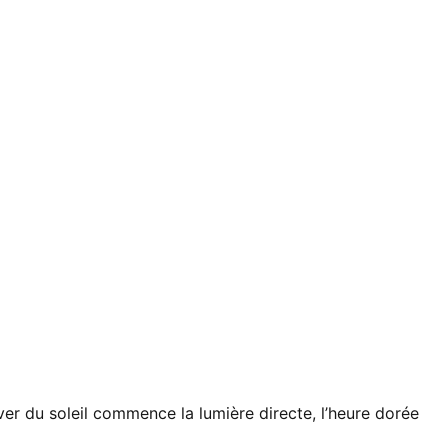
ver du soleil commence la lumière directe, l’heure dorée