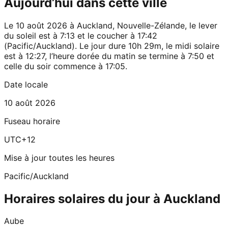
Aujourd’hui dans cette ville
Le 10 août 2026 à Auckland, Nouvelle-Zélande, le lever
du soleil est à 7:13 et le coucher à 17:42
(Pacific/Auckland). Le jour dure 10h 29m, le midi solaire
est à 12:27, l’heure dorée du matin se termine à 7:50 et
celle du soir commence à 17:05.
Date locale
10 août 2026
Fuseau horaire
UTC+12
Mise à jour toutes les heures
Pacific/Auckland
Horaires solaires du jour à Auckland
Aube