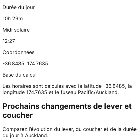
Durée du jour
10h 29m
Midi solaire
12:27
Coordonnées
-36.8485
,
174.7635
Base du calcul
Les horaires sont calculés avec la latitude -36.8485, la
longitude 174.7635 et le fuseau Pacific/Auckland.
Prochains changements de lever et
coucher
Comparez l’évolution du lever, du coucher et de la durée
du jour à Auckland.