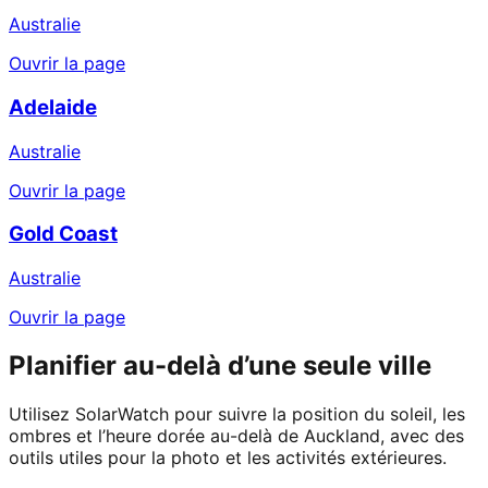
Australie
Ouvrir la page
Adelaide
Australie
Ouvrir la page
Gold Coast
Australie
Ouvrir la page
Planifier au-delà d’une seule ville
Utilisez SolarWatch pour suivre la position du soleil, les
ombres et l’heure dorée au-delà de Auckland, avec des
outils utiles pour la photo et les activités extérieures.