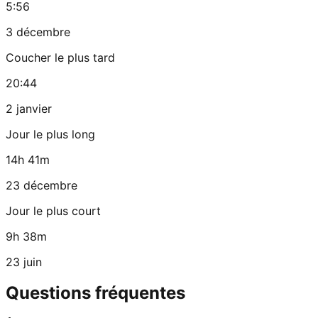
5:56
3 décembre
Coucher le plus tard
20:44
2 janvier
Jour le plus long
14h 41m
23 décembre
Jour le plus court
9h 38m
23 juin
Questions fréquentes