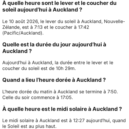
À quelle heure sont le lever et le coucher du
soleil aujourd’hui à Auckland ?
Le 10 août 2026, le lever du soleil à Auckland, Nouvelle-
Zélande, est à 7:13 et le coucher à 17:42
(Pacific/Auckland).
Quelle est la durée du jour aujourd’hui à
Auckland ?
Aujourd’hui à Auckland, la durée entre le lever et le
coucher du soleil est de 10h 29m.
Quand a lieu l’heure dorée à Auckland ?
L’heure dorée du matin à Auckland se termine à 7:50.
Celle du soir commence à 17:05.
À quelle heure est le midi solaire à Auckland ?
Le midi solaire à Auckland est à 12:27 aujourd’hui, quand
le Soleil est au plus haut.