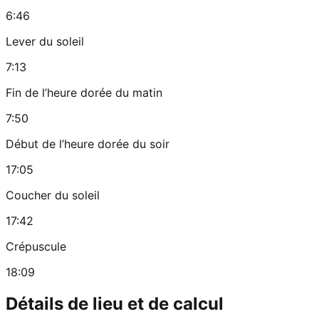
6:46
Lever du soleil
7:13
Fin de l’heure dorée du matin
7:50
Début de l’heure dorée du soir
17:05
Coucher du soleil
17:42
Crépuscule
18:09
Détails de lieu et de calcul