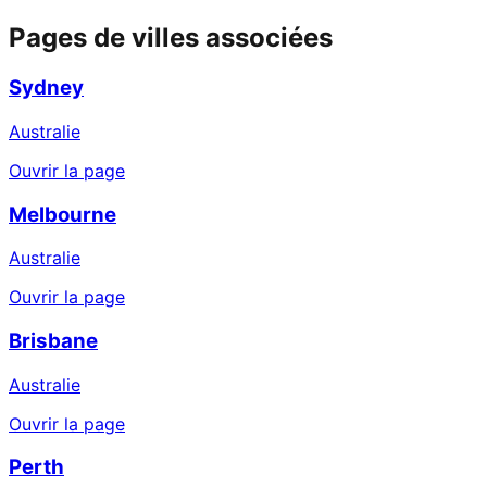
Pages de villes associées
Sydney
Australie
Ouvrir la page
Melbourne
Australie
Ouvrir la page
Brisbane
Australie
Ouvrir la page
Perth