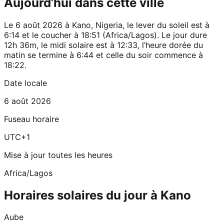
Aujourd’hui dans cette ville
Le 6 août 2026 à Kano, Nigeria, le lever du soleil est à
6:14 et le coucher à 18:51 (Africa/Lagos). Le jour dure
12h 36m, le midi solaire est à 12:33, l’heure dorée du
matin se termine à 6:44 et celle du soir commence à
18:22.
Date locale
6 août 2026
Fuseau horaire
UTC+1
Mise à jour toutes les heures
Africa/Lagos
Horaires solaires du jour à Kano
Aube