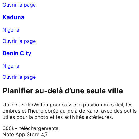
Ouvrir la page
Kaduna
Nigeria
Ouvrir la page
Benin City
Nigeria
Ouvrir la page
Planifier au-delà d’une seule ville
Utilisez SolarWatch pour suivre la position du soleil, les
ombres et l’heure dorée au-delà de Kano, avec des outils
utiles pour la photo et les activités extérieures.
600k+ téléchargements
Note App Store 4,7