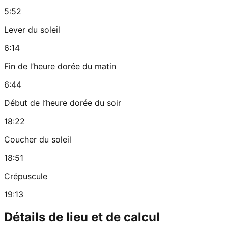
5:52
Lever du soleil
6:14
Fin de l’heure dorée du matin
6:44
Début de l’heure dorée du soir
18:22
Coucher du soleil
18:51
Crépuscule
19:13
Détails de lieu et de calcul