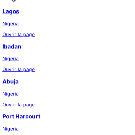
Lagos
Nigeria
Ouvrir la page
Ibadan
Nigeria
Ouvrir la page
Abuja
Nigeria
Ouvrir la page
Port Harcourt
Nigeria