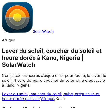
SolarWatch
Afrique
Lever du soleil, coucher du soleil et
heure dorée à Kano, Nigeria |
SolarWatch
Consultez les heures d’aujourd’hui pour l’aube, le lever du
soleil, l’heure dorée, le coucher du soleil et le crépuscule
à Kano, Nigeria.
Lever du soleil, coucher du soleil, aube, crépuscule et
heure dorée par ville
/
Afrique
/
Kano