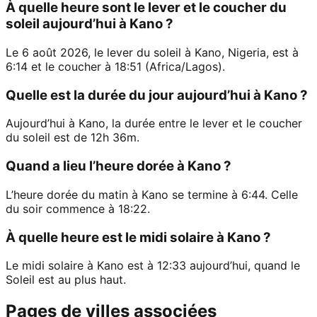
À quelle heure sont le lever et le coucher du
soleil aujourd’hui à Kano ?
Le 6 août 2026, le lever du soleil à Kano, Nigeria, est à
6:14 et le coucher à 18:51 (Africa/Lagos).
Quelle est la durée du jour aujourd’hui à Kano ?
Aujourd’hui à Kano, la durée entre le lever et le coucher
du soleil est de 12h 36m.
Quand a lieu l’heure dorée à Kano ?
L’heure dorée du matin à Kano se termine à 6:44. Celle
du soir commence à 18:22.
À quelle heure est le midi solaire à Kano ?
Le midi solaire à Kano est à 12:33 aujourd’hui, quand le
Soleil est au plus haut.
Pages de villes associées