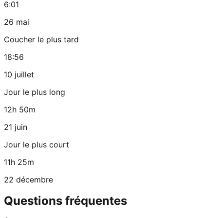
6:01
26 mai
Coucher le plus tard
18:56
10 juillet
Jour le plus long
12h 50m
21 juin
Jour le plus court
11h 25m
22 décembre
Questions fréquentes