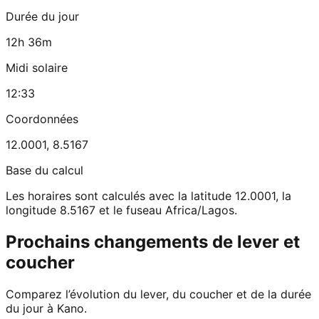
Durée du jour
12h 36m
Midi solaire
12:33
Coordonnées
12.0001
,
8.5167
Base du calcul
Les horaires sont calculés avec la latitude 12.0001, la
longitude 8.5167 et le fuseau Africa/Lagos.
Prochains changements de lever et
coucher
Comparez l’évolution du lever, du coucher et de la durée
du jour à Kano.