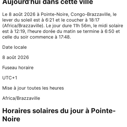
Aujourd’hui dans cette ville
Le 8 août 2026 à Pointe-Noire, Congo-Brazzaville, le
lever du soleil est à 6:21 et le coucher à 18:17
(Africa/Brazzaville). Le jour dure 11h 56m, le midi solaire
est à 12:19, l’heure dorée du matin se termine à 6:50 et
celle du soir commence à 17:48.
Date locale
8 août 2026
Fuseau horaire
UTC+1
Mise à jour toutes les heures
Africa/Brazzaville
Horaires solaires du jour à Pointe-
Noire