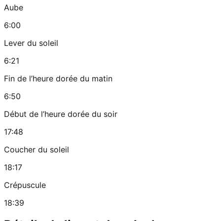
Aube
6:00
Lever du soleil
6:21
Fin de l’heure dorée du matin
6:50
Début de l’heure dorée du soir
17:48
Coucher du soleil
18:17
Crépuscule
18:39