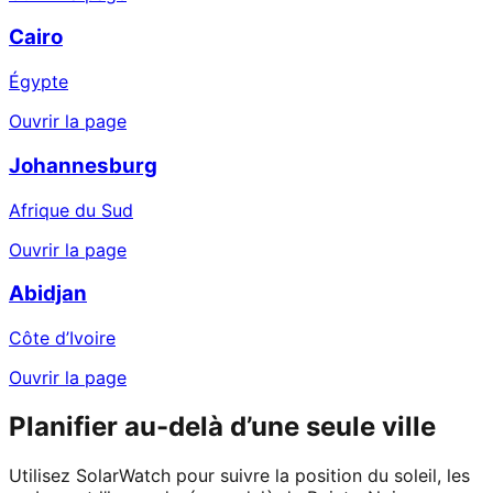
Cairo
Égypte
Ouvrir la page
Johannesburg
Afrique du Sud
Ouvrir la page
Abidjan
Côte d’Ivoire
Ouvrir la page
Planifier au-delà d’une seule ville
Utilisez SolarWatch pour suivre la position du soleil, les