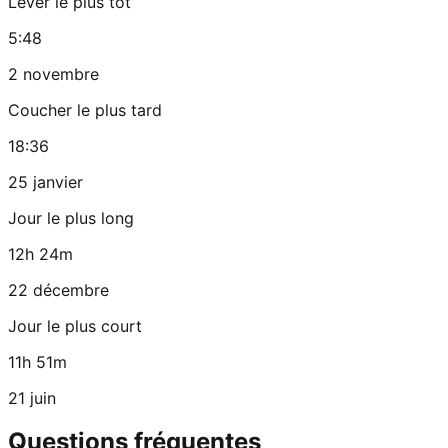
Lever le plus tôt
5:48
2 novembre
Coucher le plus tard
18:36
25 janvier
Jour le plus long
12h 24m
22 décembre
Jour le plus court
11h 51m
21 juin
Questions fréquentes