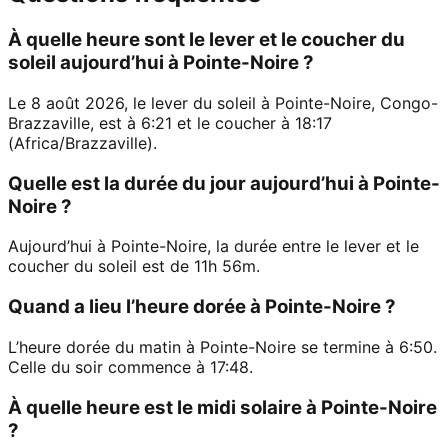
À quelle heure sont le lever et le coucher du
soleil aujourd’hui à Pointe-Noire ?
Le 8 août 2026, le lever du soleil à Pointe-Noire, Congo-
Brazzaville, est à 6:21 et le coucher à 18:17
(Africa/Brazzaville).
Quelle est la durée du jour aujourd’hui à Pointe-
Noire ?
Aujourd’hui à Pointe-Noire, la durée entre le lever et le
coucher du soleil est de 11h 56m.
Quand a lieu l’heure dorée à Pointe-Noire ?
L’heure dorée du matin à Pointe-Noire se termine à 6:50.
Celle du soir commence à 17:48.
À quelle heure est le midi solaire à Pointe-Noire
?