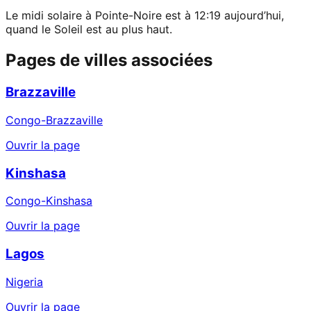
Le midi solaire à Pointe-Noire est à 12:19 aujourd’hui,
quand le Soleil est au plus haut.
Pages de villes associées
Brazzaville
Congo-Brazzaville
Ouvrir la page
Kinshasa
Congo-Kinshasa
Ouvrir la page
Lagos
Nigeria
Ouvrir la page