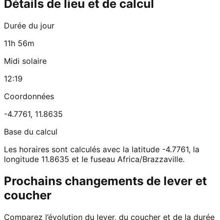
Détails de lieu et de calcul
Durée du jour
11h 56m
Midi solaire
12:19
Coordonnées
-4.7761
,
11.8635
Base du calcul
Les horaires sont calculés avec la latitude -4.7761, la
longitude 11.8635 et le fuseau Africa/Brazzaville.
Prochains changements de lever et
coucher
Comparez l’évolution du lever, du coucher et de la durée