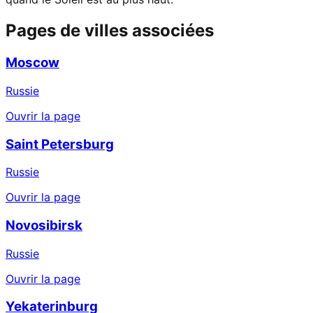
Pages de villes associées
Moscow
Russie
Ouvrir la page
Saint Petersburg
Russie
Ouvrir la page
Novosibirsk
Russie
Ouvrir la page
Yekaterinburg