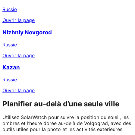
Russie
Ouvrir la page
Nizhniy Novgorod
Russie
Ouvrir la page
Kazan
Russie
Ouvrir la page
Planifier au-delà d’une seule ville
Utilisez SolarWatch pour suivre la position du soleil, les
ombres et l’heure dorée au-delà de Volgograd, avec des
outils utiles pour la photo et les activités extérieures.