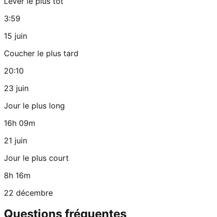
Lever le plus tôt
3:59
15 juin
Coucher le plus tard
20:10
23 juin
Jour le plus long
16h 09m
21 juin
Jour le plus court
8h 16m
22 décembre
Questions fréquentes