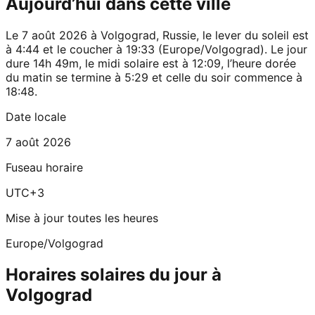
Aujourd’hui dans cette ville
Le 7 août 2026 à Volgograd, Russie, le lever du soleil est
à 4:44 et le coucher à 19:33 (Europe/Volgograd). Le jour
dure 14h 49m, le midi solaire est à 12:09, l’heure dorée
du matin se termine à 5:29 et celle du soir commence à
18:48.
Date locale
7 août 2026
Fuseau horaire
UTC+3
Mise à jour toutes les heures
Europe/Volgograd
Horaires solaires du jour à
Volgograd