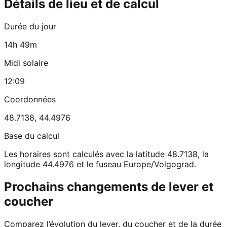
Détails de lieu et de calcul
Durée du jour
14h 49m
Midi solaire
12:09
Coordonnées
48.7138
,
44.4976
Base du calcul
Les horaires sont calculés avec la latitude 48.7138, la
longitude 44.4976 et le fuseau Europe/Volgograd.
Prochains changements de lever et
coucher
Comparez l’évolution du lever, du coucher et de la durée