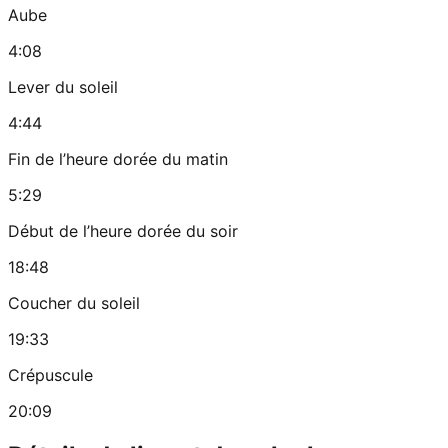
Aube
4:08
Lever du soleil
4:44
Fin de l’heure dorée du matin
5:29
Début de l’heure dorée du soir
18:48
Coucher du soleil
19:33
Crépuscule
20:09