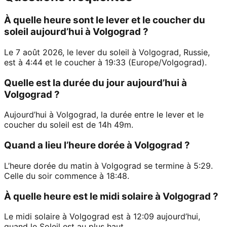
À quelle heure sont le lever et le coucher du
soleil aujourd’hui à Volgograd ?
Le 7 août 2026, le lever du soleil à Volgograd, Russie,
est à 4:44 et le coucher à 19:33 (Europe/Volgograd).
Quelle est la durée du jour aujourd’hui à
Volgograd ?
Aujourd’hui à Volgograd, la durée entre le lever et le
coucher du soleil est de 14h 49m.
Quand a lieu l’heure dorée à Volgograd ?
L’heure dorée du matin à Volgograd se termine à 5:29.
Celle du soir commence à 18:48.
À quelle heure est le midi solaire à Volgograd ?
Le midi solaire à Volgograd est à 12:09 aujourd’hui,
quand le Soleil est au plus haut.