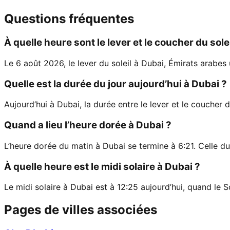
Questions fréquentes
À quelle heure sont le lever et le coucher du sole
Le 6 août 2026, le lever du soleil à Dubai, Émirats arabes 
Quelle est la durée du jour aujourd’hui à Dubai ?
Aujourd’hui à Dubai, la durée entre le lever et le coucher d
Quand a lieu l’heure dorée à Dubai ?
L’heure dorée du matin à Dubai se termine à 6:21. Celle d
À quelle heure est le midi solaire à Dubai ?
Le midi solaire à Dubai est à 12:25 aujourd’hui, quand le So
Pages de villes associées