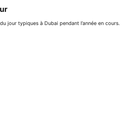
ur
 du jour typiques à Dubai pendant l’année en cours.