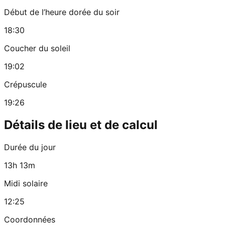
Début de l’heure dorée du soir
18:30
Coucher du soleil
19:02
Crépuscule
19:26
Détails de lieu et de calcul
Durée du jour
13h 13m
Midi solaire
12:25
Coordonnées