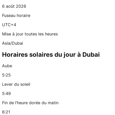
6 août 2026
Fuseau horaire
UTC+4
Mise à jour toutes les heures
Asia/Dubai
Horaires solaires du jour à Dubai
Aube
5:25
Lever du soleil
5:49
Fin de l’heure dorée du matin
6:21