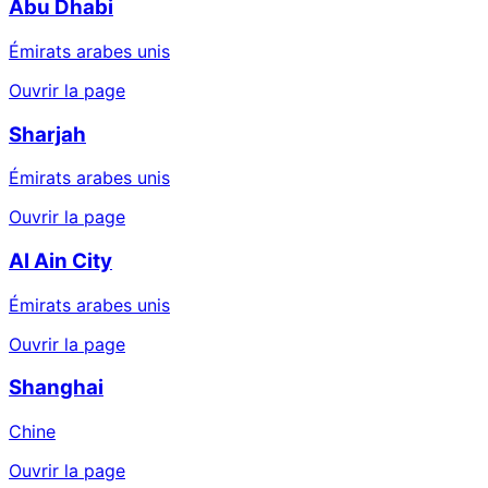
Abu Dhabi
Émirats arabes unis
Ouvrir la page
Sharjah
Émirats arabes unis
Ouvrir la page
Al Ain City
Émirats arabes unis
Ouvrir la page
Shanghai
Chine
Ouvrir la page