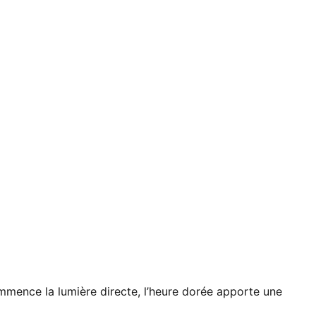
commence la lumière directe, l’heure dorée apporte une