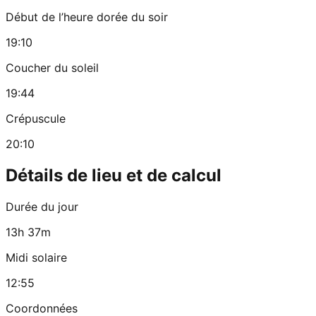
Début de l’heure dorée du soir
19:10
Coucher du soleil
19:44
Crépuscule
20:10
Détails de lieu et de calcul
Durée du jour
13h 37m
Midi solaire
12:55
Coordonnées