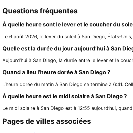
Questions fréquentes
À quelle heure sont le lever et le coucher du sole
Le 6 août 2026, le lever du soleil à San Diego, États-Unis
Quelle est la durée du jour aujourd’hui à San Die
Aujourd’hui à San Diego, la durée entre le lever et le couc
Quand a lieu l’heure dorée à San Diego ?
L’heure dorée du matin à San Diego se termine à 6:41. Cel
À quelle heure est le midi solaire à San Diego ?
Le midi solaire à San Diego est à 12:55 aujourd’hui, quand 
Pages de villes associées