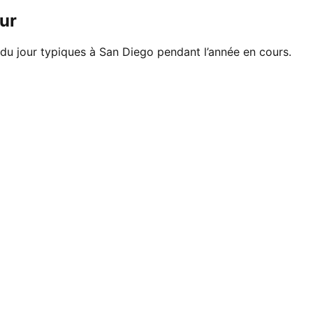
ur
 du jour typiques à San Diego pendant l’année en cours.