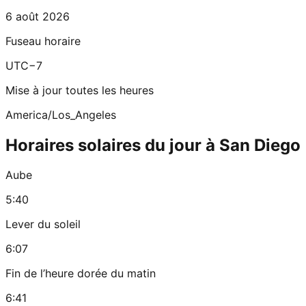
6 août 2026
Fuseau horaire
UTC−7
Mise à jour toutes les heures
America/Los_Angeles
Horaires solaires du jour à San Diego
Aube
5:40
Lever du soleil
6:07
Fin de l’heure dorée du matin
6:41