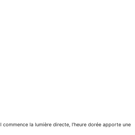
eil commence la lumière directe, l’heure dorée apporte une