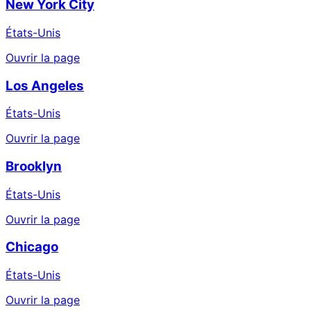
New York City
États-Unis
Ouvrir la page
Los Angeles
États-Unis
Ouvrir la page
Brooklyn
États-Unis
Ouvrir la page
Chicago
États-Unis
Ouvrir la page