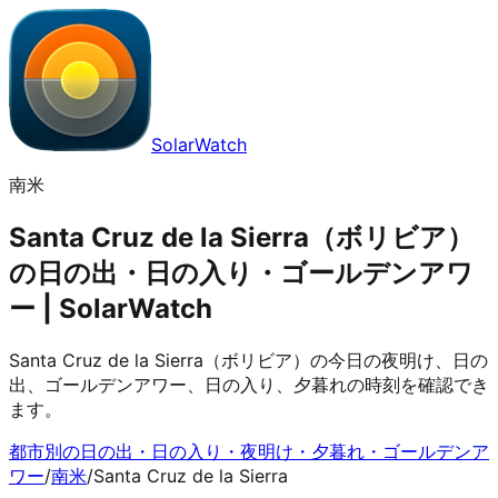
SolarWatch
南米
Santa Cruz de la Sierra（ボリビア）
の日の出・日の入り・ゴールデンアワ
ー | SolarWatch
Santa Cruz de la Sierra（ボリビア）の今日の夜明け、日の
出、ゴールデンアワー、日の入り、夕暮れの時刻を確認でき
ます。
都市別の日の出・日の入り・夜明け・夕暮れ・ゴールデンア
ワー
/
南米
/
Santa Cruz de la Sierra