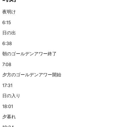
夜明け
6:15
日の出
6:38
朝のゴールデンアワー終了
7:08
夕方のゴールデンアワー開始
17:31
日の入り
18:01
夕暮れ