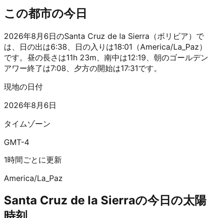
この都市の今日
2026年8月6日のSanta Cruz de la Sierra（ボリビア）で
は、日の出は6:38、日の入りは18:01（America/La_Paz）
です。昼の長さは11h 23m、南中は12:19、朝のゴールデン
アワー終了は7:08、夕方の開始は17:31です。
現地の日付
2026年8月6日
タイムゾーン
GMT-4
1時間ごとに更新
America/La_Paz
Santa Cruz de la Sierraの今日の太陽
時刻