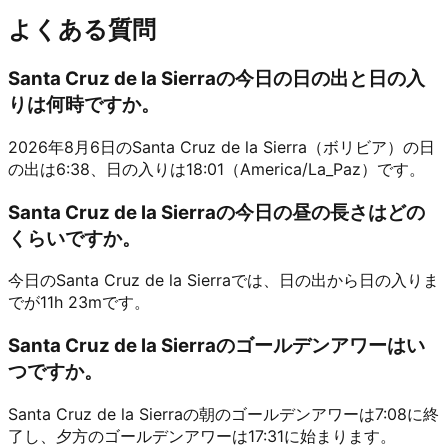
よくある質問
Santa Cruz de la Sierraの今日の日の出と日の入
りは何時ですか。
2026年8月6日のSanta Cruz de la Sierra（ボリビア）の日
の出は6:38、日の入りは18:01（America/La_Paz）です。
Santa Cruz de la Sierraの今日の昼の長さはどの
くらいですか。
今日のSanta Cruz de la Sierraでは、日の出から日の入りま
でが11h 23mです。
Santa Cruz de la Sierraのゴールデンアワーはい
つですか。
Santa Cruz de la Sierraの朝のゴールデンアワーは7:08に終
了し、夕方のゴールデンアワーは17:31に始まります。