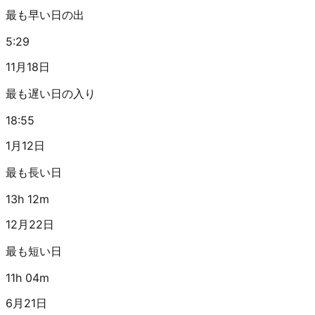
最も早い日の出
5:29
11月18日
最も遅い日の入り
18:55
1月12日
最も長い日
13h 12m
12月22日
最も短い日
11h 04m
6月21日