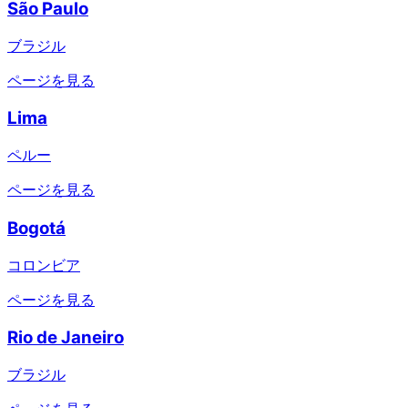
São Paulo
ブラジル
ページを見る
Lima
ペルー
ページを見る
Bogotá
コロンビア
ページを見る
Rio de Janeiro
ブラジル