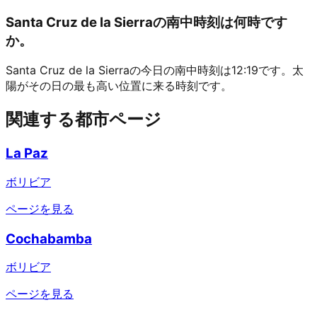
Santa Cruz de la Sierraの南中時刻は何時です
か。
Santa Cruz de la Sierraの今日の南中時刻は12:19です。太
陽がその日の最も高い位置に来る時刻です。
関連する都市ページ
La Paz
ボリビア
ページを見る
Cochabamba
ボリビア
ページを見る