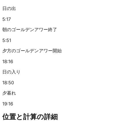
日の出
5:17
朝のゴールデンアワー終了
5:51
夕方のゴールデンアワー開始
18:16
日の入り
18:50
夕暮れ
19:16
位置と計算の詳細