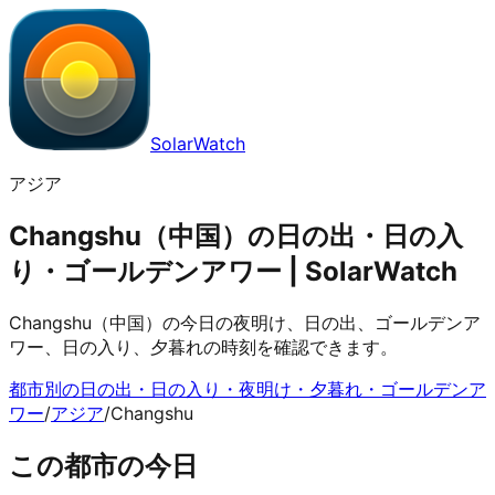
SolarWatch
アジア
Changshu（中国）の日の出・日の入
り・ゴールデンアワー | SolarWatch
Changshu（中国）の今日の夜明け、日の出、ゴールデンア
ワー、日の入り、夕暮れの時刻を確認できます。
都市別の日の出・日の入り・夜明け・夕暮れ・ゴールデンア
ワー
/
アジア
/
Changshu
この都市の今日