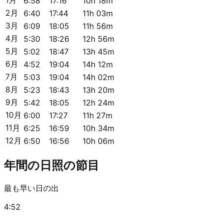
6:58
17:16
10h 18m
2月
6:40
17:44
11h 03m
3月
6:09
18:05
11h 56m
4月
5:30
18:26
12h 56m
5月
5:02
18:47
13h 45m
6月
4:52
19:04
14h 12m
7月
5:03
19:04
14h 02m
8月
5:23
18:43
13h 20m
9月
5:42
18:05
12h 24m
10月
6:00
17:27
11h 27m
11月
6:25
16:59
10h 34m
12月
6:50
16:56
10h 06m
年間の日照の節目
最も早い日の出
4:52