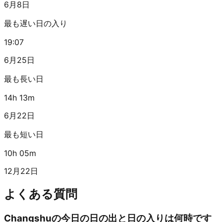
6月8日
最も遅い日の入り
19:07
6月25日
最も長い日
14h 13m
6月22日
最も短い日
10h 05m
12月22日
よくある質問
Changshuの今日の日の出と日の入りは何時です