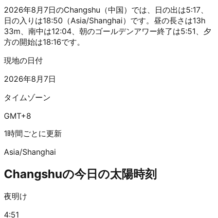
2026年8月7日のChangshu（中国）では、日の出は5:17、
日の入りは18:50（Asia/Shanghai）です。昼の長さは13h
33m、南中は12:04、朝のゴールデンアワー終了は5:51、夕
方の開始は18:16です。
現地の日付
2026年8月7日
タイムゾーン
GMT+8
1時間ごとに更新
Asia/Shanghai
Changshuの今日の太陽時刻
夜明け
4:51