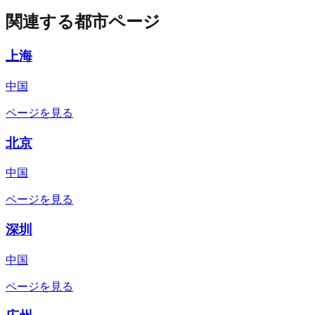
関連する都市ページ
上海
中国
ページを見る
北京
中国
ページを見る
深圳
中国
ページを見る