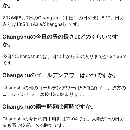
か。
2026年8月7日のChangshu（中国）の日の出は5:17、日の
入りは18:50（Asia/Shanghai）です。
Changshuの今日の昼の長さはどのくらいです
か。
今日のChangshuでは、日の出から日の入りまでが13h 33m
です。
Changshuのゴールデンアワーはいつですか。
Changshuの朝のゴールデンアワーは5:51に終了し、夕方の
ゴールデンアワーは18:16に始まります。
Changshuの南中時刻は何時ですか。
Changshuの今日の南中時刻は12:04です。太陽がその日の
最も高い位置に来る時刻です。