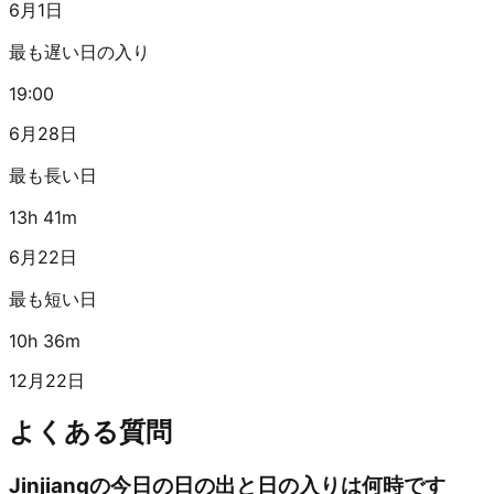
6月1日
最も遅い日の入り
19:00
6月28日
最も長い日
13h 41m
6月22日
最も短い日
10h 36m
12月22日
よくある質問
Jinjiangの今日の日の出と日の入りは何時です