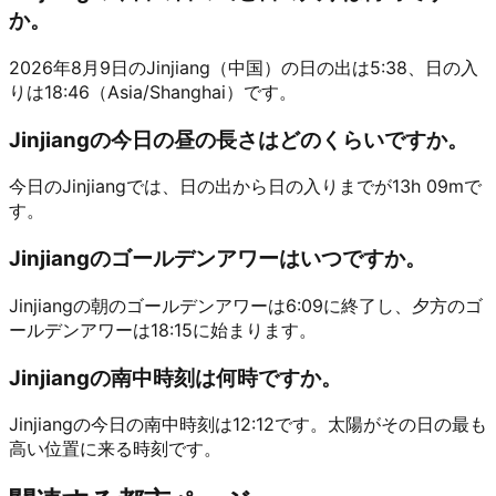
か。
2026年8月9日のJinjiang（中国）の日の出は5:38、日の入
りは18:46（Asia/Shanghai）です。
Jinjiangの今日の昼の長さはどのくらいですか。
今日のJinjiangでは、日の出から日の入りまでが13h 09mで
す。
Jinjiangのゴールデンアワーはいつですか。
Jinjiangの朝のゴールデンアワーは6:09に終了し、夕方のゴ
ールデンアワーは18:15に始まります。
Jinjiangの南中時刻は何時ですか。
Jinjiangの今日の南中時刻は12:12です。太陽がその日の最も
高い位置に来る時刻です。