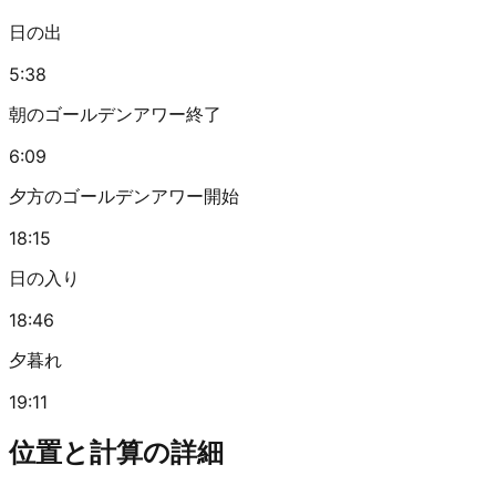
日の出
5:38
朝のゴールデンアワー終了
6:09
夕方のゴールデンアワー開始
18:15
日の入り
18:46
夕暮れ
19:11
位置と計算の詳細