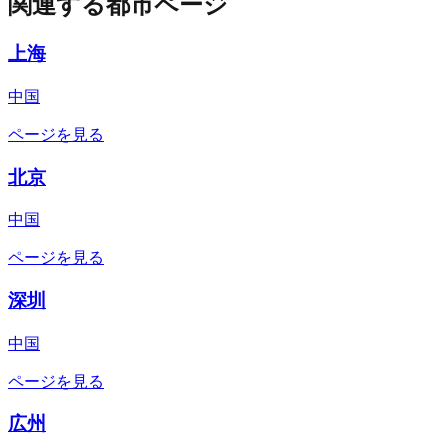
関連する都市ページ
上海
中国
ページを見る
北京
中国
ページを見る
深圳
中国
ページを見る
広州