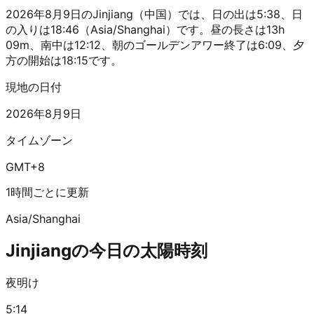
2026年8月9日のJinjiang（中国）では、日の出は5:38、日
の入りは18:46（Asia/Shanghai）です。昼の長さは13h
09m、南中は12:12、朝のゴールデンアワー終了は6:09、夕
方の開始は18:15です。
現地の日付
2026年8月9日
タイムゾーン
GMT+8
1時間ごとに更新
Asia/Shanghai
Jinjiangの今日の太陽時刻
夜明け
5:14