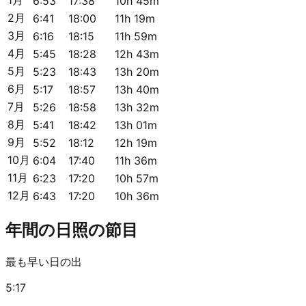
6:53
17:38
10h 45m
2月
6:41
18:00
11h 19m
3月
6:16
18:15
11h 59m
4月
5:45
18:28
12h 43m
5月
5:23
18:43
13h 20m
6月
5:17
18:57
13h 40m
7月
5:26
18:58
13h 32m
8月
5:41
18:42
13h 01m
9月
5:52
18:12
12h 19m
10月
6:04
17:40
11h 36m
11月
6:23
17:20
10h 57m
12月
6:43
17:20
10h 36m
年間の日照の節目
最も早い日の出
5:17