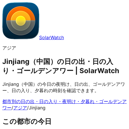
SolarWatch
アジア
Jinjiang（中国）の日の出・日の入
り・ゴールデンアワー | SolarWatch
Jinjiang（中国）の今日の夜明け、日の出、ゴールデンアワ
ー、日の入り、夕暮れの時刻を確認できます。
都市別の日の出・日の入り・夜明け・夕暮れ・ゴールデンア
ワー
/
アジア
/
Jinjiang
この都市の今日