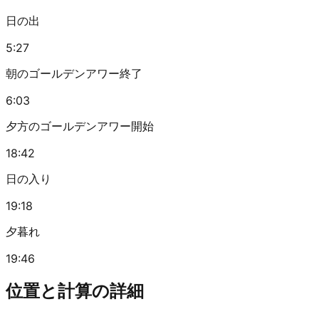
日の出
5:27
朝のゴールデンアワー終了
6:03
夕方のゴールデンアワー開始
18:42
日の入り
19:18
夕暮れ
19:46
位置と計算の詳細