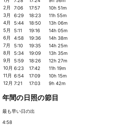
7:28
17:24
9h 56m
2月
7:06
17:57
10h 51m
3月
6:29
18:23
11h 55m
4月
5:44
18:50
13h 06m
5月
5:11
19:16
14h 05m
6月
4:58
19:36
14h 38m
7月
5:10
19:35
14h 25m
8月
5:34
19:09
13h 35m
9月
5:59
18:26
12h 27m
10月
6:23
17:42
11h 19m
11月
6:54
17:09
10h 15m
12月
7:21
17:03
9h 42m
年間の日照の節目
最も早い日の出
4:58