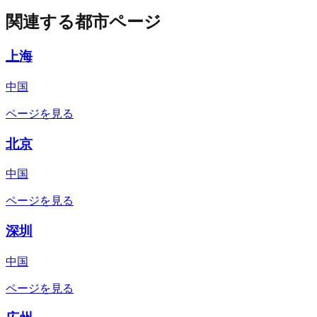
関連する都市ページ
上海
中国
ページを見る
北京
中国
ページを見る
深圳
中国
ページを見る