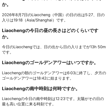
か。
2026年8月7日のLiaocheng（中国）の日の出は5:27、日の
入りは19:18（Asia/Shanghai）です。
Liaochengの今日の昼の長さはどのくらいです
か。
今日のLiaochengでは、日の出から日の入りまでが13h 50m
です。
Liaochengのゴールデンアワーはいつですか。
Liaochengの朝のゴールデンアワーは6:03に終了し、夕方の
ゴールデンアワーは18:42に始まります。
Liaochengの南中時刻は何時ですか。
Liaochengの今日の南中時刻は12:23です。太陽がその日の
最も高い位置に来る時刻です。