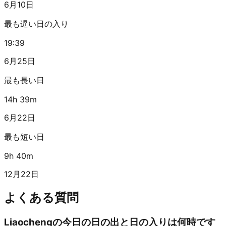
6月10日
最も遅い日の入り
19:39
6月25日
最も長い日
14h 39m
6月22日
最も短い日
9h 40m
12月22日
よくある質問
Liaochengの今日の日の出と日の入りは何時です