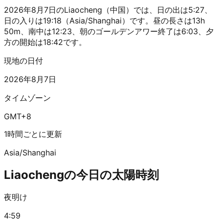
2026年8月7日のLiaocheng（中国）では、日の出は5:27、
日の入りは19:18（Asia/Shanghai）です。昼の長さは13h
50m、南中は12:23、朝のゴールデンアワー終了は6:03、夕
方の開始は18:42です。
現地の日付
2026年8月7日
タイムゾーン
GMT+8
1時間ごとに更新
Asia/Shanghai
Liaochengの今日の太陽時刻
夜明け
4:59