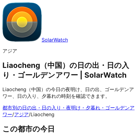
SolarWatch
アジア
Liaocheng（中国）の日の出・日の入
り・ゴールデンアワー | SolarWatch
Liaocheng（中国）の今日の夜明け、日の出、ゴールデンア
ワー、日の入り、夕暮れの時刻を確認できます。
都市別の日の出・日の入り・夜明け・夕暮れ・ゴールデンア
ワー
/
アジア
/
Liaocheng
この都市の今日