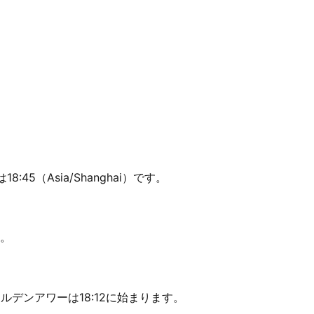
:45（Asia/Shanghai）です。
す。
ールデンアワーは18:12に始まります。