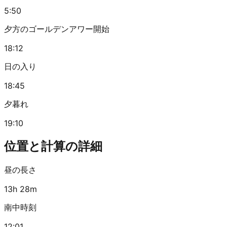
5:50
夕方のゴールデンアワー開始
18:12
日の入り
18:45
夕暮れ
19:10
位置と計算の詳細
昼の長さ
13h 28m
南中時刻
12:01