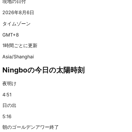
現地の日付
2026年8月6日
タイムゾーン
GMT+8
1時間ごとに更新
Asia/Shanghai
Ningboの今日の太陽時刻
夜明け
4:51
日の出
5:16
朝のゴールデンアワー終了