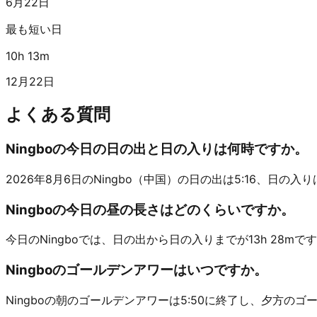
6月22日
最も短い日
10h 13m
12月22日
よくある質問
Ningboの今日の日の出と日の入りは何時ですか。
2026年8月6日のNingbo（中国）の日の出は5:16、日の入りは18
Ningboの今日の昼の長さはどのくらいですか。
今日のNingboでは、日の出から日の入りまでが13h 28mで
Ningboのゴールデンアワーはいつですか。
Ningboの朝のゴールデンアワーは5:50に終了し、夕方のゴ