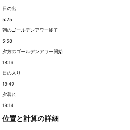
日の出
5:25
朝のゴールデンアワー終了
5:58
夕方のゴールデンアワー開始
18:16
日の入り
18:49
夕暮れ
19:14
位置と計算の詳細