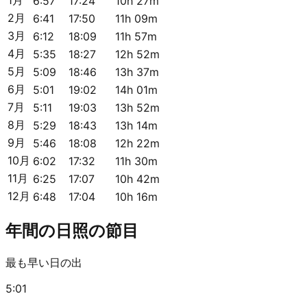
6:57
17:24
10h 27m
2月
6:41
17:50
11h 09m
3月
6:12
18:09
11h 57m
4月
5:35
18:27
12h 52m
5月
5:09
18:46
13h 37m
6月
5:01
19:02
14h 01m
7月
5:11
19:03
13h 52m
8月
5:29
18:43
13h 14m
9月
5:46
18:08
12h 22m
10月
6:02
17:32
11h 30m
11月
6:25
17:07
10h 42m
12月
6:48
17:04
10h 16m
年間の日照の節目
最も早い日の出
5:01