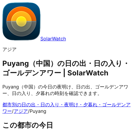
SolarWatch
アジア
Puyang（中国）の日の出・日の入り・
ゴールデンアワー | SolarWatch
Puyang（中国）の今日の夜明け、日の出、ゴールデンアワ
ー、日の入り、夕暮れの時刻を確認できます。
都市別の日の出・日の入り・夜明け・夕暮れ・ゴールデンア
ワー
/
アジア
/
Puyang
この都市の今日