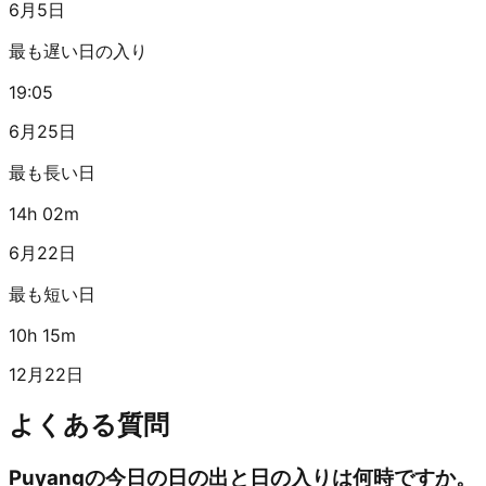
6月5日
最も遅い日の入り
19:05
6月25日
最も長い日
14h 02m
6月22日
最も短い日
10h 15m
12月22日
よくある質問
Puyangの今日の日の出と日の入りは何時ですか。