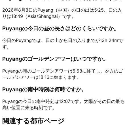
2026年8月8日のPuyang（中国）の日の出は5:25、日の入
りは18:49（Asia/Shanghai）です。
Puyangの今日の昼の長さはどのくらいですか。
今日のPuyangでは、日の出から日の入りまでが13h 24mで
す。
Puyangのゴールデンアワーはいつですか。
Puyangの朝のゴールデンアワーは5:58に終了し、夕方のゴ
ールデンアワーは18:16に始まります。
Puyangの南中時刻は何時ですか。
Puyangの今日の南中時刻は12:07です。太陽がその日の最も
高い位置に来る時刻です。
関連する都市ページ