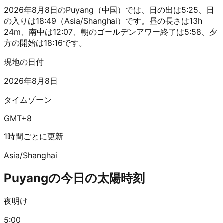
2026年8月8日のPuyang（中国）では、日の出は5:25、日
の入りは18:49（Asia/Shanghai）です。昼の長さは13h
24m、南中は12:07、朝のゴールデンアワー終了は5:58、夕
方の開始は18:16です。
現地の日付
2026年8月8日
タイムゾーン
GMT+8
1時間ごとに更新
Asia/Shanghai
Puyangの今日の太陽時刻
夜明け
5:00