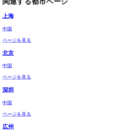
関連する都市ページ
上海
中国
ページを見る
北京
中国
ページを見る
深圳
中国
ページを見る
広州