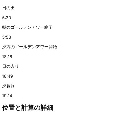
日の出
5:20
朝のゴールデンアワー終了
5:53
夕方のゴールデンアワー開始
18:16
日の入り
18:49
夕暮れ
19:14
位置と計算の詳細