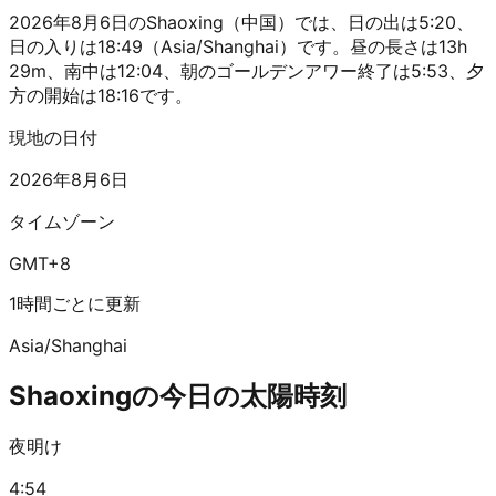
2026年8月6日のShaoxing（中国）では、日の出は5:20、
日の入りは18:49（Asia/Shanghai）です。昼の長さは13h
29m、南中は12:04、朝のゴールデンアワー終了は5:53、夕
方の開始は18:16です。
現地の日付
2026年8月6日
タイムゾーン
GMT+8
1時間ごとに更新
Asia/Shanghai
Shaoxingの今日の太陽時刻
夜明け
4:54