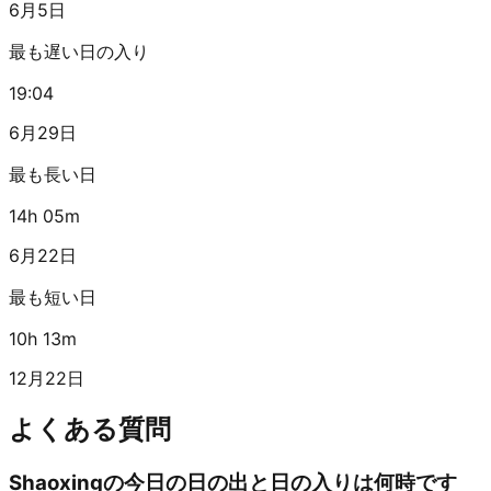
6月5日
最も遅い日の入り
19:04
6月29日
最も長い日
14h 05m
6月22日
最も短い日
10h 13m
12月22日
よくある質問
Shaoxingの今日の日の出と日の入りは何時です