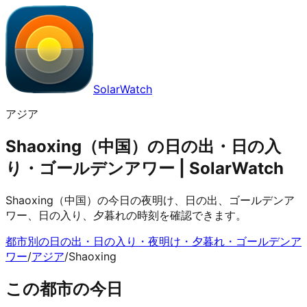
SolarWatch
アジア
Shaoxing（中国）の日の出・日の入
り・ゴールデンアワー | SolarWatch
Shaoxing（中国）の今日の夜明け、日の出、ゴールデンア
ワー、日の入り、夕暮れの時刻を確認できます。
都市別の日の出・日の入り・夜明け・夕暮れ・ゴールデンア
ワー
/
アジア
/
Shaoxing
この都市の今日