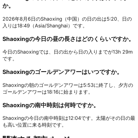
か。
2026年8月6日のShaoxing（中国）の日の出は5:20、日の
入りは18:49（Asia/Shanghai）です。
Shaoxingの今日の昼の長さはどのくらいですか。
今日のShaoxingでは、日の出から日の入りまでが13h 29m
です。
Shaoxingのゴールデンアワーはいつですか。
Shaoxingの朝のゴールデンアワーは5:53に終了し、夕方の
ゴールデンアワーは18:16に始まります。
Shaoxingの南中時刻は何時ですか。
Shaoxingの今日の南中時刻は12:04です。太陽がその日の最
も高い位置に来る時刻です。