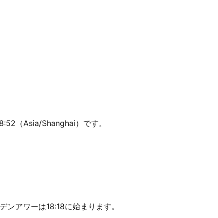
2（Asia/Shanghai）です。
デンアワーは18:18に始まります。