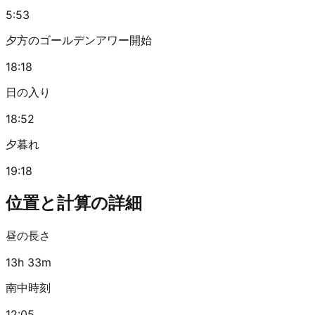
5:53
夕方のゴールデンアワー開始
18:18
日の入り
18:52
夕暮れ
19:18
位置と計算の詳細
昼の長さ
13h 33m
南中時刻
12:05