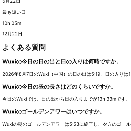
6月22日
最も短い日
10h 05m
12月22日
よくある質問
Wuxiの今日の日の出と日の入りは何時ですか。
2026年8月7日のWuxi（中国）の日の出は5:19、日の入りは18:5
Wuxiの今日の昼の長さはどのくらいですか。
今日のWuxiでは、日の出から日の入りまでが13h 33mです。
Wuxiのゴールデンアワーはいつですか。
Wuxiの朝のゴールデンアワーは5:53に終了し、夕方のゴール