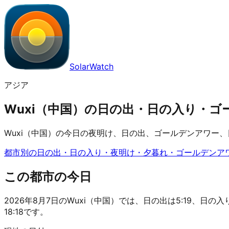
SolarWatch
アジア
Wuxi（中国）の日の出・日の入り・ゴールデ
Wuxi（中国）の今日の夜明け、日の出、ゴールデンアワー
都市別の日の出・日の入り・夜明け・夕暮れ・ゴールデンア
この都市の今日
2026年8月7日のWuxi（中国）では、日の出は5:19、日の入り
18:18です。