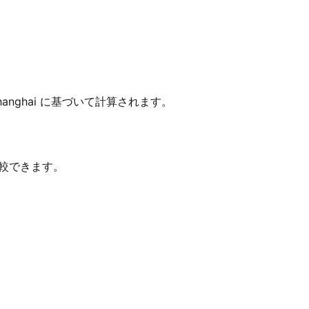
/Shanghai に基づいて計算されます。
比較できます。