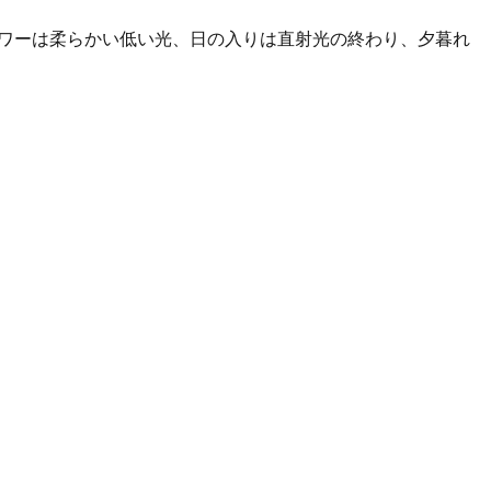
アワーは柔らかい低い光、日の入りは直射光の終わり、夕暮れ