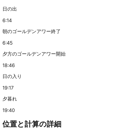
日の出
6:14
朝のゴールデンアワー終了
6:45
夕方のゴールデンアワー開始
18:46
日の入り
19:17
夕暮れ
19:40
位置と計算の詳細