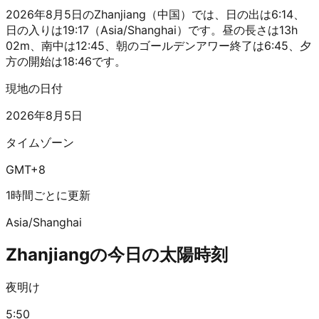
2026年8月5日のZhanjiang（中国）では、日の出は6:14、
日の入りは19:17（Asia/Shanghai）です。昼の長さは13h
02m、南中は12:45、朝のゴールデンアワー終了は6:45、夕
方の開始は18:46です。
現地の日付
2026年8月5日
タイムゾーン
GMT+8
1時間ごとに更新
Asia/Shanghai
Zhanjiangの今日の太陽時刻
夜明け
5:50