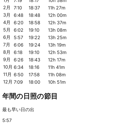
7:19
18:17
10h 58m
2月
7:10
18:37
11h 27m
3月
6:48
18:48
12h 00m
4月
6:20
18:58
12h 37m
5月
6:02
19:10
13h 08m
6月
5:57
19:22
13h 25m
7月
6:06
19:24
13h 19m
8月
6:18
19:10
12h 53m
9月
6:26
18:43
12h 17m
10月
6:34
18:16
11h 41m
11月
6:50
17:58
11h 08m
12月
7:09
18:00
10h 51m
年間の日照の節目
最も早い日の出
5:57