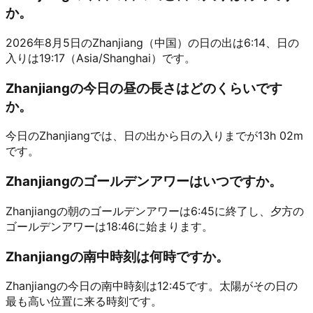
か。
2026年8月5日のZhanjiang（中国）の日の出は6:14、日の
入りは19:17（Asia/Shanghai）です。
Zhanjiangの今日の昼の長さはどのくらいです
か。
今日のZhanjiangでは、日の出から日の入りまでが13h 02m
です。
Zhanjiangのゴールデンアワーはいつですか。
Zhanjiangの朝のゴールデンアワーは6:45に終了し、夕方の
ゴールデンアワーは18:46に始まります。
Zhanjiangの南中時刻は何時ですか。
Zhanjiangの今日の南中時刻は12:45です。太陽がその日の
最も高い位置に来る時刻です。