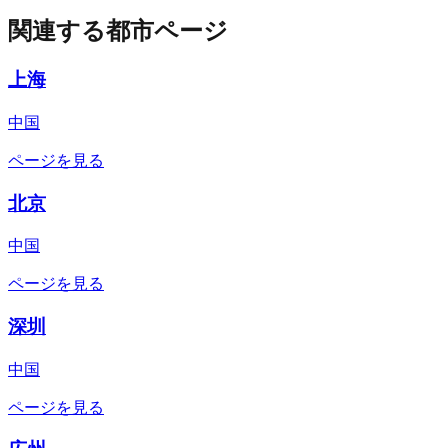
関連する都市ページ
上海
中国
ページを見る
北京
中国
ページを見る
深圳
中国
ページを見る