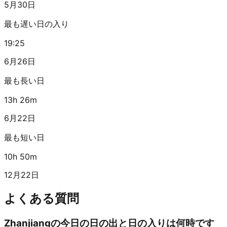
5月30日
最も遅い日の入り
19:25
6月26日
最も長い日
13h 26m
6月22日
最も短い日
10h 50m
12月22日
よくある質問
Zhanjiangの今日の日の出と日の入りは何時です