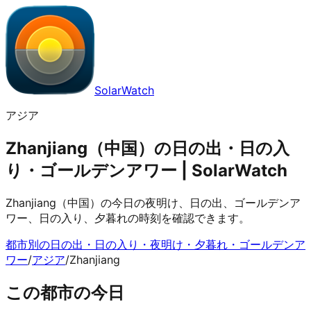
SolarWatch
アジア
Zhanjiang（中国）の日の出・日の入
り・ゴールデンアワー | SolarWatch
Zhanjiang（中国）の今日の夜明け、日の出、ゴールデンア
ワー、日の入り、夕暮れの時刻を確認できます。
都市別の日の出・日の入り・夜明け・夕暮れ・ゴールデンア
ワー
/
アジア
/
Zhanjiang
この都市の今日