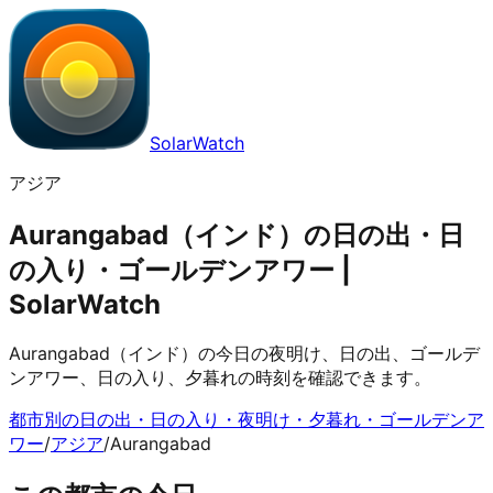
SolarWatch
アジア
Aurangabad（インド）の日の出・日
の入り・ゴールデンアワー |
SolarWatch
Aurangabad（インド）の今日の夜明け、日の出、ゴールデ
ンアワー、日の入り、夕暮れの時刻を確認できます。
都市別の日の出・日の入り・夜明け・夕暮れ・ゴールデンア
ワー
/
アジア
/
Aurangabad