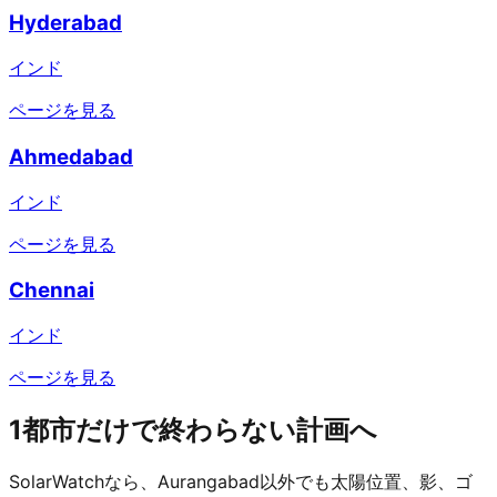
Hyderabad
インド
ページを見る
Ahmedabad
インド
ページを見る
Chennai
インド
ページを見る
1都市だけで終わらない計画へ
SolarWatchなら、Aurangabad以外でも太陽位置、影、ゴ