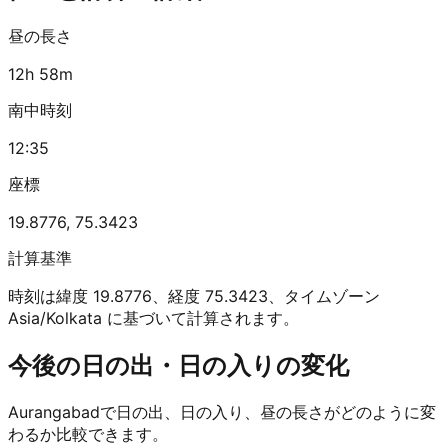
昼の長さ
12h 58m
南中時刻
12:35
座標
19.8776
,
75.3423
計算基準
時刻は緯度 19.8776、経度 75.3423、タイムゾーン
Asia/Kolkata に基づいて計算されます。
今後の日の出・日の入りの変化
Aurangabadで日の出、日の入り、昼の長さがどのように変
わるか比較できます。