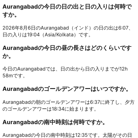
Aurangabadの今日の日の出と日の入りは何時で
すか。
2026年8月6日のAurangabad（インド）の日の出は6:07、
日の入りは19:04（Asia/Kolkata）です。
Aurangabadの今日の昼の長さはどのくらいです
か。
今日のAurangabadでは、日の出から日の入りまでが12h
58mです。
Aurangabadのゴールデンアワーはいつですか。
Aurangabadの朝のゴールデンアワーは6:37に終了し、夕方
のゴールデンアワーは18:34に始まります。
Aurangabadの南中時刻は何時ですか。
Aurangabadの今日の南中時刻は12:35です。太陽がその日