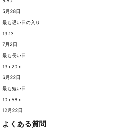
5:50
5月28日
最も遅い日の入り
19:13
7月2日
最も長い日
13h 20m
6月22日
最も短い日
10h 56m
12月22日
よくある質問