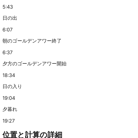
5:43
日の出
6:07
朝のゴールデンアワー終了
6:37
夕方のゴールデンアワー開始
18:34
日の入り
19:04
夕暮れ
19:27
位置と計算の詳細