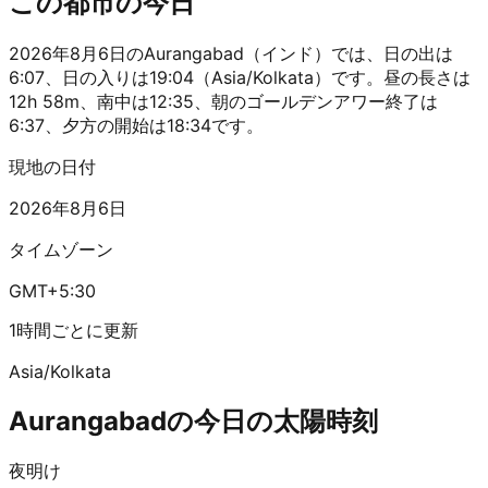
この都市の今日
2026年8月6日のAurangabad（インド）では、日の出は
6:07、日の入りは19:04（Asia/Kolkata）です。昼の長さは
12h 58m、南中は12:35、朝のゴールデンアワー終了は
6:37、夕方の開始は18:34です。
現地の日付
2026年8月6日
タイムゾーン
GMT+5:30
1時間ごとに更新
Asia/Kolkata
Aurangabadの今日の太陽時刻
夜明け