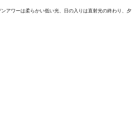
ルデンアワーは柔らかい低い光、日の入りは直射光の終わり、夕