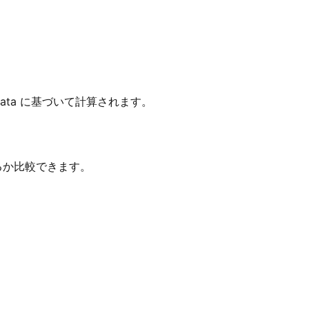
Kolkata に基づいて計算されます。
わるか比較できます。