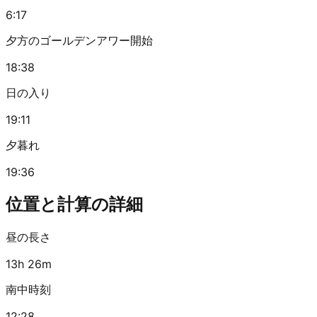
6:17
夕方のゴールデンアワー開始
18:38
日の入り
19:11
夕暮れ
19:36
位置と計算の詳細
昼の長さ
13h 26m
南中時刻
12:28