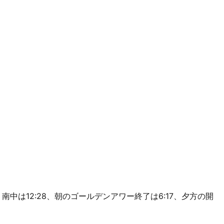
26m、南中は12:28、朝のゴールデンアワー終了は6:17、夕方の開