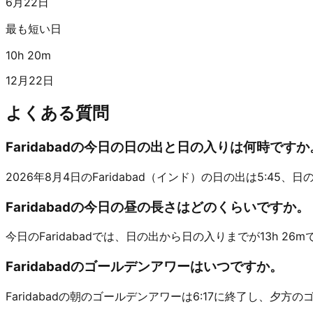
6月22日
最も短い日
10h 20m
12月22日
よくある質問
Faridabadの今日の日の出と日の入りは何時ですか
2026年8月4日のFaridabad（インド）の日の出は5:45、日の入り
Faridabadの今日の昼の長さはどのくらいですか。
今日のFaridabadでは、日の出から日の入りまでが13h 26m
Faridabadのゴールデンアワーはいつですか。
Faridabadの朝のゴールデンアワーは6:17に終了し、夕方