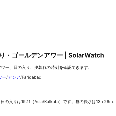
・ゴールデンアワー | SolarWatch
デンアワー、日の入り、夕暮れの時刻を確認できます。
ワー
/
アジア
/
Faridabad
、日の入りは19:11（Asia/Kolkata）です。昼の長さは13h 