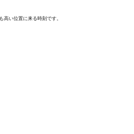
の最も高い位置に来る時刻です。