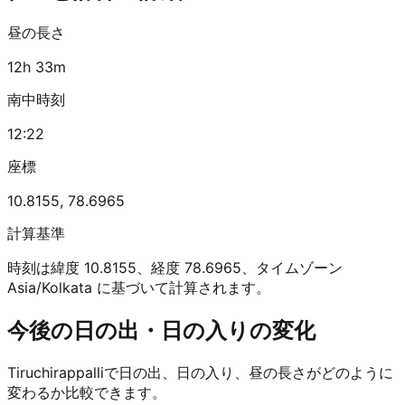
昼の長さ
12h 33m
南中時刻
12:22
座標
10.8155
,
78.6965
計算基準
時刻は緯度 10.8155、経度 78.6965、タイムゾーン
Asia/Kolkata に基づいて計算されます。
今後の日の出・日の入りの変化
Tiruchirappalliで日の出、日の入り、昼の長さがどのように
変わるか比較できます。