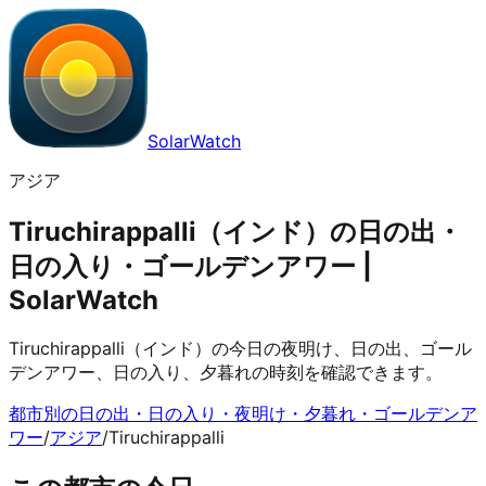
SolarWatch
アジア
Tiruchirappalli（インド）の日の出・
日の入り・ゴールデンアワー |
SolarWatch
Tiruchirappalli（インド）の今日の夜明け、日の出、ゴール
デンアワー、日の入り、夕暮れの時刻を確認できます。
都市別の日の出・日の入り・夜明け・夕暮れ・ゴールデンア
ワー
/
アジア
/
Tiruchirappalli