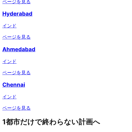
ページを見る
Hyderabad
インド
ページを見る
Ahmedabad
インド
ページを見る
Chennai
インド
ページを見る
1都市だけで終わらない計画へ