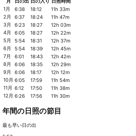
月
日の出
日の入り
日照時間
1月
6:38
18:12
11h 33m
2月
6:37
18:24
11h 47m
3月
6:23
18:27
12h 03m
4月
6:05
18:27
12h 22m
5月
5:54
18:31
12h 37m
6月
5:54
18:39
12h 45m
7月
6:01
18:43
12h 42m
8月
6:06
18:35
12h 29m
9月
6:06
18:17
12h 12m
10月
6:05
17:59
11h 54m
11月
6:12
17:50
11h 38m
12月
6:26
17:56
11h 30m
年間の日照の節目
最も早い日の出