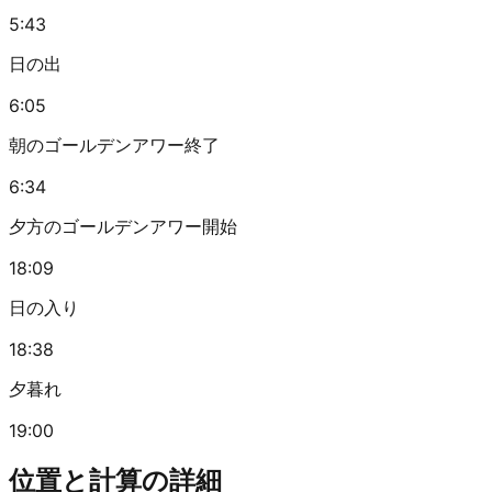
5:43
日の出
6:05
朝のゴールデンアワー終了
6:34
夕方のゴールデンアワー開始
18:09
日の入り
18:38
夕暮れ
19:00
位置と計算の詳細