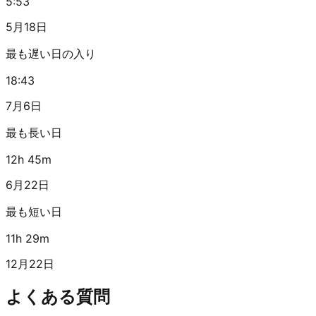
5:53
5月18日
最も遅い日の入り
18:43
7月6日
最も長い日
12h 45m
6月22日
最も短い日
11h 29m
12月22日
よくある質問