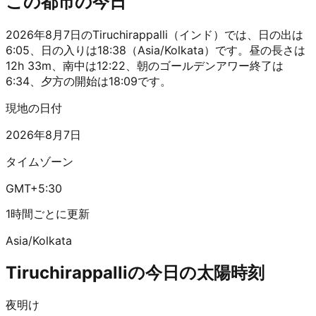
この都市の今日
2026年8月7日のTiruchirappalli（インド）では、日の出は
6:05、日の入りは18:38（Asia/Kolkata）です。昼の長さは
12h 33m、南中は12:22、朝のゴールデンアワー終了は
6:34、夕方の開始は18:09です。
現地の日付
2026年8月7日
タイムゾーン
GMT+5:30
1時間ごとに更新
Asia/Kolkata
Tiruchirappalliの今日の太陽時刻
夜明け