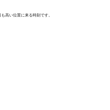
日の最も高い位置に来る時刻です。