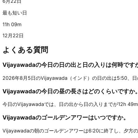
6月22日
最も短い日
11h 09m
12月22日
よくある質問
Vijayawadaの今日の日の出と日の入りは何時です
2026年8月5日のVijayawada（インド）の日の出は5:50、日の入
Vijayawadaの今日の昼の長さはどのくらいですか
今日のVijayawadaでは、日の出から日の入りまでが12h 49
Vijayawadaのゴールデンアワーはいつですか。
Vijayawadaの朝のゴールデンアワーは6:20に終了し、夕