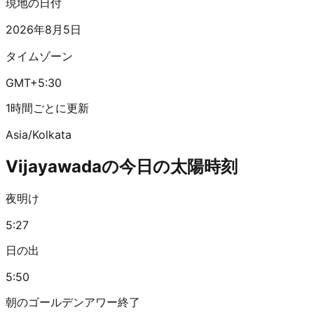
現地の日付
2026年8月5日
タイムゾーン
GMT+5:30
1時間ごとに更新
Asia/Kolkata
Vijayawadaの今日の太陽時刻
夜明け
5:27
日の出
5:50
朝のゴールデンアワー終了