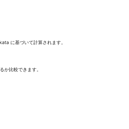
Kolkata に基づいて計算されます。
変わるか比較できます。