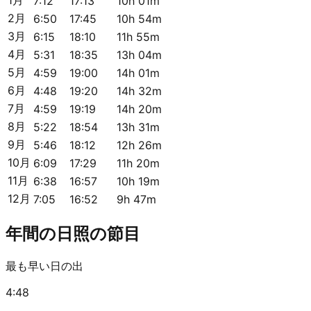
7:12
17:13
10h 01m
2月
6:50
17:45
10h 54m
3月
6:15
18:10
11h 55m
4月
5:31
18:35
13h 04m
5月
4:59
19:00
14h 01m
6月
4:48
19:20
14h 32m
7月
4:59
19:19
14h 20m
8月
5:22
18:54
13h 31m
9月
5:46
18:12
12h 26m
10月
6:09
17:29
11h 20m
11月
6:38
16:57
10h 19m
12月
7:05
16:52
9h 47m
年間の日照の節目
最も早い日の出
4:48