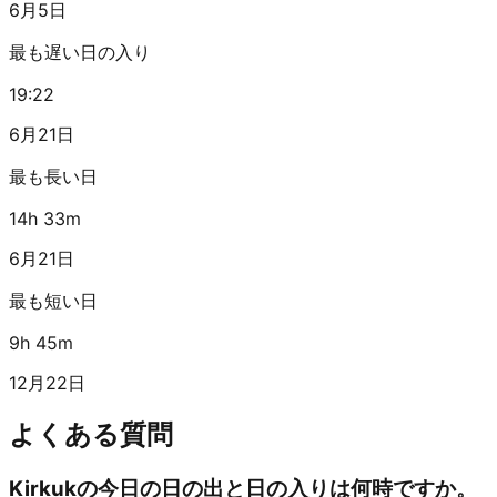
6月5日
最も遅い日の入り
19:22
6月21日
最も長い日
14h 33m
6月21日
最も短い日
9h 45m
12月22日
よくある質問
Kirkukの今日の日の出と日の入りは何時ですか。