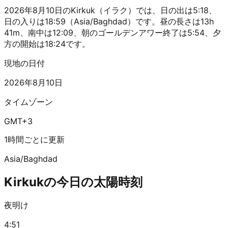
2026年8月10日のKirkuk（イラク）では、日の出は5:18、
日の入りは18:59（Asia/Baghdad）です。昼の長さは13h
41m、南中は12:09、朝のゴールデンアワー終了は5:54、夕
方の開始は18:24です。
現地の日付
2026年8月10日
タイムゾーン
GMT+3
1時間ごとに更新
Asia/Baghdad
Kirkukの今日の太陽時刻
夜明け
4:51