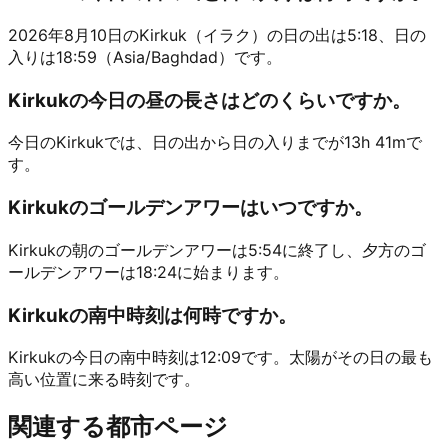
2026年8月10日のKirkuk（イラク）の日の出は5:18、日の
入りは18:59（Asia/Baghdad）です。
Kirkukの今日の昼の長さはどのくらいですか。
今日のKirkukでは、日の出から日の入りまでが13h 41mで
す。
Kirkukのゴールデンアワーはいつですか。
Kirkukの朝のゴールデンアワーは5:54に終了し、夕方のゴ
ールデンアワーは18:24に始まります。
Kirkukの南中時刻は何時ですか。
Kirkukの今日の南中時刻は12:09です。太陽がその日の最も
高い位置に来る時刻です。
関連する都市ページ