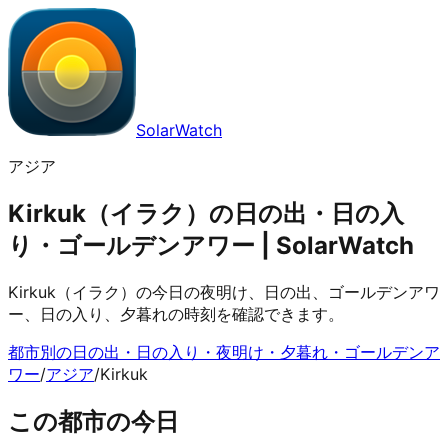
SolarWatch
アジア
Kirkuk（イラク）の日の出・日の入
り・ゴールデンアワー | SolarWatch
Kirkuk（イラク）の今日の夜明け、日の出、ゴールデンアワ
ー、日の入り、夕暮れの時刻を確認できます。
都市別の日の出・日の入り・夜明け・夕暮れ・ゴールデンア
ワー
/
アジア
/
Kirkuk
この都市の今日