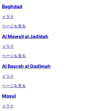
Baghdad
イラク
ページを見る
Al Mawşil al Jadīdah
イラク
ページを見る
Al Başrah al Qadīmah
イラク
ページを見る
Mosul
イラク