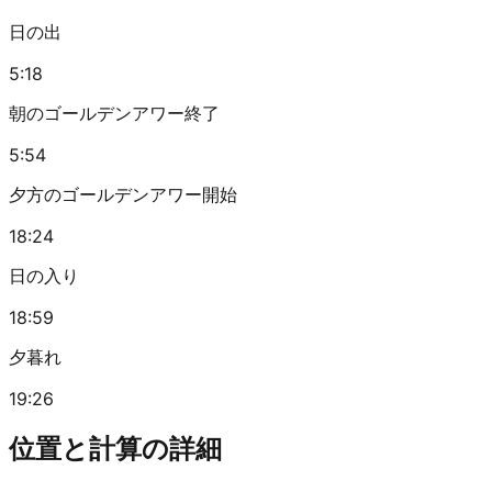
日の出
5:18
朝のゴールデンアワー終了
5:54
夕方のゴールデンアワー開始
18:24
日の入り
18:59
夕暮れ
19:26
位置と計算の詳細