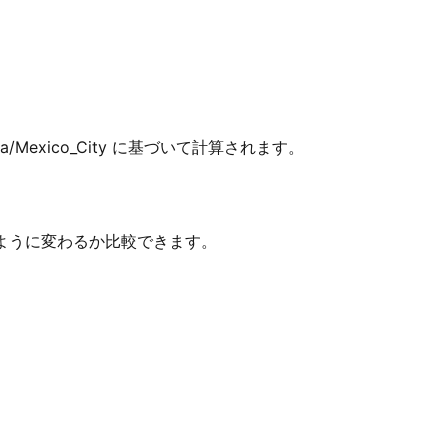
ca/Mexico_City に基づいて計算されます。
がどのように変わるか比較できます。