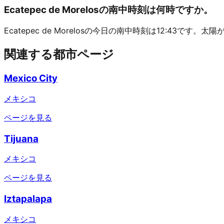
Ecatepec de Morelosの南中時刻は何時ですか。
Ecatepec de Morelosの今日の南中時刻は12:43で
関連する都市ページ
Mexico City
メキシコ
ページを見る
Tijuana
メキシコ
ページを見る
Iztapalapa
メキシコ