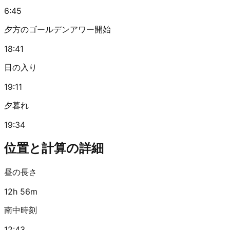
6:45
夕方のゴールデンアワー開始
18:41
日の入り
19:11
夕暮れ
19:34
位置と計算の詳細
昼の長さ
12h 56m
南中時刻
12:43