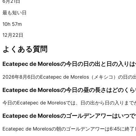
6月21日
最も短い日
10h 57m
12月22日
よくある質問
Ecatepec de Morelosの今日の日の出と日の入
2026年8月6日のEcatepec de Morelos（メキシコ）の日の出は
Ecatepec de Morelosの今日の昼の長さはどの
今日のEcatepec de Morelosでは、日の出から日の入りまで
Ecatepec de Morelosのゴールデンアワーはいつ
Ecatepec de Morelosの朝のゴールデンアワーは6:4