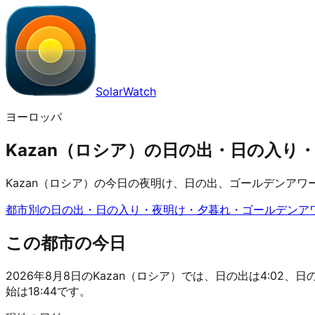
SolarWatch
ヨーロッパ
Kazan（ロシア）の日の出・日の入り・ゴー
Kazan（ロシア）の今日の夜明け、日の出、ゴールデンア
都市別の日の出・日の入り・夜明け・夕暮れ・ゴールデンア
この都市の今日
2026年8月8日のKazan（ロシア）では、日の出は4:02、日の
始は18:44です。