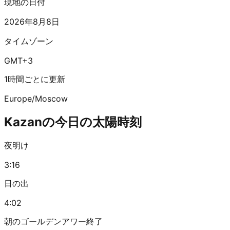
現地の日付
2026年8月8日
タイムゾーン
GMT+3
1時間ごとに更新
Europe/Moscow
Kazanの今日の太陽時刻
夜明け
3:16
日の出
4:02
朝のゴールデンアワー終了