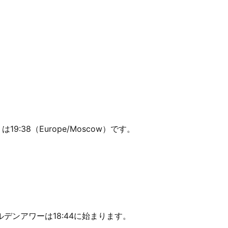
9:38（Europe/Moscow）です。
。
ルデンアワーは18:44に始まります。