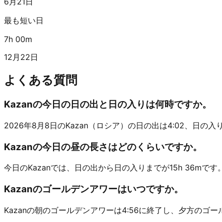
6月21日
最も短い日
7h 00m
12月22日
よくある質問
Kazanの今日の日の出と日の入りは何時ですか。
2026年8月8日のKazan（ロシア）の日の出は4:02、日の入りは1
Kazanの今日の昼の長さはどのくらいですか。
今日のKazanでは、日の出から日の入りまでが15h 36mです
Kazanのゴールデンアワーはいつですか。
Kazanの朝のゴールデンアワーは4:56に終了し、夕方のゴー