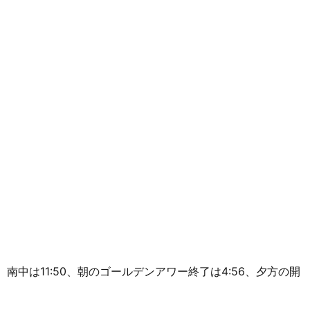
36m、南中は11:50、朝のゴールデンアワー終了は4:56、夕方の開