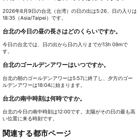
2026年8月9日の台北（台湾）の日の出は5:26、日の入りは
18:35（Asia/Taipei）です。
台北の今日の昼の長さはどのくらいですか。
今日の台北では、日の出から日の入りまでが13h 09mで
す。
台北のゴールデンアワーはいつですか。
台北の朝のゴールデンアワーは5:57に終了し、夕方のゴー
ルデンアワーは18:04に始まります。
台北の南中時刻は何時ですか。
台北の今日の南中時刻は12:00です。太陽がその日の最も高
い位置に来る時刻です。
関連する都市ページ