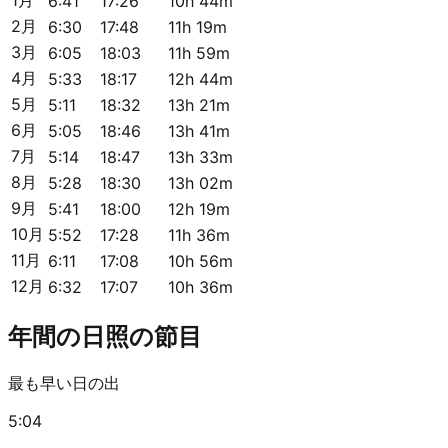
6:41
17:26
10h 44m
2月
6:30
17:48
11h 19m
3月
6:05
18:03
11h 59m
4月
5:33
18:17
12h 44m
5月
5:11
18:32
13h 21m
6月
5:05
18:46
13h 41m
7月
5:14
18:47
13h 33m
8月
5:28
18:30
13h 02m
9月
5:41
18:00
12h 19m
10月
5:52
17:28
11h 36m
11月
6:11
17:08
10h 56m
12月
6:32
17:07
10h 36m
年間の日照の節目
最も早い日の出
5:04