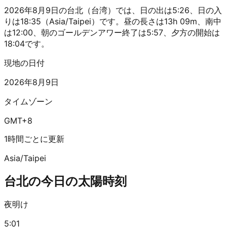
2026年8月9日の台北（台湾）では、日の出は5:26、日の入
りは18:35（Asia/Taipei）です。昼の長さは13h 09m、南中
は12:00、朝のゴールデンアワー終了は5:57、夕方の開始は
18:04です。
現地の日付
2026年8月9日
タイムゾーン
GMT+8
1時間ごとに更新
Asia/Taipei
台北の今日の太陽時刻
夜明け
5:01