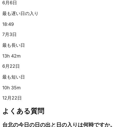
6月6日
最も遅い日の入り
18:49
7月3日
最も長い日
13h 42m
6月22日
最も短い日
10h 35m
12月22日
よくある質問
台北の今日の日の出と日の入りは何時ですか。