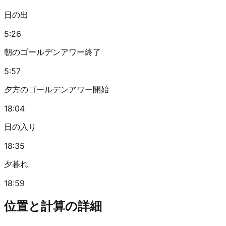
日の出
5:26
朝のゴールデンアワー終了
5:57
夕方のゴールデンアワー開始
18:04
日の入り
18:35
夕暮れ
18:59
位置と計算の詳細