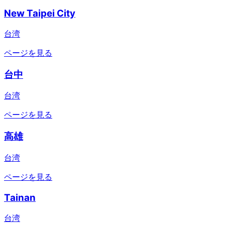
New Taipei City
台湾
ページを見る
台中
台湾
ページを見る
高雄
台湾
ページを見る
Tainan
台湾