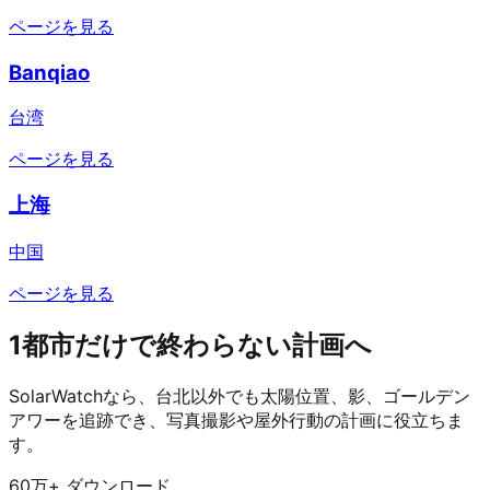
ページを見る
Banqiao
台湾
ページを見る
上海
中国
ページを見る
1都市だけで終わらない計画へ
SolarWatchなら、台北以外でも太陽位置、影、ゴールデン
アワーを追跡でき、写真撮影や屋外行動の計画に役立ちま
す。
60万+ ダウンロード