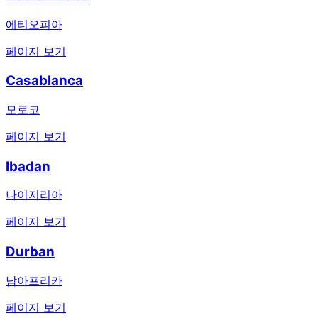
에티오피아
페이지 보기
Casablanca
모로코
페이지 보기
Ibadan
나이지리아
페이지 보기
Durban
남아프리카
페이지 보기