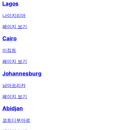
Lagos
나이지리아
페이지 보기
Cairo
이집트
페이지 보기
Johannesburg
남아프리카
페이지 보기
Abidjan
코트디부아르