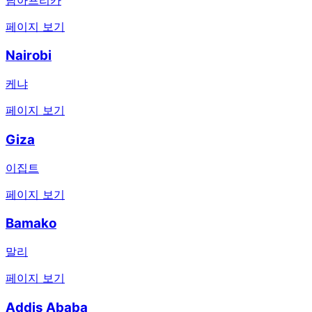
페이지 보기
Nairobi
케냐
페이지 보기
Giza
이집트
페이지 보기
Bamako
말리
페이지 보기
Addis Ababa