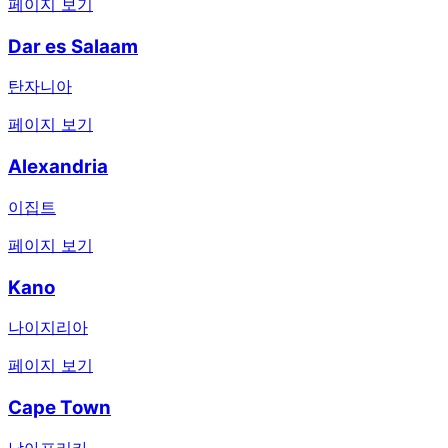
페이지 보기
Dar es Salaam
탄자니아
페이지 보기
Alexandria
이집트
페이지 보기
Kano
나이지리아
페이지 보기
Cape Town
남아프리카