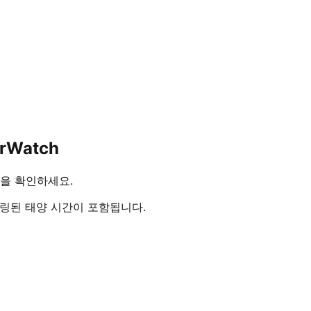
rWatch
간을 확인하세요.
링된 태양 시간이 포함됩니다.