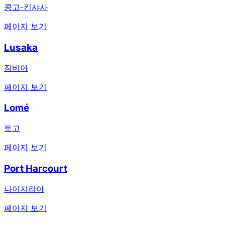
콩고-킨샤사
페이지 보기
Lusaka
잠비아
페이지 보기
Lomé
토고
페이지 보기
Port Harcourt
나이지리아
페이지 보기