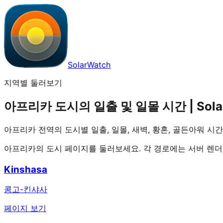
SolarWatch
지역별 둘러보기
아프리카 도시의 일출 및 일몰 시간 | Sola
아프리카 전역의 도시별 일출, 일몰, 새벽, 황혼, 골든아워 시
아프리카의 도시 페이지를 둘러보세요. 각 경로에는 서버 렌더
Kinshasa
콩고-킨샤사
페이지 보기