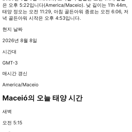
은 오후 5:22입니다(America/Maceio). 낮 길이는 11h 44m,
태양 정오는 오전 11:29, 아침 골든아워 종료는 오전 6:06, 저
녁 골든아워 시작은 오후 4:53입니다.
현지 날짜
2026년 8월 8일
시간대
GMT-3
매시간 갱신
America/Maceio
Maceió의 오늘 태양 시간
새벽
오전 5:15