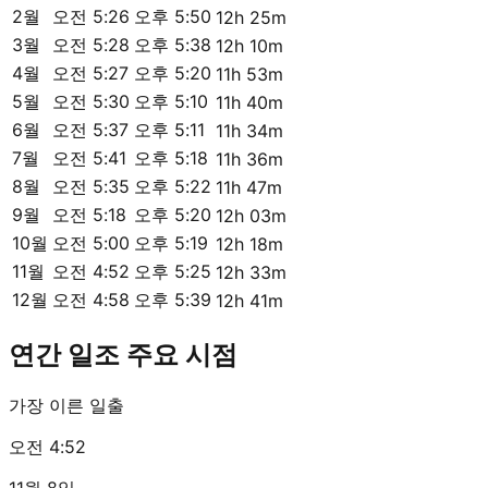
2월
오전 5:26
오후 5:50
12h 25m
3월
오전 5:28
오후 5:38
12h 10m
4월
오전 5:27
오후 5:20
11h 53m
5월
오전 5:30
오후 5:10
11h 40m
6월
오전 5:37
오후 5:11
11h 34m
7월
오전 5:41
오후 5:18
11h 36m
8월
오전 5:35
오후 5:22
11h 47m
9월
오전 5:18
오후 5:20
12h 03m
10월
오전 5:00
오후 5:19
12h 18m
11월
오전 4:52
오후 5:25
12h 33m
12월
오전 4:58
오후 5:39
12h 41m
연간 일조 주요 시점
가장 이른 일출
오전 4:52
11월 8일