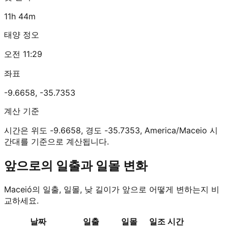
11h 44m
태양 정오
오전 11:29
좌표
-9.6658
,
-35.7353
계산 기준
시간은 위도 -9.6658, 경도 -35.7353, America/Maceio 시
간대를 기준으로 계산됩니다.
앞으로의 일출과 일몰 변화
Maceió의 일출, 일몰, 낮 길이가 앞으로 어떻게 변하는지 비
교하세요.
날짜
일출
일몰
일조 시간