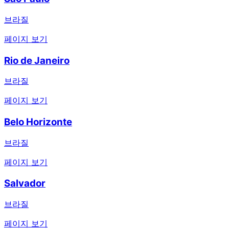
브라질
페이지 보기
Rio de Janeiro
브라질
페이지 보기
Belo Horizonte
브라질
페이지 보기
Salvador
브라질
페이지 보기