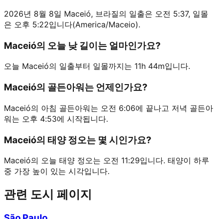
2026년 8월 8일 Maceió, 브라질의 일출은 오전 5:37, 일몰
은 오후 5:22입니다(America/Maceio).
Maceió의 오늘 낮 길이는 얼마인가요?
오늘 Maceió의 일출부터 일몰까지는 11h 44m입니다.
Maceió의 골든아워는 언제인가요?
Maceió의 아침 골든아워는 오전 6:06에 끝나고 저녁 골든아
워는 오후 4:53에 시작됩니다.
Maceió의 태양 정오는 몇 시인가요?
Maceió의 오늘 태양 정오는 오전 11:29입니다. 태양이 하루
중 가장 높이 있는 시각입니다.
관련 도시 페이지
São Paulo