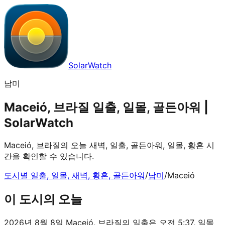
SolarWatch
남미
Maceió, 브라질 일출, 일몰, 골든아워 |
SolarWatch
Maceió, 브라질의 오늘 새벽, 일출, 골든아워, 일몰, 황혼 시
간을 확인할 수 있습니다.
도시별 일출, 일몰, 새벽, 황혼, 골든아워
/
남미
/
Maceió
이 도시의 오늘
2026년 8월 8일 Maceió, 브라질의 일출은 오전 5:37, 일몰