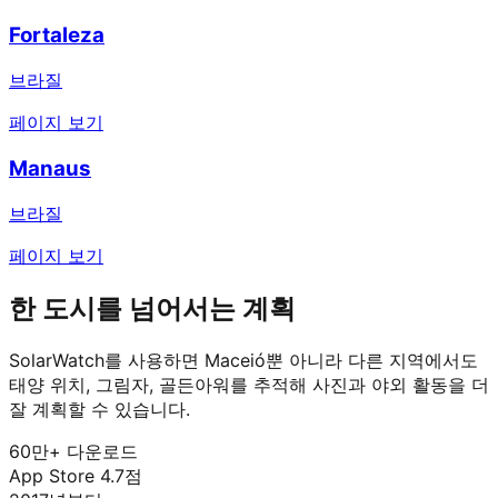
Fortaleza
브라질
페이지 보기
Manaus
브라질
페이지 보기
한 도시를 넘어서는 계획
SolarWatch를 사용하면 Maceió뿐 아니라 다른 지역에서도
태양 위치, 그림자, 골든아워를 추적해 사진과 야외 활동을 더
잘 계획할 수 있습니다.
60만+ 다운로드
App Store 4.7점