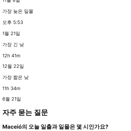
가장 늦은 일몰
오후 5:53
1월 21일
가장 긴 낮
12h 41m
12월 22일
가장 짧은 낮
11h 34m
6월 21일
자주 묻는 질문
Maceió의 오늘 일출과 일몰은 몇 시인가요?