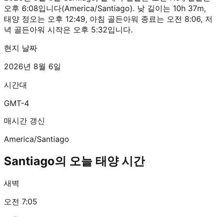
오후 6:08입니다(America/Santiago). 낮 길이는 10h 37m,
태양 정오는 오후 12:49, 아침 골든아워 종료는 오전 8:06, 저
녁 골든아워 시작은 오후 5:32입니다.
현지 날짜
2026년 8월 6일
시간대
GMT-4
매시간 갱신
America/Santiago
Santiago의 오늘 태양 시간
새벽
오전 7:05