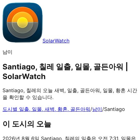
SolarWatch
남미
Santiago, 칠레 일출, 일몰, 골든아워 |
SolarWatch
Santiago, 칠레의 오늘 새벽, 일출, 골든아워, 일몰, 황혼 시간
을 확인할 수 있습니다.
도시별 일출, 일몰, 새벽, 황혼, 골든아워
/
남미
/
Santiago
이 도시의 오늘
2026년 8월 6일 Santiago, 칠레의 일출은 오전 7:31, 일몰은