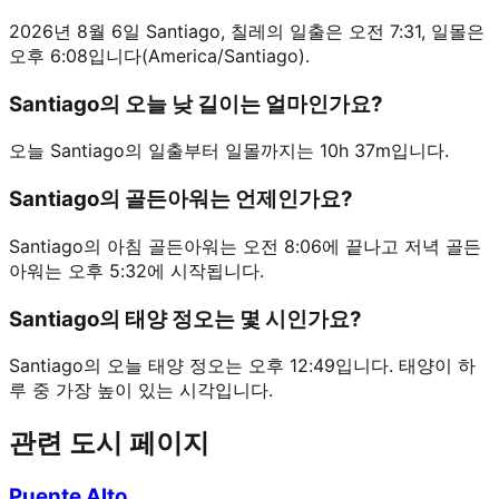
2026년 8월 6일 Santiago, 칠레의 일출은 오전 7:31, 일몰은
오후 6:08입니다(America/Santiago).
Santiago의 오늘 낮 길이는 얼마인가요?
오늘 Santiago의 일출부터 일몰까지는 10h 37m입니다.
Santiago의 골든아워는 언제인가요?
Santiago의 아침 골든아워는 오전 8:06에 끝나고 저녁 골든
아워는 오후 5:32에 시작됩니다.
Santiago의 태양 정오는 몇 시인가요?
Santiago의 오늘 태양 정오는 오후 12:49입니다. 태양이 하
루 중 가장 높이 있는 시각입니다.
관련 도시 페이지
Puente Alto