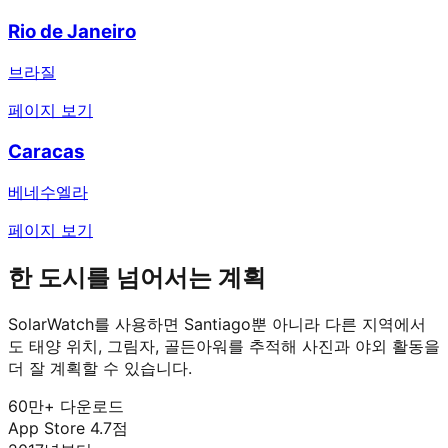
Rio de Janeiro
브라질
페이지 보기
Caracas
베네수엘라
페이지 보기
한 도시를 넘어서는 계획
SolarWatch를 사용하면 Santiago뿐 아니라 다른 지역에서
도 태양 위치, 그림자, 골든아워를 추적해 사진과 야외 활동을
더 잘 계획할 수 있습니다.
60만+ 다운로드
App Store 4.7점