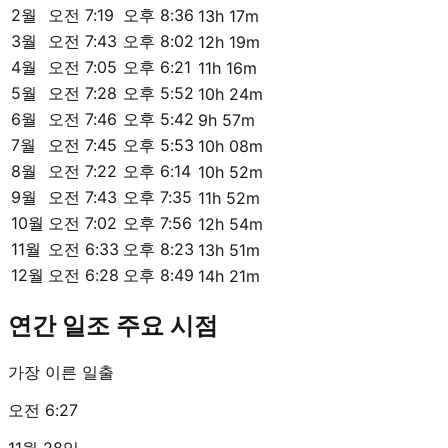
2월
오전 7:19
오후 8:36
13h 17m
3월
오전 7:43
오후 8:02
12h 19m
4월
오전 7:05
오후 6:21
11h 16m
5월
오전 7:28
오후 5:52
10h 24m
6월
오전 7:46
오후 5:42
9h 57m
7월
오전 7:45
오후 5:53
10h 08m
8월
오전 7:22
오후 6:14
10h 52m
9월
오전 7:43
오후 7:35
11h 52m
10월
오전 7:02
오후 7:56
12h 54m
11월
오전 6:33
오후 8:23
13h 51m
12월
오전 6:28
오후 8:49
14h 21m
연간 일조 주요 시점
가장 이른 일출
오전 6:27
11월 28일