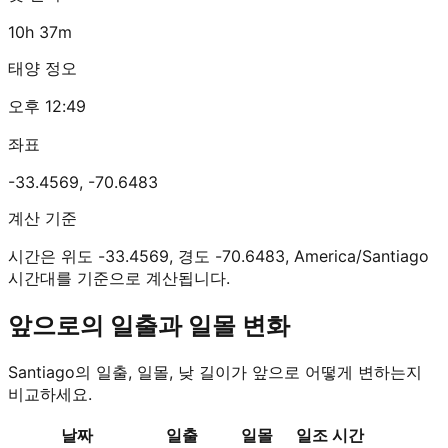
10h 37m
태양 정오
오후 12:49
좌표
-33.4569
,
-70.6483
계산 기준
시간은 위도 -33.4569, 경도 -70.6483, America/Santiago
시간대를 기준으로 계산됩니다.
앞으로의 일출과 일몰 변화
Santiago의 일출, 일몰, 낮 길이가 앞으로 어떻게 변하는지
비교하세요.
날짜
일출
일몰
일조 시간