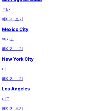
쿠바
페이지 보기
Mexico City
멕시코
페이지 보기
New York City
미국
페이지 보기
Los Angeles
미국
페이지 보기