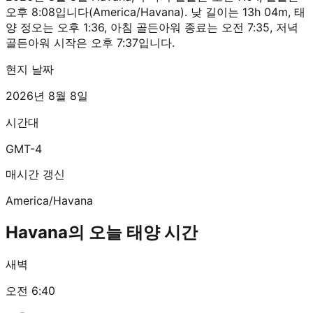
오후 8:08입니다(America/Havana). 낮 길이는 13h 04m, 태
양 정오는 오후 1:36, 아침 골든아워 종료는 오전 7:35, 저녁
골든아워 시작은 오후 7:37입니다.
현지 날짜
2026년 8월 8일
시간대
GMT-4
매시간 갱신
America/Havana
Havana의 오늘 태양 시간
새벽
오전 6:40