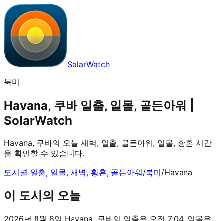
SolarWatch
북미
Havana, 쿠바 일출, 일몰, 골든아워 |
SolarWatch
Havana, 쿠바의 오늘 새벽, 일출, 골든아워, 일몰, 황혼 시간
을 확인할 수 있습니다.
도시별 일출, 일몰, 새벽, 황혼, 골든아워
/
북미
/
Havana
이 도시의 오늘
2026년 8월 8일 Havana, 쿠바의 일출은 오전 7:04, 일몰은