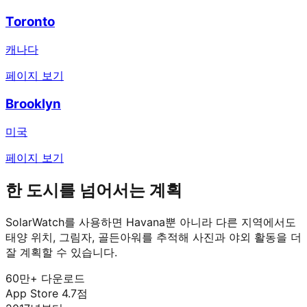
Toronto
캐나다
페이지 보기
Brooklyn
미국
페이지 보기
한 도시를 넘어서는 계획
SolarWatch를 사용하면 Havana뿐 아니라 다른 지역에서도
태양 위치, 그림자, 골든아워를 추적해 사진과 야외 활동을 더
잘 계획할 수 있습니다.
60만+ 다운로드
App Store 4.7점