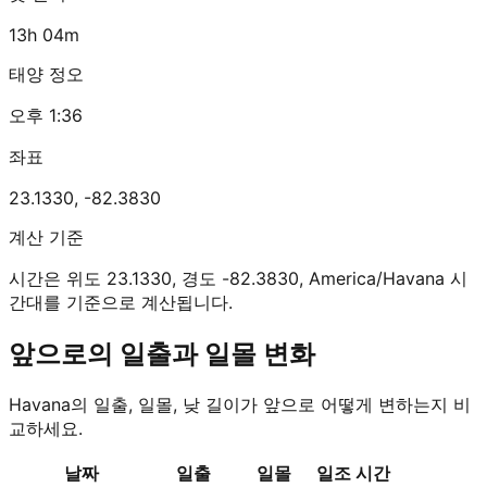
13h 04m
태양 정오
오후 1:36
좌표
23.1330
,
-82.3830
계산 기준
시간은 위도 23.1330, 경도 -82.3830, America/Havana 시
간대를 기준으로 계산됩니다.
앞으로의 일출과 일몰 변화
Havana의 일출, 일몰, 낮 길이가 앞으로 어떻게 변하는지 비
교하세요.
날짜
일출
일몰
일조 시간