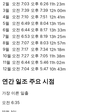
2월
오전 7:03
오후 6:26
11h 23m
3월
오전 7:39
오후 7:39
12h 00m
4월
오전 7:10
오후 7:51
12h 41m
5월
오전 6:49
오후 8:04
13h 15m
6월
오전 6:44
오후 8:17
13h 33m
7월
오전 6:53
오후 8:19
13h 25m
8월
오전 7:07
오후 8:03
12h 57m
9월
오전 7:17
오후 7:34
12h 18m
10월
오전 7:27
오후 7:05
11h 38m
11월
오전 6:44
오후 5:46
11h 02m
12월
오전 7:04
오후 5:47
10h 43m
연간 일조 주요 시점
가장 이른 일출
오전 6:35
11월 1일