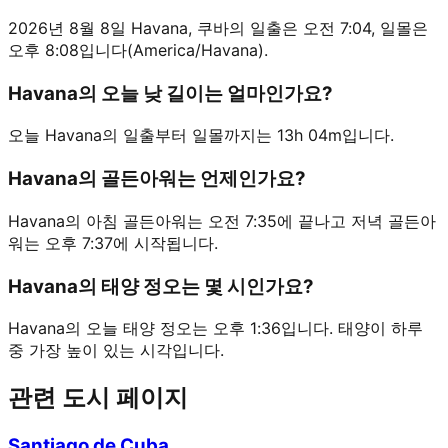
2026년 8월 8일 Havana, 쿠바의 일출은 오전 7:04, 일몰은
오후 8:08입니다(America/Havana).
Havana의 오늘 낮 길이는 얼마인가요?
오늘 Havana의 일출부터 일몰까지는 13h 04m입니다.
Havana의 골든아워는 언제인가요?
Havana의 아침 골든아워는 오전 7:35에 끝나고 저녁 골든아
워는 오후 7:37에 시작됩니다.
Havana의 태양 정오는 몇 시인가요?
Havana의 오늘 태양 정오는 오후 1:36입니다. 태양이 하루
중 가장 높이 있는 시각입니다.
관련 도시 페이지
Santiago de Cuba