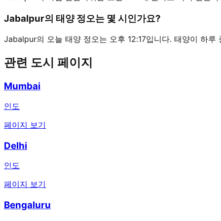
Jabalpur의 태양 정오는 몇 시인가요?
Jabalpur의 오늘 태양 정오는 오후 12:17입니다. 태양이 하
관련 도시 페이지
Mumbai
인도
페이지 보기
Delhi
인도
페이지 보기
Bengaluru