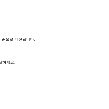
간대를 기준으로 계산됩니다.
비교하세요.