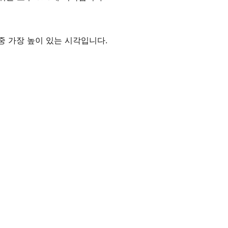
루 중 가장 높이 있는 시각입니다.