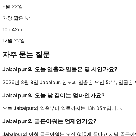
6월 22일
가장 짧은 낮
10h 42m
12월 22일
자주 묻는 질문
Jabalpur의 오늘 일출과 일몰은 몇 시인가요?
2026년 8월 8일 Jabalpur, 인도의 일출은 오전 5:44, 일몰은 오후
Jabalpur의 오늘 낮 길이는 얼마인가요?
오늘 Jabalpur의 일출부터 일몰까지는 13h 05m입니다.
Jabalpur의 골든아워는 언제인가요?
Jabalpur의 아침 골든아워는 오전 6:15에 끝나고 저녁 골든아