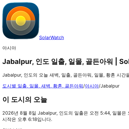
SolarWatch
아시아
Jabalpur, 인도 일출, 일몰, 골든아워 | So
Jabalpur, 인도의 오늘 새벽, 일출, 골든아워, 일몰, 황혼 시
도시별 일출, 일몰, 새벽, 황혼, 골든아워
/
아시아
/
Jabalpur
이 도시의 오늘
2026년 8월 8일 Jabalpur, 인도의 일출은 오전 5:44, 일몰은
시작은 오후 6:18입니다.