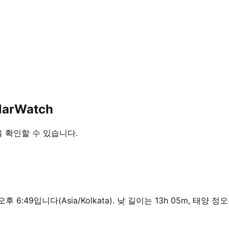
larWatch
간을 확인할 수 있습니다.
 오후 6:49입니다(Asia/Kolkata). 낮 길이는 13h 05m, 태양