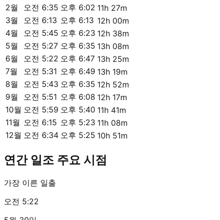
2월
오전 6:35
오후 6:02
11h 27m
3월
오전 6:13
오후 6:13
12h 00m
4월
오전 5:45
오후 6:23
12h 38m
5월
오전 5:27
오후 6:35
13h 08m
6월
오전 5:22
오후 6:47
13h 25m
7월
오전 5:31
오후 6:49
13h 19m
8월
오전 5:43
오후 6:35
12h 52m
9월
오전 5:51
오후 6:08
12h 17m
10월
오전 5:59
오후 5:40
11h 41m
11월
오전 6:15
오후 5:23
11h 08m
12월
오전 6:34
오후 5:25
10h 51m
연간 일조 주요 시점
가장 이른 일출
오전 5:22
5월 30일