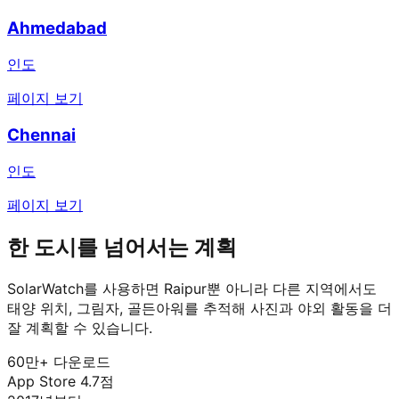
Ahmedabad
인도
페이지 보기
Chennai
인도
페이지 보기
한 도시를 넘어서는 계획
SolarWatch를 사용하면 Raipur뿐 아니라 다른 지역에서도
태양 위치, 그림자, 골든아워를 추적해 사진과 야외 활동을 더
잘 계획할 수 있습니다.
60만+ 다운로드
App Store 4.7점