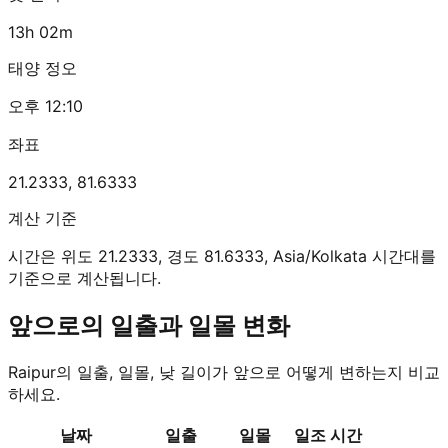
13h 02m
태양 정오
오후 12:10
좌표
21.2333
,
81.6333
계산 기준
시간은 위도 21.2333, 경도 81.6333, Asia/Kolkata 시간대를
기준으로 계산됩니다.
앞으로의 일출과 일몰 변화
Raipur의 일출, 일몰, 낮 길이가 앞으로 어떻게 변하는지 비교
하세요.
날짜
일출
일몰
일조 시간