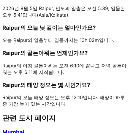
2026년 8월 5일 Raipur, 인도의 일출은 오전 5:39, 일몰은
오후 6:41입니다(Asia/Kolkata).
Raipur의 오늘 낮 길이는 얼마인가요?
오늘 Raipur의 일출부터 일몰까지는 13h 02m입니다.
Raipur의 골든아워는 언제인가요?
Raipur의 아침 골든아워는 오전 6:10에 끝나고 저녁 골든아
워는 오후 6:11에 시작됩니다.
Raipur의 태양 정오는 몇 시인가요?
Raipur의 오늘 태양 정오는 오후 12:10입니다. 태양이 하루
중 가장 높이 있는 시각입니다.
관련 도시 페이지
Mumbai