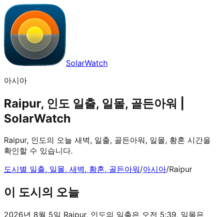
SolarWatch
아시아
Raipur, 인도 일출, 일몰, 골든아워 |
SolarWatch
Raipur, 인도의 오늘 새벽, 일출, 골든아워, 일몰, 황혼 시간을
확인할 수 있습니다.
도시별 일출, 일몰, 새벽, 황혼, 골든아워
/
아시아
/
Raipur
이 도시의 오늘
2026년 8월 5일 Raipur, 인도의 일출은 오전 5:39, 일몰은