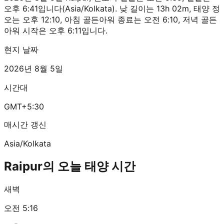
오후 6:41입니다(Asia/Kolkata). 낮 길이는 13h 02m, 태양 정
오는 오후 12:10, 아침 골든아워 종료는 오전 6:10, 저녁 골든
아워 시작은 오후 6:11입니다.
현지 날짜
2026년 8월 5일
시간대
GMT+5:30
매시간 갱신
Asia/Kolkata
Raipur의 오늘 태양 시간
새벽
오전 5:16