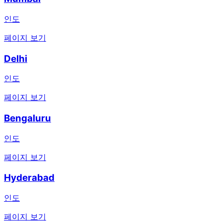
인도
페이지 보기
Delhi
인도
페이지 보기
Bengaluru
인도
페이지 보기
Hyderabad
인도
페이지 보기