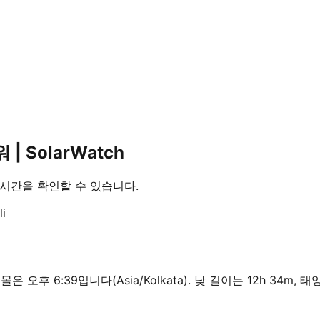
 | SolarWatch
 황혼 시간을 확인할 수 있습니다.
li
, 일몰은 오후 6:39입니다(Asia/Kolkata). 낮 길이는 12h 34