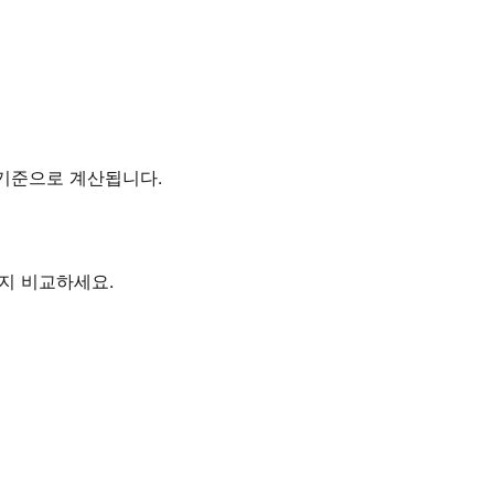
간대를 기준으로 계산됩니다.
하는지 비교하세요.