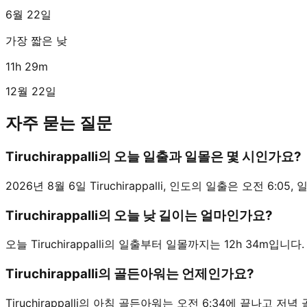
6월 22일
가장 짧은 낮
11h 29m
12월 22일
자주 묻는 질문
Tiruchirappalli의 오늘 일출과 일몰은 몇 시인가요?
2026년 8월 6일 Tiruchirappalli, 인도의 일출은 오전 6:05, 
Tiruchirappalli의 오늘 낮 길이는 얼마인가요?
오늘 Tiruchirappalli의 일출부터 일몰까지는 12h 34m입니다.
Tiruchirappalli의 골든아워는 언제인가요?
Tiruchirappalli의 아침 골든아워는 오전 6:34에 끝나고 저