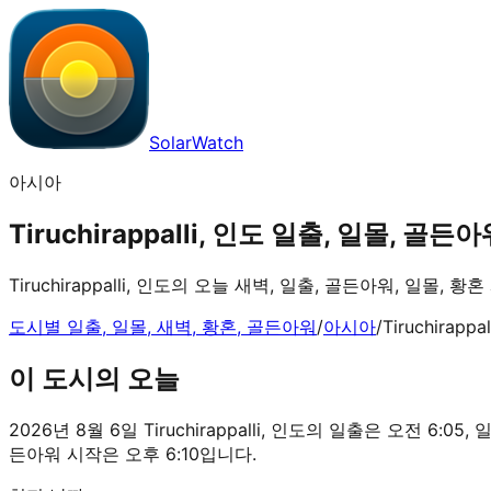
SolarWatch
아시아
Tiruchirappalli, 인도 일출, 일몰, 골든아워
Tiruchirappalli, 인도의 오늘 새벽, 일출, 골든아워, 일몰,
도시별 일출, 일몰, 새벽, 황혼, 골든아워
/
아시아
/
Tiruchirappal
이 도시의 오늘
2026년 8월 6일 Tiruchirappalli, 인도의 일출은 오전 6:05
든아워 시작은 오후 6:10입니다.