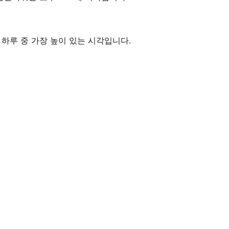
태양이 하루 중 가장 높이 있는 시각입니다.