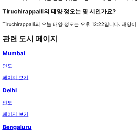
Tiruchirappalli의 태양 정오는 몇 시인가요?
Tiruchirappalli의 오늘 태양 정오는 오후 12:22입니다. 
관련 도시 페이지
Mumbai
인도
페이지 보기
Delhi
인도
페이지 보기
Bengaluru