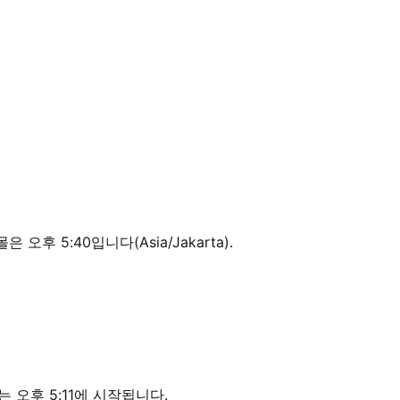
 오후 5:40입니다(Asia/Jakarta).
는 오후 5:11에 시작됩니다.