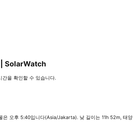
 SolarWatch
혼 시간을 확인할 수 있습니다.
은 오후 5:40입니다(Asia/Jakarta). 낮 길이는 11h 52m, 