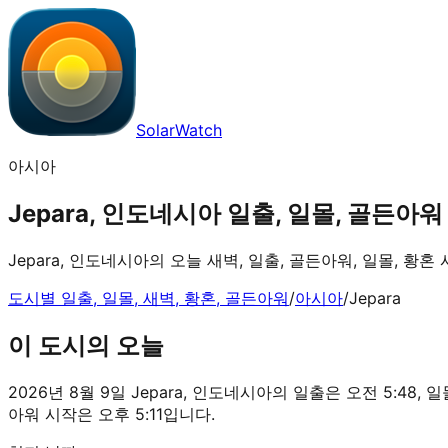
SolarWatch
아시아
Jepara, 인도네시아 일출, 일몰, 골든아워 |
Jepara, 인도네시아의 오늘 새벽, 일출, 골든아워, 일몰, 황
도시별 일출, 일몰, 새벽, 황혼, 골든아워
/
아시아
/
Jepara
이 도시의 오늘
2026년 8월 9일 Jepara, 인도네시아의 일출은 오전 5:48, 일몰
아워 시작은 오후 5:11입니다.