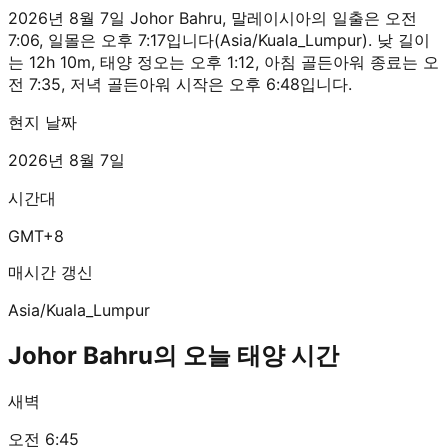
2026년 8월 7일 Johor Bahru, 말레이시아의 일출은 오전
7:06, 일몰은 오후 7:17입니다(Asia/Kuala_Lumpur). 낮 길이
는 12h 10m, 태양 정오는 오후 1:12, 아침 골든아워 종료는 오
전 7:35, 저녁 골든아워 시작은 오후 6:48입니다.
현지 날짜
2026년 8월 7일
시간대
GMT+8
매시간 갱신
Asia/Kuala_Lumpur
Johor Bahru의 오늘 태양 시간
새벽
오전 6:45