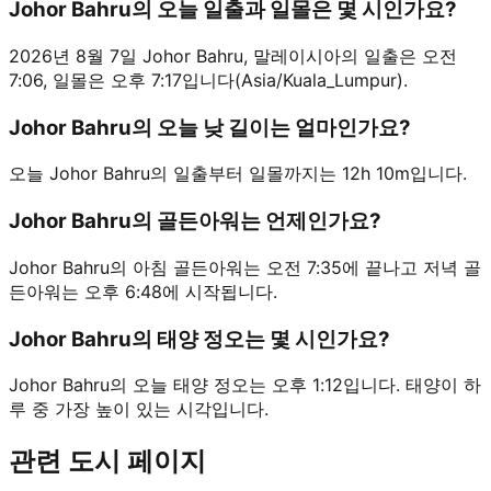
Johor Bahru의 오늘 일출과 일몰은 몇 시인가요?
2026년 8월 7일 Johor Bahru, 말레이시아의 일출은 오전
7:06, 일몰은 오후 7:17입니다(Asia/Kuala_Lumpur).
Johor Bahru의 오늘 낮 길이는 얼마인가요?
오늘 Johor Bahru의 일출부터 일몰까지는 12h 10m입니다.
Johor Bahru의 골든아워는 언제인가요?
Johor Bahru의 아침 골든아워는 오전 7:35에 끝나고 저녁 골
든아워는 오후 6:48에 시작됩니다.
Johor Bahru의 태양 정오는 몇 시인가요?
Johor Bahru의 오늘 태양 정오는 오후 1:12입니다. 태양이 하
루 중 가장 높이 있는 시각입니다.
관련 도시 페이지