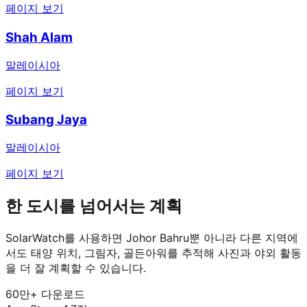
페이지 보기
Shah Alam
말레이시아
페이지 보기
Subang Jaya
말레이시아
페이지 보기
한 도시를 넘어서는 계획
SolarWatch를 사용하면 Johor Bahru뿐 아니라 다른 지역에
서도 태양 위치, 그림자, 골든아워를 추적해 사진과 야외 활동
을 더 잘 계획할 수 있습니다.
60만+ 다운로드