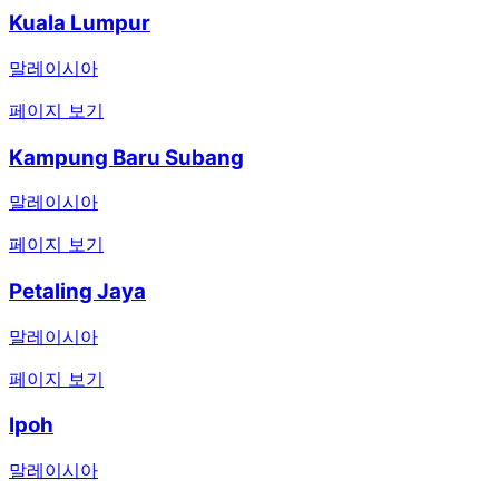
Kuala Lumpur
말레이시아
페이지 보기
Kampung Baru Subang
말레이시아
페이지 보기
Petaling Jaya
말레이시아
페이지 보기
Ipoh
말레이시아