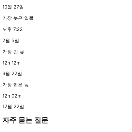
10월 27일
가장 늦은 일몰
오후 7:22
2월 5일
가장 긴 낮
12h 12m
6월 22일
가장 짧은 낮
12h 02m
12월 22일
자주 묻는 질문