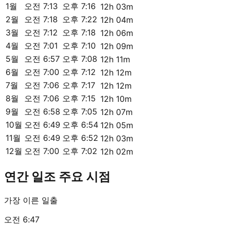
1월
오전 7:13
오후 7:16
12h 03m
2월
오전 7:18
오후 7:22
12h 04m
3월
오전 7:12
오후 7:18
12h 06m
4월
오전 7:01
오후 7:10
12h 09m
5월
오전 6:57
오후 7:08
12h 11m
6월
오전 7:00
오후 7:12
12h 12m
7월
오전 7:06
오후 7:17
12h 12m
8월
오전 7:06
오후 7:15
12h 10m
9월
오전 6:58
오후 7:05
12h 07m
10월
오전 6:49
오후 6:54
12h 05m
11월
오전 6:49
오후 6:52
12h 03m
12월
오전 7:00
오후 7:02
12h 02m
연간 일조 주요 시점
가장 이른 일출
오전 6:47