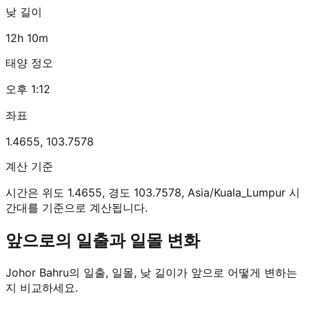
낮 길이
12h 10m
태양 정오
오후 1:12
좌표
1.4655
,
103.7578
계산 기준
시간은 위도 1.4655, 경도 103.7578, Asia/Kuala_Lumpur 시
간대를 기준으로 계산됩니다.
앞으로의 일출과 일몰 변화
Johor Bahru의 일출, 일몰, 낮 길이가 앞으로 어떻게 변하는
지 비교하세요.