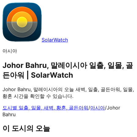
SolarWatch
아시아
Johor Bahru, 말레이시아 일출, 일몰, 골
든아워 | SolarWatch
Johor Bahru, 말레이시아의 오늘 새벽, 일출, 골든아워, 일몰,
황혼 시간을 확인할 수 있습니다.
도시별 일출, 일몰, 새벽, 황혼, 골든아워
/
아시아
/
Johor
Bahru
이 도시의 오늘