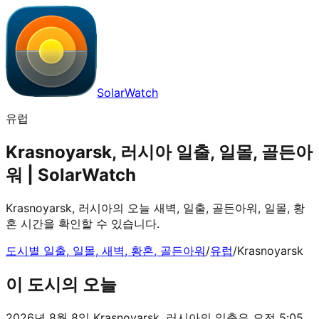
SolarWatch
유럽
Krasnoyarsk, 러시아 일출, 일몰, 골든아
워 | SolarWatch
Krasnoyarsk, 러시아의 오늘 새벽, 일출, 골든아워, 일몰, 황
혼 시간을 확인할 수 있습니다.
도시별 일출, 일몰, 새벽, 황혼, 골든아워
/
유럽
/
Krasnoyarsk
이 도시의 오늘
2026년 8월 8일 Krasnoyarsk, 러시아의 일출은 오전 5:05,