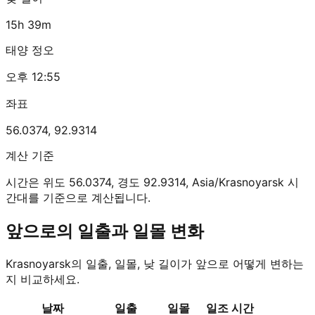
15h 39m
태양 정오
오후 12:55
좌표
56.0374
,
92.9314
계산 기준
시간은 위도 56.0374, 경도 92.9314, Asia/Krasnoyarsk 시
간대를 기준으로 계산됩니다.
앞으로의 일출과 일몰 변화
Krasnoyarsk의 일출, 일몰, 낮 길이가 앞으로 어떻게 변하는
지 비교하세요.
날짜
일출
일몰
일조 시간