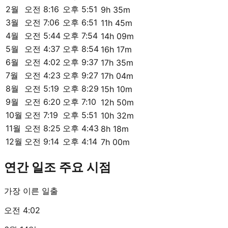
2월
오전 8:16
오후 5:51
9h 35m
3월
오전 7:06
오후 6:51
11h 45m
4월
오전 5:44
오후 7:54
14h 09m
5월
오전 4:37
오후 8:54
16h 17m
6월
오전 4:02
오후 9:37
17h 35m
7월
오전 4:23
오후 9:27
17h 04m
8월
오전 5:19
오후 8:29
15h 10m
9월
오전 6:20
오후 7:10
12h 50m
10월
오전 7:19
오후 5:51
10h 32m
11월
오전 8:25
오후 4:43
8h 18m
12월
오전 9:14
오후 4:14
7h 00m
연간 일조 주요 시점
가장 이른 일출
오전 4:02