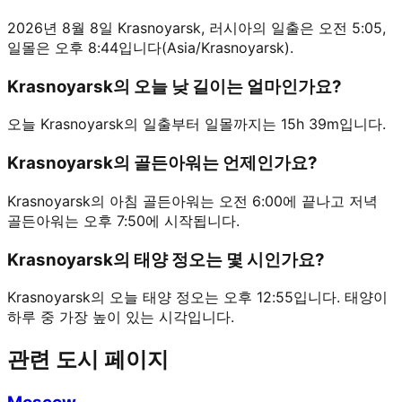
2026년 8월 8일 Krasnoyarsk, 러시아의 일출은 오전 5:05,
일몰은 오후 8:44입니다(Asia/Krasnoyarsk).
Krasnoyarsk의 오늘 낮 길이는 얼마인가요?
오늘 Krasnoyarsk의 일출부터 일몰까지는 15h 39m입니다.
Krasnoyarsk의 골든아워는 언제인가요?
Krasnoyarsk의 아침 골든아워는 오전 6:00에 끝나고 저녁
골든아워는 오후 7:50에 시작됩니다.
Krasnoyarsk의 태양 정오는 몇 시인가요?
Krasnoyarsk의 오늘 태양 정오는 오후 12:55입니다. 태양이
하루 중 가장 높이 있는 시각입니다.
관련 도시 페이지