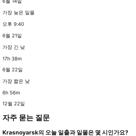
6월 14일
가장 늦은 일몰
오후 9:40
6월 21일
가장 긴 낮
17h 38m
6월 22일
가장 짧은 낮
6h 56m
12월 22일
자주 묻는 질문
Krasnoyarsk의 오늘 일출과 일몰은 몇 시인가요?