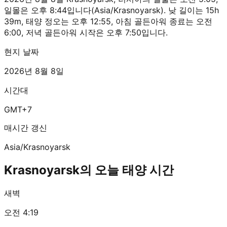
일몰은 오후 8:44입니다(Asia/Krasnoyarsk). 낮 길이는 15h
39m, 태양 정오는 오후 12:55, 아침 골든아워 종료는 오전
6:00, 저녁 골든아워 시작은 오후 7:50입니다.
현지 날짜
2026년 8월 8일
시간대
GMT+7
매시간 갱신
Asia/Krasnoyarsk
Krasnoyarsk의 오늘 태양 시간
새벽
오전 4:19