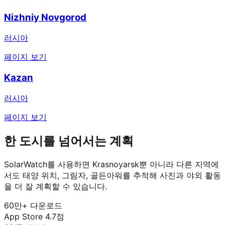
Nizhniy Novgorod
러시아
페이지 보기
Kazan
러시아
페이지 보기
한 도시를 넘어서는 계획
SolarWatch를 사용하면 Krasnoyarsk뿐 아니라 다른 지역에
서도 태양 위치, 그림자, 골든아워를 추적해 사진과 야외 활동
을 더 잘 계획할 수 있습니다.
60만+ 다운로드
App Store 4.7점