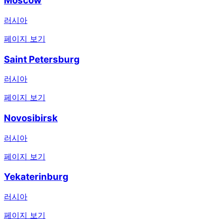
Moscow
러시아
페이지 보기
Saint Petersburg
러시아
페이지 보기
Novosibirsk
러시아
페이지 보기
Yekaterinburg
러시아
페이지 보기