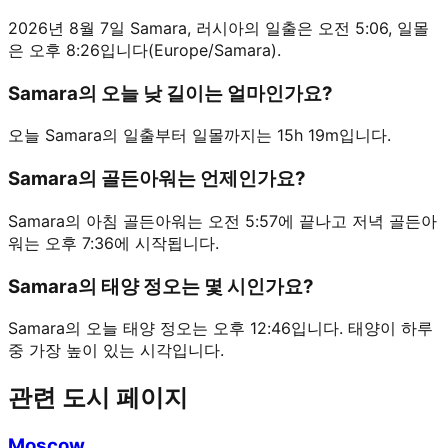
2026년 8월 7일 Samara, 러시아의 일출은 오전 5:06, 일몰
은 오후 8:26입니다(Europe/Samara).
Samara의 오늘 낮 길이는 얼마인가요?
오늘 Samara의 일출부터 일몰까지는 15h 19m입니다.
Samara의 골든아워는 언제인가요?
Samara의 아침 골든아워는 오전 5:57에 끝나고 저녁 골든아
워는 오후 7:36에 시작됩니다.
Samara의 태양 정오는 몇 시인가요?
Samara의 오늘 태양 정오는 오후 12:46입니다. 태양이 하루
중 가장 높이 있는 시각입니다.
관련 도시 페이지
Moscow