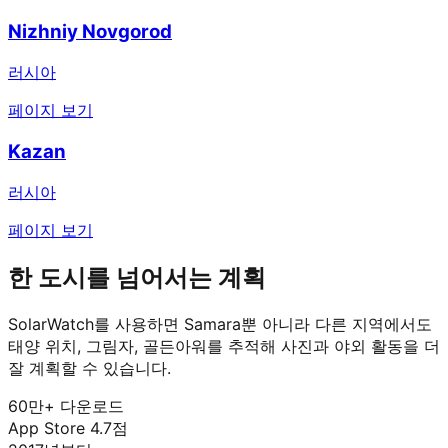
Nizhniy Novgorod
러시아
페이지 보기
Kazan
러시아
페이지 보기
한 도시를 넘어서는 계획
SolarWatch를 사용하면 Samara뿐 아니라 다른 지역에서도
태양 위치, 그림자, 골든아워를 추적해 사진과 야외 활동을 더
잘 계획할 수 있습니다.
60만+ 다운로드
App Store 4.7점