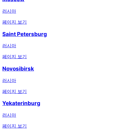
러시아
페이지 보기
Saint Petersburg
러시아
페이지 보기
Novosibirsk
러시아
페이지 보기
Yekaterinburg
러시아
페이지 보기