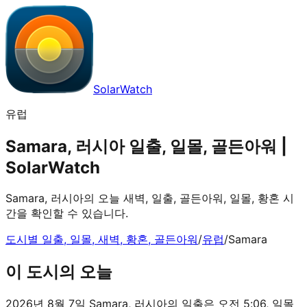
SolarWatch
유럽
Samara, 러시아 일출, 일몰, 골든아워 |
SolarWatch
Samara, 러시아의 오늘 새벽, 일출, 골든아워, 일몰, 황혼 시
간을 확인할 수 있습니다.
도시별 일출, 일몰, 새벽, 황혼, 골든아워
/
유럽
/
Samara
이 도시의 오늘
2026년 8월 7일 Samara, 러시아의 일출은 오전 5:06, 일몰