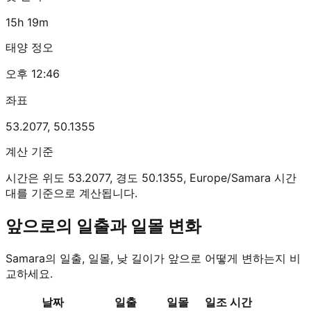
15h 19m
태양 정오
오후 12:46
좌표
53.2077
,
50.1355
계산 기준
시간은 위도 53.2077, 경도 50.1355, Europe/Samara 시간
대를 기준으로 계산됩니다.
앞으로의 일출과 일몰 변화
Samara의 일출, 일몰, 낮 길이가 앞으로 어떻게 변하는지 비
교하세요.
날짜
일출
일몰
일조 시간