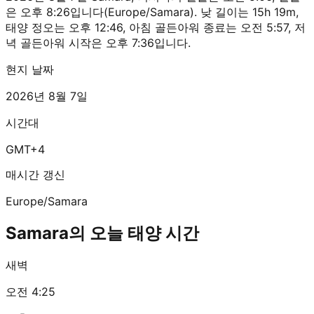
은 오후 8:26입니다(Europe/Samara). 낮 길이는 15h 19m,
태양 정오는 오후 12:46, 아침 골든아워 종료는 오전 5:57, 저
녁 골든아워 시작은 오후 7:36입니다.
현지 날짜
2026년 8월 7일
시간대
GMT+4
매시간 갱신
Europe/Samara
Samara의 오늘 태양 시간
새벽
오전 4:25