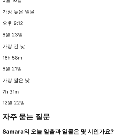
가장 늦은 일몰
오후 9:12
6월 23일
가장 긴 낮
16h 58m
6월 21일
가장 짧은 낮
7h 31m
12월 22일
자주 묻는 질문
Samara의 오늘 일출과 일몰은 몇 시인가요?