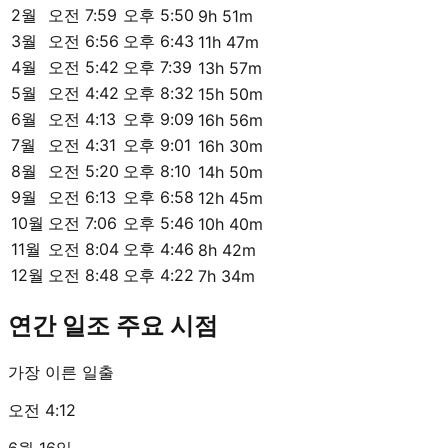
2월
오전 7:59
오후 5:50
9h 51m
3월
오전 6:56
오후 6:43
11h 47m
4월
오전 5:42
오후 7:39
13h 57m
5월
오전 4:42
오후 8:32
15h 50m
6월
오전 4:13
오후 9:09
16h 56m
7월
오전 4:31
오후 9:01
16h 30m
8월
오전 5:20
오후 8:10
14h 50m
9월
오전 6:13
오후 6:58
12h 45m
10월
오전 7:06
오후 5:46
10h 40m
11월
오전 8:04
오후 4:46
8h 42m
12월
오전 8:48
오후 4:22
7h 34m
연간 일조 주요 시점
가장 이른 일출
오전 4:12
6월 16일