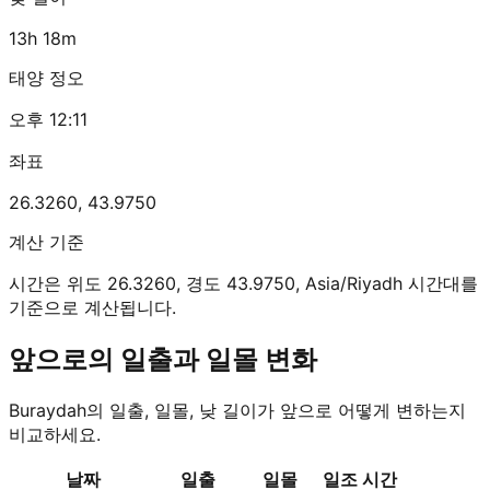
13h 18m
태양 정오
오후 12:11
좌표
26.3260
,
43.9750
계산 기준
시간은 위도 26.3260, 경도 43.9750, Asia/Riyadh 시간대를
기준으로 계산됩니다.
앞으로의 일출과 일몰 변화
Buraydah의 일출, 일몰, 낮 길이가 앞으로 어떻게 변하는지
비교하세요.
날짜
일출
일몰
일조 시간