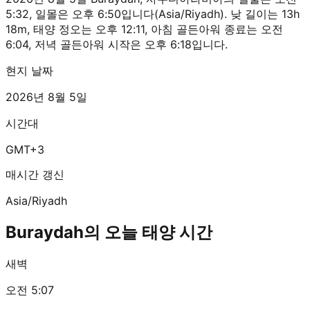
5:32, 일몰은 오후 6:50입니다(Asia/Riyadh). 낮 길이는 13h
18m, 태양 정오는 오후 12:11, 아침 골든아워 종료는 오전
6:04, 저녁 골든아워 시작은 오후 6:18입니다.
현지 날짜
2026년 8월 5일
시간대
GMT+3
매시간 갱신
Asia/Riyadh
Buraydah의 오늘 태양 시간
새벽
오전 5:07