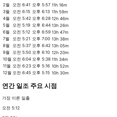
2월
오전 6:41
오후 5:57
11h 16m
3월
오전 6:15
오후 6:13
11h 59m
4월
오전 5:42
오후 6:28
12h 46m
5월
오전 5:19
오후 6:44
13h 26m
6월
오전 5:12
오후 6:59
13h 47m
7월
오전 5:21
오후 7:00
13h 38m
8월
오전 5:37
오후 6:42
13h 05m
9월
오전 5:50
오후 6:10
12h 20m
10월
오전 6:04
오후 5:38
11h 34m
11월
오전 6:23
오후 5:16
10h 52m
12월
오전 6:45
오후 5:15
10h 30m
연간 일조 주요 시점
가장 이른 일출
오전 5:12