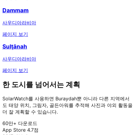
Dammam
사우디아라비아
페이지 보기
Sulţānah
사우디아라비아
페이지 보기
한 도시를 넘어서는 계획
SolarWatch를 사용하면 Buraydah뿐 아니라 다른 지역에서
도 태양 위치, 그림자, 골든아워를 추적해 사진과 야외 활동을
더 잘 계획할 수 있습니다.
60만+ 다운로드
App Store 4.7점