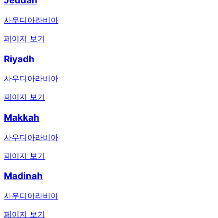
Jeddah
사우디아라비아
페이지 보기
Riyadh
사우디아라비아
페이지 보기
Makkah
사우디아라비아
페이지 보기
Madinah
사우디아라비아
페이지 보기