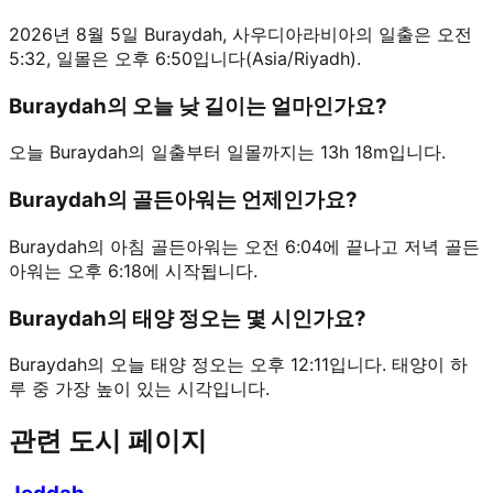
2026년 8월 5일 Buraydah, 사우디아라비아의 일출은 오전
5:32, 일몰은 오후 6:50입니다(Asia/Riyadh).
Buraydah의 오늘 낮 길이는 얼마인가요?
오늘 Buraydah의 일출부터 일몰까지는 13h 18m입니다.
Buraydah의 골든아워는 언제인가요?
Buraydah의 아침 골든아워는 오전 6:04에 끝나고 저녁 골든
아워는 오후 6:18에 시작됩니다.
Buraydah의 태양 정오는 몇 시인가요?
Buraydah의 오늘 태양 정오는 오후 12:11입니다. 태양이 하
루 중 가장 높이 있는 시각입니다.
관련 도시 페이지