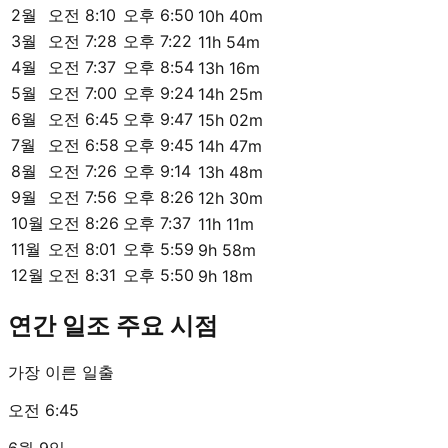
2월
오전 8:10
오후 6:50
10h 40m
3월
오전 7:28
오후 7:22
11h 54m
4월
오전 7:37
오후 8:54
13h 16m
5월
오전 7:00
오후 9:24
14h 25m
6월
오전 6:45
오후 9:47
15h 02m
7월
오전 6:58
오후 9:45
14h 47m
8월
오전 7:26
오후 9:14
13h 48m
9월
오전 7:56
오후 8:26
12h 30m
10월
오전 8:26
오후 7:37
11h 11m
11월
오전 8:01
오후 5:59
9h 58m
12월
오전 8:31
오후 5:50
9h 18m
연간 일조 주요 시점
가장 이른 일출
오전 6:45
6월 9일