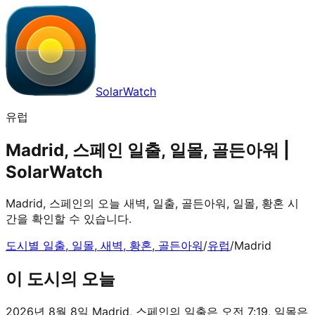
SolarWatch
유럽
Madrid, 스페인 일출, 일몰, 골든아워 |
SolarWatch
Madrid, 스페인의 오늘 새벽, 일출, 골든아워, 일몰, 황혼 시
간을 확인할 수 있습니다.
도시별 일출, 일몰, 새벽, 황혼, 골든아워
/
유럽
/
Madrid
이 도시의 오늘
2026년 8월 8일 Madrid, 스페인의 일출은 오전 7:19, 일몰은