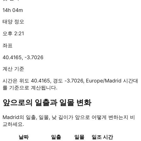
14h 04m
태양 정오
오후 2:21
좌표
40.4165
,
-3.7026
계산 기준
시간은 위도 40.4165, 경도 -3.7026, Europe/Madrid 시간대
를 기준으로 계산됩니다.
앞으로의 일출과 일몰 변화
Madrid의 일출, 일몰, 낮 길이가 앞으로 어떻게 변하는지 비
교하세요.
날짜
일출
일몰
일조 시간