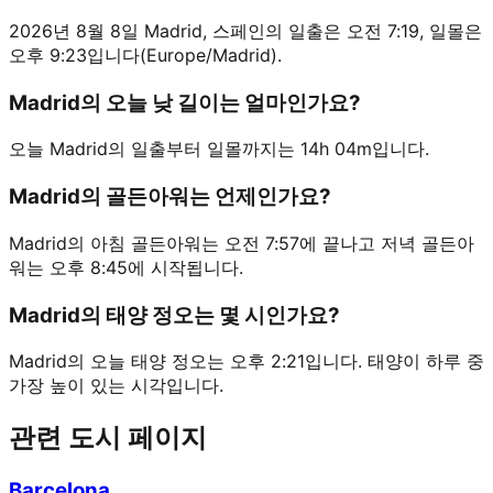
2026년 8월 8일 Madrid, 스페인의 일출은 오전 7:19, 일몰은
오후 9:23입니다(Europe/Madrid).
Madrid의 오늘 낮 길이는 얼마인가요?
오늘 Madrid의 일출부터 일몰까지는 14h 04m입니다.
Madrid의 골든아워는 언제인가요?
Madrid의 아침 골든아워는 오전 7:57에 끝나고 저녁 골든아
워는 오후 8:45에 시작됩니다.
Madrid의 태양 정오는 몇 시인가요?
Madrid의 오늘 태양 정오는 오후 2:21입니다. 태양이 하루 중
가장 높이 있는 시각입니다.
관련 도시 페이지
Barcelona