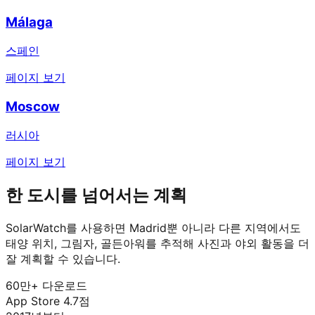
Málaga
스페인
페이지 보기
Moscow
러시아
페이지 보기
한 도시를 넘어서는 계획
SolarWatch를 사용하면 Madrid뿐 아니라 다른 지역에서도
태양 위치, 그림자, 골든아워를 추적해 사진과 야외 활동을 더
잘 계획할 수 있습니다.
60만+ 다운로드
App Store 4.7점