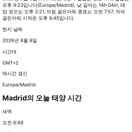
오후 9:23입니다(Europe/Madrid). 낮 길이는 14h 04m, 태
양 정오는 오후 2:21, 아침 골든아워 종료는 오전 7:57, 저녁
골든아워 시작은 오후 8:45입니다.
현지 날짜
2026년 8월 8일
시간대
GMT+2
매시간 갱신
Europe/Madrid
Madrid의 오늘 태양 시간
새벽
오전 6:49