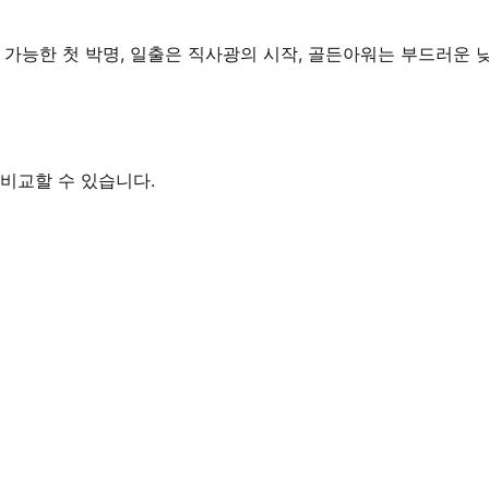
가능한 첫 박명, 일출은 직사광의 시작, 골든아워는 부드러운 낮
비교할 수 있습니다.