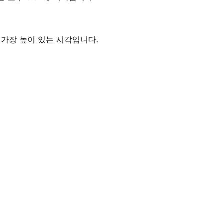
중 가장 높이 있는 시각입니다.