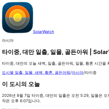
SolarWatch
아시아
타이중, 대만 일출, 일몰, 골든아워 | Solar
타이중, 대만의 오늘 새벽, 일출, 골든아워, 일몰, 황혼 시간을
도시별 일출, 일몰, 새벽, 황혼, 골든아워
/
아시아
/
타이중
이 도시의 오늘
2026년 8월 7일 타이중, 대만의 일출은 오전 5:29, 일몰은 오후 
작은 오후 6:07입니다.