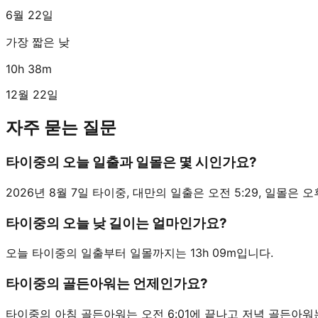
6월 22일
가장 짧은 낮
10h 38m
12월 22일
자주 묻는 질문
타이중의 오늘 일출과 일몰은 몇 시인가요?
2026년 8월 7일 타이중, 대만의 일출은 오전 5:29, 일몰은 오후 6
타이중의 오늘 낮 길이는 얼마인가요?
오늘 타이중의 일출부터 일몰까지는 13h 09m입니다.
타이중의 골든아워는 언제인가요?
타이중의 아침 골든아워는 오전 6:01에 끝나고 저녁 골든아워는