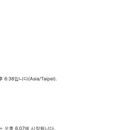
:38입니다(Asia/Taipei).
 오후 6:07에 시작됩니다.