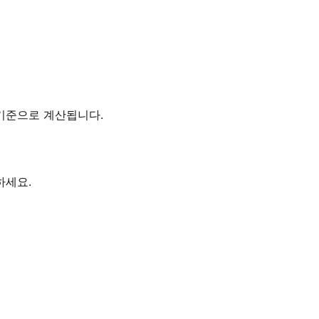
간대를 기준으로 계산됩니다.
하세요.