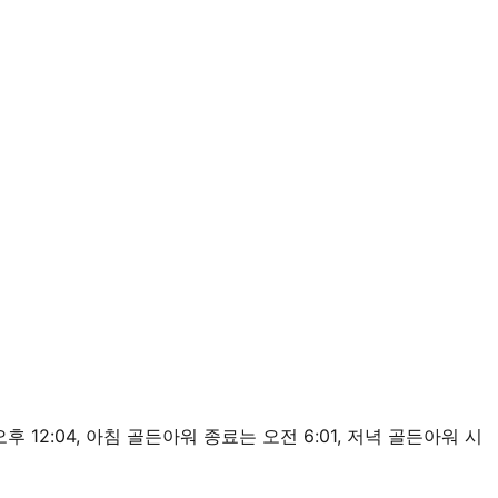
는 오후 12:04, 아침 골든아워 종료는 오전 6:01, 저녁 골든아워 시