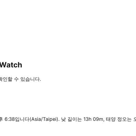
Watch
 확인할 수 있습니다.
6:38입니다(Asia/Taipei). 낮 길이는 13h 09m, 태양 정오