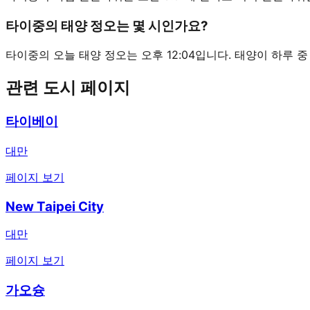
타이중의 태양 정오는 몇 시인가요?
타이중의 오늘 태양 정오는 오후 12:04입니다. 태양이 하루 
관련 도시 페이지
타이베이
대만
페이지 보기
New Taipei City
대만
페이지 보기
가오슝