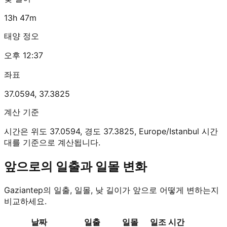
13h 47m
태양 정오
오후 12:37
좌표
37.0594
,
37.3825
계산 기준
시간은 위도 37.0594, 경도 37.3825, Europe/Istanbul 시간
대를 기준으로 계산됩니다.
앞으로의 일출과 일몰 변화
Gaziantep의 일출, 일몰, 낮 길이가 앞으로 어떻게 변하는지
비교하세요.
날짜
일출
일몰
일조 시간