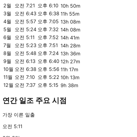
2월
오전 7:21
오후 6:10
10h 50m
3월
오전 6:43
오후 6:38
11h 55m
4월
오전 5:57
오후 7:05
13h 08m
5월
오전 5:24
오후 7:32
14h 08m
6월
오전 5:11
오후 7:52
14h 41m
7월
오전 5:23
오후 7:51
14h 28m
8월
오전 5:48
오후 7:24
13h 36m
9월
오전 6:13
오후 6:40
12h 27m
10월
오전 6:38
오후 5:56
11h 17m
11월
오전 7:10
오후 5:22
10h 13m
12월
오전 7:37
오후 5:15
9h 38m
연간 일조 주요 시점
가장 이른 일출
오전 5:11