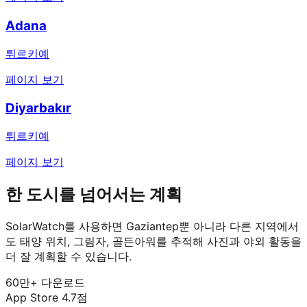
Adana
튀르키예
페이지 보기
Diyarbakır
튀르키예
페이지 보기
한 도시를 넘어서는 계획
SolarWatch를 사용하면 Gaziantep뿐 아니라 다른 지역에서
도 태양 위치, 그림자, 골든아워를 추적해 사진과 야외 활동을
더 잘 계획할 수 있습니다.
60만+ 다운로드
App Store 4.7점