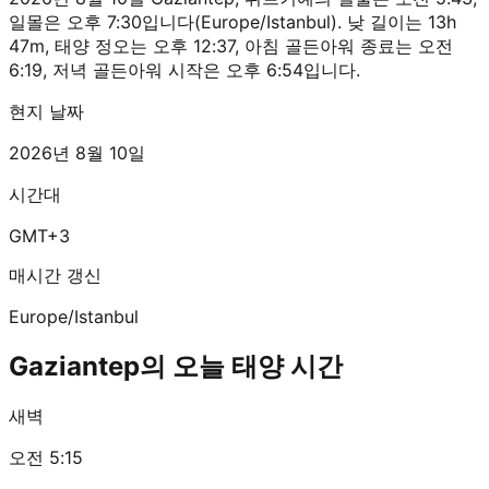
일몰은 오후 7:30입니다(Europe/Istanbul). 낮 길이는 13h
47m, 태양 정오는 오후 12:37, 아침 골든아워 종료는 오전
6:19, 저녁 골든아워 시작은 오후 6:54입니다.
현지 날짜
2026년 8월 10일
시간대
GMT+3
매시간 갱신
Europe/Istanbul
Gaziantep의 오늘 태양 시간
새벽
오전 5:15