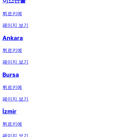
이스탄불
튀르키예
페이지 보기
Ankara
튀르키예
페이지 보기
Bursa
튀르키예
페이지 보기
İzmir
튀르키예
페이지 보기