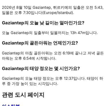
2026년 8월 10일 Gaziantep, 튀르키예의 일출은 오전 5:43,
일몰은 오후 7:30입니다(Europe/Istanbul).
Gaziantep의 오늘 낮 길이는 얼마인가요?
오늘 Gaziantep의 일출부터 일몰까지는 13h 47m입니다.
Gaziantep의 골든아워는 언제인가요?
Gaziantep의 아침 골든아워는 오전 6:19에 끝나고 저녁 골든
아워는 오후 6:54에 시작됩니다.
Gaziantep의 태양 정오는 몇 시인가요?
Gaziantep의 오늘 태양 정오는 오후 12:37입니다. 태양이 하
루 중 가장 높이 있는 시각입니다.
관련 도시 페이지