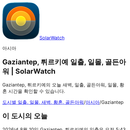
SolarWatch
아시아
Gaziantep, 튀르키예 일출, 일몰, 골든아
워 | SolarWatch
Gaziantep, 튀르키예의 오늘 새벽, 일출, 골든아워, 일몰, 황
혼 시간을 확인할 수 있습니다.
도시별 일출, 일몰, 새벽, 황혼, 골든아워
/
아시아
/
Gaziantep
이 도시의 오늘
2026년 8월 10일 Gaziantep, 튀르키예의 일출은 오전 5:43,