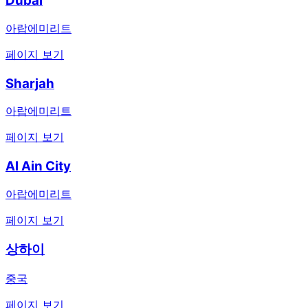
Dubai
아랍에미리트
페이지 보기
Sharjah
아랍에미리트
페이지 보기
Al Ain City
아랍에미리트
페이지 보기
상하이
중국
페이지 보기