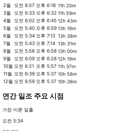
2월
오전 6:57
오후 6:18
11h 20m
3월
오전 6:33
오후 6:32
11h 59m
4월
오전 6:02
오후 6:45
12h 43m
5월
오전 5:40
오후 6:59
13h 19m
6월
오전 5:34
오후 7:13
13h 38m
7월
오전 5:43
오후 7:14
13h 31m
8월
오전 5:58
오후 6:58
13h 00m
9월
오전 6:09
오후 6:28
12h 19m
10월
오전 6:21
오후 5:57
11h 37m
11월
오전 6:39
오후 5:37
10h 58m
12월
오전 6:59
오후 5:37
10h 38m
연간 일조 주요 시점
가장 이른 일출
오전 5:34