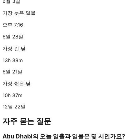
6월 3일
가장 늦은 일몰
오후 7:16
6월 28일
가장 긴 낮
13h 39m
6월 21일
가장 짧은 낮
10h 37m
12월 22일
자주 묻는 질문
Abu Dhabi의 오늘 일출과 일몰은 몇 시인가요?