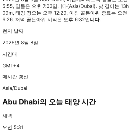
5:55, 일몰은 오후 7:03입니다(Asia/Dubai). 낮 길이는 13h
09m, 태양 정오는 오후 12:29, 아침 골든아워 종료는 오전
6:26, 저녁 골든아워 시작은 오후 6:32입니다.
현지 날짜
2026년 8월 8일
시간대
GMT+4
매시간 갱신
Asia/Dubai
Abu Dhabi의 오늘 태양 시간
새벽
오전 5:31