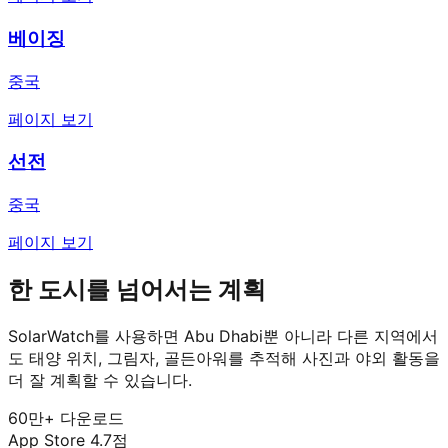
베이징
중국
페이지 보기
선전
중국
페이지 보기
한 도시를 넘어서는 계획
SolarWatch를 사용하면 Abu Dhabi뿐 아니라 다른 지역에서
도 태양 위치, 그림자, 골든아워를 추적해 사진과 야외 활동을
더 잘 계획할 수 있습니다.
60만+ 다운로드
App Store 4.7점