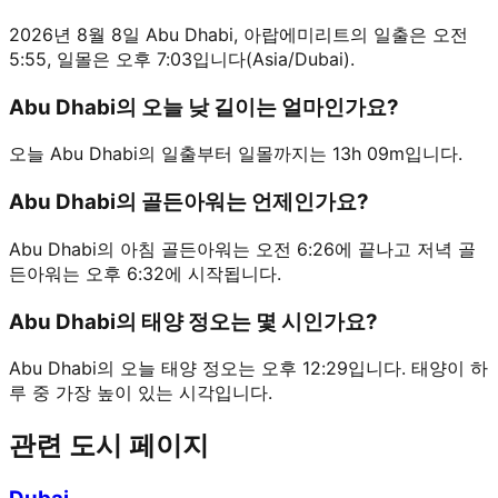
2026년 8월 8일 Abu Dhabi, 아랍에미리트의 일출은 오전
5:55, 일몰은 오후 7:03입니다(Asia/Dubai).
Abu Dhabi의 오늘 낮 길이는 얼마인가요?
오늘 Abu Dhabi의 일출부터 일몰까지는 13h 09m입니다.
Abu Dhabi의 골든아워는 언제인가요?
Abu Dhabi의 아침 골든아워는 오전 6:26에 끝나고 저녁 골
든아워는 오후 6:32에 시작됩니다.
Abu Dhabi의 태양 정오는 몇 시인가요?
Abu Dhabi의 오늘 태양 정오는 오후 12:29입니다. 태양이 하
루 중 가장 높이 있는 시각입니다.
관련 도시 페이지