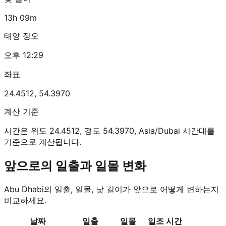
13h 09m
태양 정오
오후 12:29
좌표
24.4512
,
54.3970
계산 기준
시간은 위도 24.4512, 경도 54.3970, Asia/Dubai 시간대를
기준으로 계산됩니다.
앞으로의 일출과 일몰 변화
Abu Dhabi의 일출, 일몰, 낮 길이가 앞으로 어떻게 변하는지
비교하세요.
날짜
일출
일몰
일조 시간