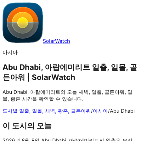
SolarWatch
아시아
Abu Dhabi, 아랍에미리트 일출, 일몰, 골
든아워 | SolarWatch
Abu Dhabi, 아랍에미리트의 오늘 새벽, 일출, 골든아워, 일
몰, 황혼 시간을 확인할 수 있습니다.
도시별 일출, 일몰, 새벽, 황혼, 골든아워
/
아시아
/
Abu Dhabi
이 도시의 오늘
2026년 8월 8일 Abu Dhabi, 아랍에미리트의 일출은 오전