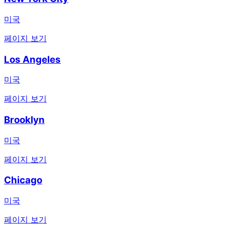
미국
페이지 보기
Los Angeles
미국
페이지 보기
Brooklyn
미국
페이지 보기
Chicago
미국
페이지 보기