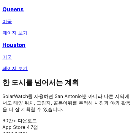
Queens
미국
페이지 보기
Houston
미국
페이지 보기
한 도시를 넘어서는 계획
SolarWatch를 사용하면 San Antonio뿐 아니라 다른 지역에
서도 태양 위치, 그림자, 골든아워를 추적해 사진과 야외 활동
을 더 잘 계획할 수 있습니다.
60만+ 다운로드
App Store 4.7점