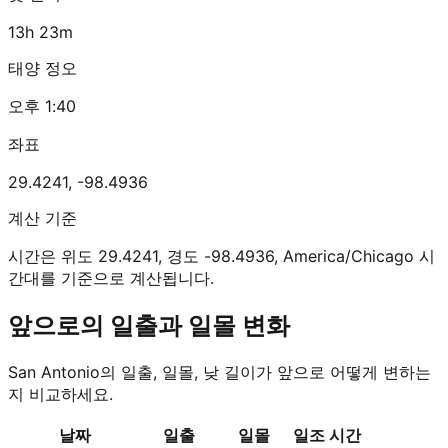
13h 23m
태양 정오
오후 1:40
좌표
29.4241
,
-98.4936
계산 기준
시간은 위도 29.4241, 경도 -98.4936, America/Chicago 시
간대를 기준으로 계산됩니다.
앞으로의 일출과 일몰 변화
San Antonio의 일출, 일몰, 낮 길이가 앞으로 어떻게 변하는
지 비교하세요.
날짜
일출
일몰
일조 시간