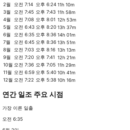
2월
오전 7:14
오후 6:24
11h 10m
3월
오전 7:45
오후 7:43
11h 58m
4월
오전 7:08
오후 8:01
12h 53m
5월
오전 6:43
오후 8:20
13h 37m
6월
오전 6:35
오후 8:36
14h 01m
7월
오전 6:45
오후 8:36
13h 51m
8월
오전 7:03
오후 8:16
13h 13m
9월
오전 7:20
오후 7:41
12h 21m
10월
오전 7:36
오후 7:05
11h 29m
11월
오전 6:59
오후 5:40
10h 41m
12월
오전 7:22
오후 5:38
10h 16m
연간 일조 주요 시점
가장 이른 일출
오전 6:35
6월 2일