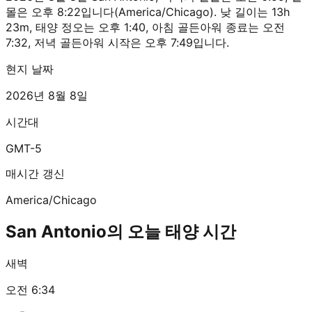
몰은 오후 8:22입니다(America/Chicago). 낮 길이는 13h
23m, 태양 정오는 오후 1:40, 아침 골든아워 종료는 오전
7:32, 저녁 골든아워 시작은 오후 7:49입니다.
현지 날짜
2026년 8월 8일
시간대
GMT-5
매시간 갱신
America/Chicago
San Antonio의 오늘 태양 시간
새벽
오전 6:34