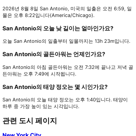
2026년 8월 8일 San Antonio, 미국의 일출은 오전 6:59, 일
몰은 오후 8:22입니다(America/Chicago).
San Antonio의 오늘 낮 길이는 얼마인가요?
오늘 San Antonio의 일출부터 일몰까지는 13h 23m입니다.
San Antonio의 골든아워는 언제인가요?
San Antonio의 아침 골든아워는 오전 7:32에 끝나고 저녁 골
든아워는 오후 7:49에 시작됩니다.
San Antonio의 태양 정오는 몇 시인가요?
San Antonio의 오늘 태양 정오는 오후 1:40입니다. 태양이
하루 중 가장 높이 있는 시각입니다.
관련 도시 페이지
New York City