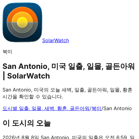
SolarWatch
북미
San Antonio, 미국 일출, 일몰, 골든아워
| SolarWatch
San Antonio, 미국의 오늘 새벽, 일출, 골든아워, 일몰, 황혼
시간을 확인할 수 있습니다.
도시별 일출, 일몰, 새벽, 황혼, 골든아워
/
북미
/
San Antonio
이 도시의 오늘
2026년 8월 8일 San Antonio, 미국의 일출은 오전 6:59, 일