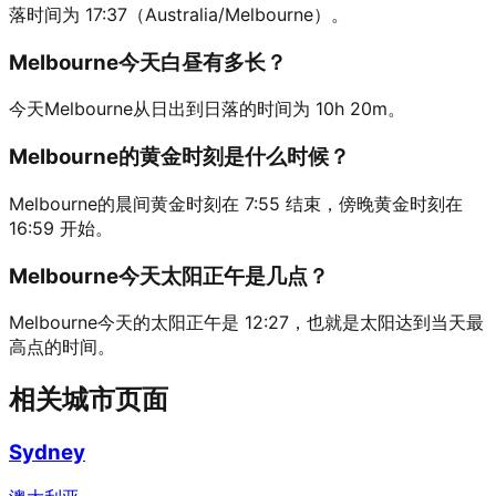
落时间为 17:37（Australia/Melbourne）。
Melbourne今天白昼有多长？
今天Melbourne从日出到日落的时间为 10h 20m。
Melbourne的黄金时刻是什么时候？
Melbourne的晨间黄金时刻在 7:55 结束，傍晚黄金时刻在
16:59 开始。
Melbourne今天太阳正午是几点？
Melbourne今天的太阳正午是 12:27，也就是太阳达到当天最
高点的时间。
相关城市页面
Sydney