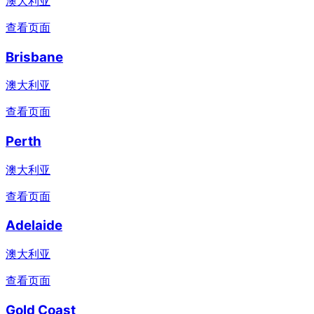
澳大利亚
查看页面
Brisbane
澳大利亚
查看页面
Perth
澳大利亚
查看页面
Adelaide
澳大利亚
查看页面
Gold Coast