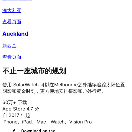
澳大利亚
查看页面
Auckland
新西兰
查看页面
不止一座城市的规划
使用 SolarWatch 可以在Melbourne之外继续追踪太阳位置、
阴影和黄金时刻，更方便地安排摄影和户外行程。
60万+ 下载
App Store 4.7 分
自 2017 年起
iPhone、iPad、Mac、Watch、Vision Pro