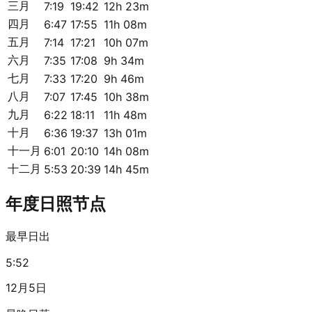
三月
7:19
19:42
12h 23m
四月
6:47
17:55
11h 08m
五月
7:14
17:21
10h 07m
六月
7:35
17:08
9h 34m
七月
7:33
17:20
9h 46m
八月
7:07
17:45
10h 38m
九月
6:22
18:11
11h 48m
十月
6:36
19:37
13h 01m
十一月
6:01
20:10
14h 08m
十二月
5:53
20:39
14h 45m
年度日照节点
最早日出
5:52
12月5日