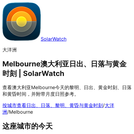
SolarWatch
大洋洲
Melbourne澳大利亚日出、日落与黄金
时刻 | SolarWatch
查看澳大利亚Melbourne今天的黎明、日出、黄金时刻、日落
和黄昏时间，并附带月度日照参考。
按城市查看日出、日落、黎明、黄昏与黄金时刻
/
大洋
洲
/
Melbourne
这座城市的今天