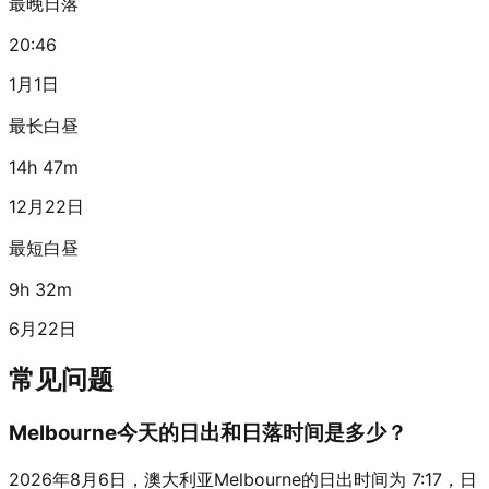
最晚日落
20:46
1月1日
最长白昼
14h 47m
12月22日
最短白昼
9h 32m
6月22日
常见问题
Melbourne今天的日出和日落时间是多少？
2026年8月6日，澳大利亚Melbourne的日出时间为 7:17，日