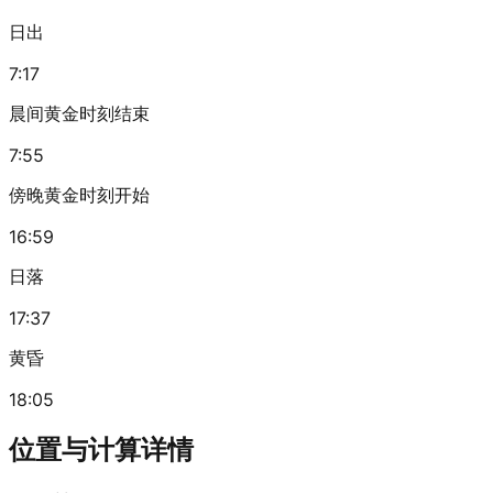
日出
7:17
晨间黄金时刻结束
7:55
傍晚黄金时刻开始
16:59
日落
17:37
黄昏
18:05
位置与计算详情