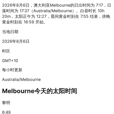
2026年8月6日，澳大利亚Melbourne的日出时间为 7:17，日
落时间为 17:37（Australia/Melbourne）。白昼时长 10h
20m，太阳正午为 12:27，晨间黄金时刻在 7:55 结束，傍晚
黄金时刻在 16:59 开始。
当地日期
2026年8月6日
时区
GMT+10
每小时更新
Australia/Melbourne
Melbourne今天的太阳时间
黎明
6:49