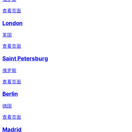
查看页面
London
英国
查看页面
Saint Petersburg
俄罗斯
查看页面
Berlin
德国
查看页面
Madrid