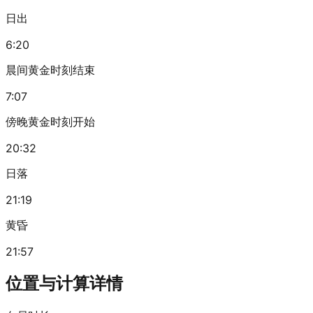
日出
6:20
晨间黄金时刻结束
7:07
傍晚黄金时刻开始
20:32
日落
21:19
黄昏
21:57
位置与计算详情