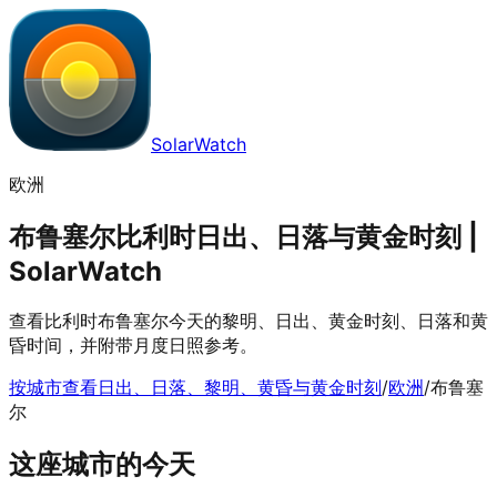
SolarWatch
欧洲
布鲁塞尔比利时日出、日落与黄金时刻 |
SolarWatch
查看比利时布鲁塞尔今天的黎明、日出、黄金时刻、日落和黄
昏时间，并附带月度日照参考。
按城市查看日出、日落、黎明、黄昏与黄金时刻
/
欧洲
/
布鲁塞
尔
这座城市的今天