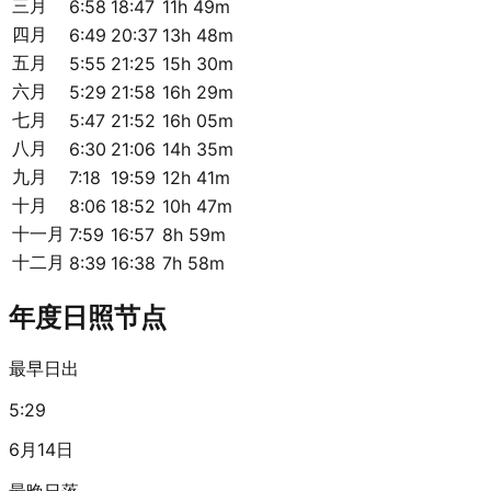
三月
6:58
18:47
11h 49m
四月
6:49
20:37
13h 48m
五月
5:55
21:25
15h 30m
六月
5:29
21:58
16h 29m
七月
5:47
21:52
16h 05m
八月
6:30
21:06
14h 35m
九月
7:18
19:59
12h 41m
十月
8:06
18:52
10h 47m
十一月
7:59
16:57
8h 59m
十二月
8:39
16:38
7h 58m
年度日照节点
最早日出
5:29
6月14日
最晚日落