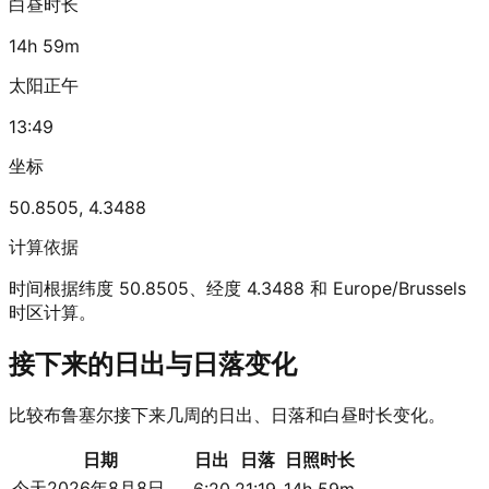
白昼时长
14h 59m
太阳正午
13:49
坐标
50.8505
,
4.3488
计算依据
时间根据纬度 50.8505、经度 4.3488 和 Europe/Brussels
时区计算。
接下来的日出与日落变化
比较布鲁塞尔接下来几周的日出、日落和白昼时长变化。
日期
日出
日落
日照时长
今天
2026年8月8日