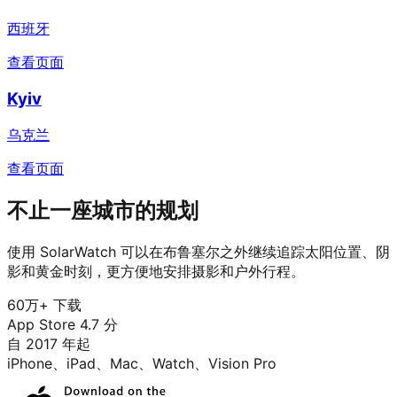
西班牙
查看页面
Kyiv
乌克兰
查看页面
不止一座城市的规划
使用 SolarWatch 可以在布鲁塞尔之外继续追踪太阳位置、阴
影和黄金时刻，更方便地安排摄影和户外行程。
60万+ 下载
App Store 4.7 分
自 2017 年起
iPhone、iPad、Mac、Watch、Vision Pro