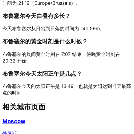
时间为 21:19（Europe/Brussels）。
布鲁塞尔今天白昼有多长？
今天布鲁塞尔从日出到日落的时间为 14h 59m。
布鲁塞尔的黄金时刻是什么时候？
布鲁塞尔的晨间黄金时刻在 7:07 结束，傍晚黄金时刻在
20:32 开始。
布鲁塞尔今天太阳正午是几点？
布鲁塞尔今天的太阳正午是 13:49，也就是太阳达到当天最高
点的时间。
相关城市页面
Moscow
俄罗斯