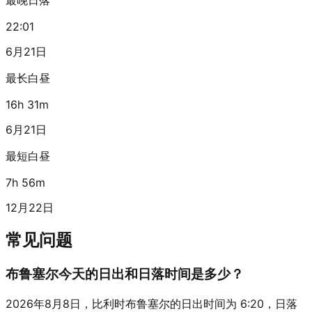
22:01
6月21日
最长白昼
16h 31m
6月21日
最短白昼
7h 56m
12月22日
常见问题
布鲁塞尔今天的日出和日落时间是多少？
2026年8月8日，比利时布鲁塞尔的日出时间为 6:20，日落