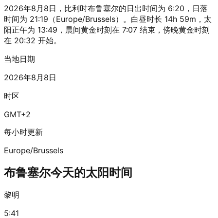
2026年8月8日，比利时布鲁塞尔的日出时间为 6:20，日落
时间为 21:19（Europe/Brussels）。白昼时长 14h 59m，太
阳正午为 13:49，晨间黄金时刻在 7:07 结束，傍晚黄金时刻
在 20:32 开始。
当地日期
2026年8月8日
时区
GMT+2
每小时更新
Europe/Brussels
布鲁塞尔今天的太阳时间
黎明
5:41