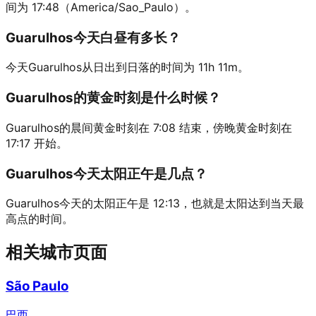
间为 17:48（America/Sao_Paulo）。
Guarulhos今天白昼有多长？
今天Guarulhos从日出到日落的时间为 11h 11m。
Guarulhos的黄金时刻是什么时候？
Guarulhos的晨间黄金时刻在 7:08 结束，傍晚黄金时刻在
17:17 开始。
Guarulhos今天太阳正午是几点？
Guarulhos今天的太阳正午是 12:13，也就是太阳达到当天最
高点的时间。
相关城市页面
São Paulo
巴西