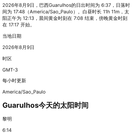
2026年8月9日，巴西Guarulhos的日出时间为 6:37，日落时
间为 17:48（America/Sao_Paulo）。白昼时长 11h 11m，太
阳正午为 12:13，晨间黄金时刻在 7:08 结束，傍晚黄金时刻
在 17:17 开始。
当地日期
2026年8月9日
时区
GMT-3
每小时更新
America/Sao_Paulo
Guarulhos今天的太阳时间
黎明
6:14