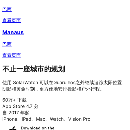
巴西
查看页面
Manaus
巴西
查看页面
不止一座城市的规划
使用 SolarWatch 可以在Guarulhos之外继续追踪太阳位置、
阴影和黄金时刻，更方便地安排摄影和户外行程。
60万+ 下载
App Store 4.7 分
自 2017 年起
iPhone、iPad、Mac、Watch、Vision Pro