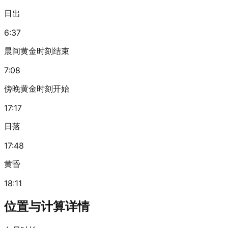
日出
6:37
晨间黄金时刻结束
7:08
傍晚黄金时刻开始
17:17
日落
17:48
黄昏
18:11
位置与计算详情