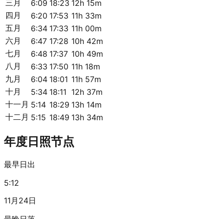
三月
6:09
18:23
12h 15m
四月
6:20
17:53
11h 33m
五月
6:34
17:33
11h 00m
六月
6:47
17:28
10h 42m
七月
6:48
17:37
10h 49m
八月
6:33
17:50
11h 18m
九月
6:04
18:01
11h 57m
十月
5:34
18:11
12h 37m
十一月
5:14
18:29
13h 14m
十二月
5:15
18:49
13h 34m
年度日照节点
最早日出
5:12
11月24日
最晚日落