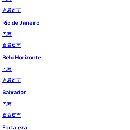
查看页面
Rio de Janeiro
巴西
查看页面
Belo Horizonte
巴西
查看页面
Salvador
巴西
查看页面
Fortaleza