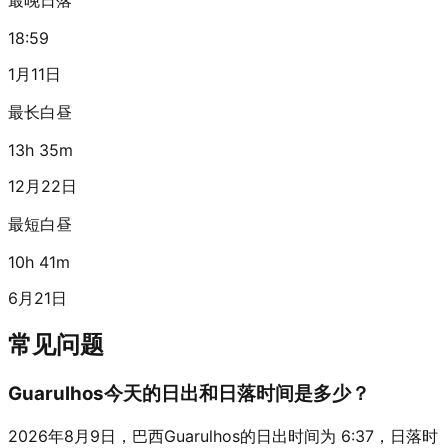
18:59
1月11日
最长白昼
13h 35m
12月22日
最短白昼
10h 41m
6月21日
常见问题
Guarulhos今天的日出和日落时间是多少？
2026年8月9日，巴西Guarulhos的日出时间为 6:37，日落时