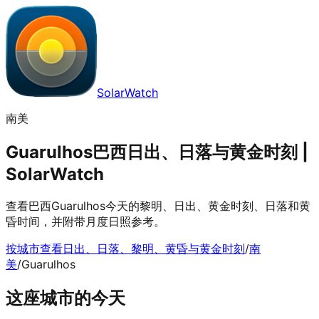
SolarWatch
南美
Guarulhos巴西日出、日落与黄金时刻 |
SolarWatch
查看巴西Guarulhos今天的黎明、日出、黄金时刻、日落和黄
昏时间，并附带月度日照参考。
按城市查看日出、日落、黎明、黄昏与黄金时刻
/
南
美
/
Guarulhos
这座城市的今天