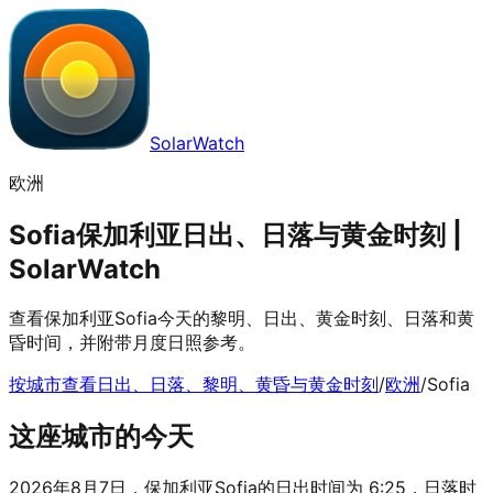
SolarWatch
欧洲
Sofia保加利亚日出、日落与黄金时刻 |
SolarWatch
查看保加利亚Sofia今天的黎明、日出、黄金时刻、日落和黄
昏时间，并附带月度日照参考。
按城市查看日出、日落、黎明、黄昏与黄金时刻
/
欧洲
/
Sofia
这座城市的今天
2026年8月7日，保加利亚Sofia的日出时间为 6:25，日落时