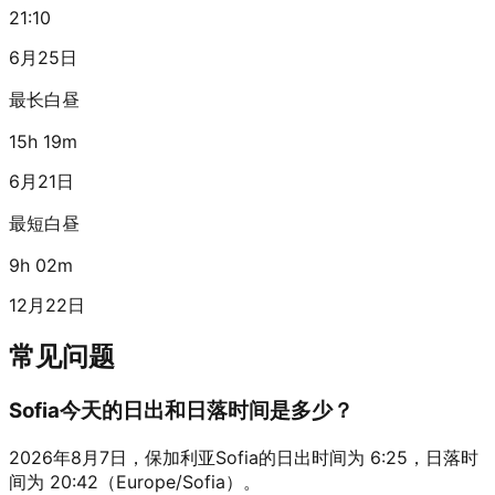
21:10
6月25日
最长白昼
15h 19m
6月21日
最短白昼
9h 02m
12月22日
常见问题
Sofia今天的日出和日落时间是多少？
2026年8月7日，保加利亚Sofia的日出时间为 6:25，日落时
间为 20:42（Europe/Sofia）。