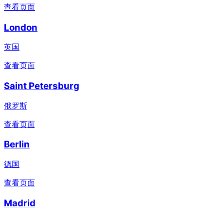
查看页面
London
英国
查看页面
Saint Petersburg
俄罗斯
查看页面
Berlin
德国
查看页面
Madrid