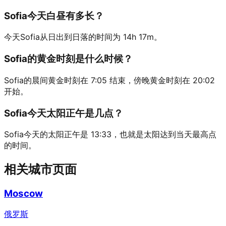
Sofia今天白昼有多长？
今天Sofia从日出到日落的时间为 14h 17m。
Sofia的黄金时刻是什么时候？
Sofia的晨间黄金时刻在 7:05 结束，傍晚黄金时刻在 20:02
开始。
Sofia今天太阳正午是几点？
Sofia今天的太阳正午是 13:33，也就是太阳达到当天最高点
的时间。
相关城市页面
Moscow
俄罗斯