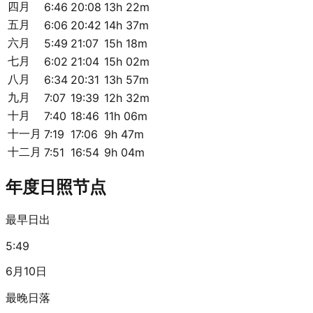
四月
6:46
20:08
13h 22m
五月
6:06
20:42
14h 37m
六月
5:49
21:07
15h 18m
七月
6:02
21:04
15h 02m
八月
6:34
20:31
13h 57m
九月
7:07
19:39
12h 32m
十月
7:40
18:46
11h 06m
十一月
7:19
17:06
9h 47m
十二月
7:51
16:54
9h 04m
年度日照节点
最早日出
5:49
6月10日
最晚日落