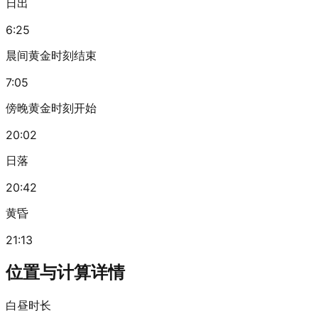
日出
6:25
晨间黄金时刻结束
7:05
傍晚黄金时刻开始
20:02
日落
20:42
黄昏
21:13
位置与计算详情
白昼时长