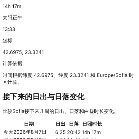
14h 17m
太阳正午
13:33
坐标
42.6975
,
23.3241
计算依据
时间根据纬度 42.6975、经度 23.3241 和 Europe/Sofia 时
区计算。
接下来的日出与日落变化
比较Sofia接下来几周的日出、日落和白昼时长变化。
日期
日出
日落
日照时长
今天
2026年8月7日
6:25
20:42
14h 17m