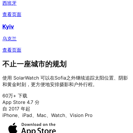
西班牙
查看页面
Kyiv
乌克兰
查看页面
不止一座城市的规划
使用 SolarWatch 可以在Sofia之外继续追踪太阳位置、阴影
和黄金时刻，更方便地安排摄影和户外行程。
60万+ 下载
App Store 4.7 分
自 2017 年起
iPhone、iPad、Mac、Watch、Vision Pro