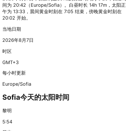
间为 20:42（Europe/Sofia）。白昼时长 14h 17m，太阳正
午为 13:33，晨间黄金时刻在 7:05 结束，傍晚黄金时刻在
20:02 开始。
当地日期
2026年8月7日
时区
GMT+3
每小时更新
Europe/Sofia
Sofia今天的太阳时间
黎明
5:54