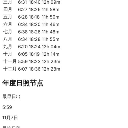
三月
6:31
18:40
12h 09m
四月
6:27
18:26
11h 58m
五月
6:28
18:18
11h 50m
六月
6:34
18:20
11h 46m
七月
6:38
18:26
11h 48m
八月
6:34
18:28
11h 55m
九月
6:20
18:24
12h 04m
十月
6:05
18:19
12h 14m
十一月
5:59
18:23
12h 23m
十二月
6:07
18:36
12h 28m
年度日照节点
最早日出
5:59
11月7日