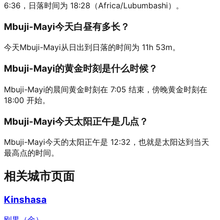
6:36，日落时间为 18:28（Africa/Lubumbashi）。
Mbuji-Mayi今天白昼有多长？
今天Mbuji-Mayi从日出到日落的时间为 11h 53m。
Mbuji-Mayi的黄金时刻是什么时候？
Mbuji-Mayi的晨间黄金时刻在 7:05 结束，傍晚黄金时刻在
18:00 开始。
Mbuji-Mayi今天太阳正午是几点？
Mbuji-Mayi今天的太阳正午是 12:32，也就是太阳达到当天
最高点的时间。
相关城市页面
Kinshasa
刚果（金）