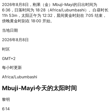
2026年8月8日，刚果（金）Mbuji-Mayi的日出时间为
6:36，日落时间为 18:28（Africa/Lubumbashi）。白昼时长
11h 53m，太阳正午为 12:32，晨间黄金时刻在 7:05 结束，
傍晚黄金时刻在 18:00 开始。
当地日期
2026年8月8日
时区
GMT+2
每小时更新
Africa/Lubumbashi
Mbuji-Mayi今天的太阳时间
黎明
6:14