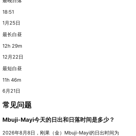
最晚日落
18:51
1月25日
最长白昼
12h 29m
12月22日
最短白昼
11h 46m
6月21日
常见问题
Mbuji-Mayi今天的日出和日落时间是多少？
2026年8月8日，刚果（金）Mbuji-Mayi的日出时间为