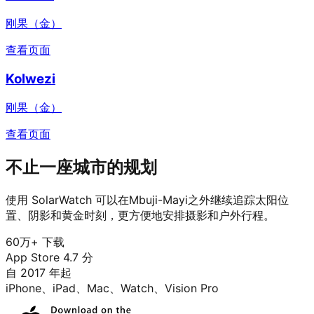
刚果（金）
查看页面
Kolwezi
刚果（金）
查看页面
不止一座城市的规划
使用 SolarWatch 可以在Mbuji-Mayi之外继续追踪太阳位
置、阴影和黄金时刻，更方便地安排摄影和户外行程。
60万+ 下载
App Store 4.7 分
自 2017 年起
iPhone、iPad、Mac、Watch、Vision Pro