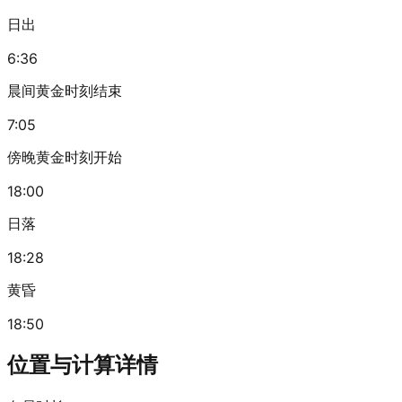
日出
6:36
晨间黄金时刻结束
7:05
傍晚黄金时刻开始
18:00
日落
18:28
黄昏
18:50
位置与计算详情