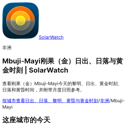
SolarWatch
非洲
Mbuji-Mayi刚果（金）日出、日落与黄
金时刻 | SolarWatch
查看刚果（金）Mbuji-Mayi今天的黎明、日出、黄金时刻、
日落和黄昏时间，并附带月度日照参考。
按城市查看日出、日落、黎明、黄昏与黄金时刻
/
非洲
/
Mbuji-
Mayi
这座城市的今天