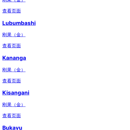
查看页面
Lubumbashi
刚果（金）
查看页面
Kananga
刚果（金）
查看页面
Kisangani
刚果（金）
查看页面
Bukavu