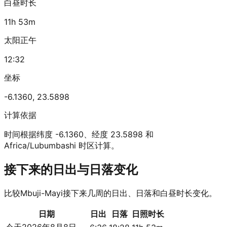
白昼时长
11h 53m
太阳正午
12:32
坐标
-6.1360
,
23.5898
计算依据
时间根据纬度 -6.1360、经度 23.5898 和
Africa/Lubumbashi 时区计算。
接下来的日出与日落变化
比较Mbuji-Mayi接下来几周的日出、日落和白昼时长变化。
日期
日出
日落
日照时长