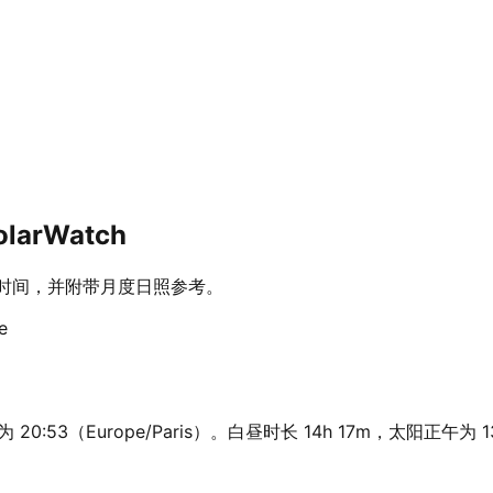
larWatch
黄昏时间，并附带月度日照参考。
e
 20:53（Europe/Paris）。白昼时长 14h 17m，太阳正午为