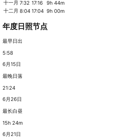
十一月
7:32
17:16
9h 44m
十二月
8:04
17:04
9h 00m
年度日照节点
最早日出
5:58
6月15日
最晚日落
21:24
6月26日
最长白昼
15h 24m
6月21日