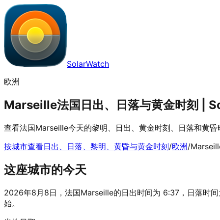
SolarWatch
欧洲
Marseille法国日出、日落与黄金时刻 | So
查看法国Marseille今天的黎明、日出、黄金时刻、日落和
按城市查看日出、日落、黎明、黄昏与黄金时刻
/
欧洲
/
Marseill
这座城市的今天
2026年8月8日，法国Marseille的日出时间为 6:37，日落时间为
始。