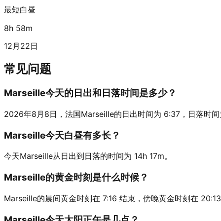
最短白昼
8h 58m
12月22日
常见问题
Marseille今天的日出和日落时间是多少？
2026年8月8日，法国Marseille的日出时间为 6:37，日落时间为 2
Marseille今天白昼有多长？
今天Marseille从日出到日落的时间为 14h 17m。
Marseille的黄金时刻是什么时候？
Marseille的晨间黄金时刻在 7:16 结束，傍晚黄金时刻在 20:1
Marseille今天太阳正午是几点？