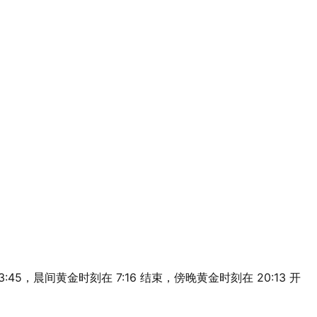
 13:45，晨间黄金时刻在 7:16 结束，傍晚黄金时刻在 20:13 开