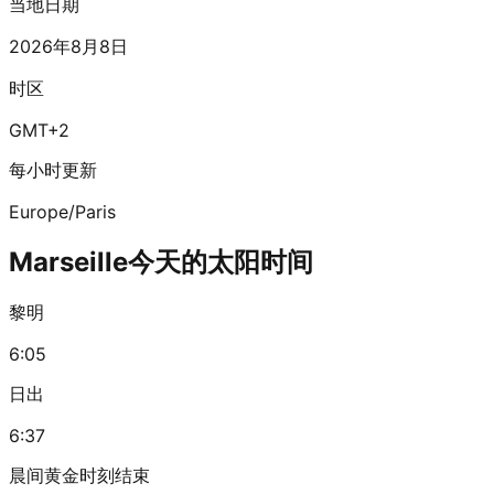
当地日期
2026年8月8日
时区
GMT+2
每小时更新
Europe/Paris
Marseille今天的太阳时间
黎明
6:05
日出
6:37
晨间黄金时刻结束