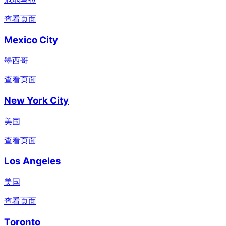
查看页面
Mexico City
墨西哥
查看页面
New York City
美国
查看页面
Los Angeles
美国
查看页面
Toronto