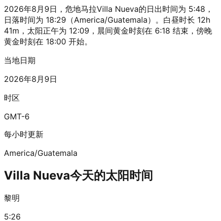
2026年8月9日，危地马拉Villa Nueva的日出时间为 5:48，
日落时间为 18:29（America/Guatemala）。白昼时长 12h
41m，太阳正午为 12:09，晨间黄金时刻在 6:18 结束，傍晚
黄金时刻在 18:00 开始。
当地日期
2026年8月9日
时区
GMT-6
每小时更新
America/Guatemala
Villa Nueva今天的太阳时间
黎明
5:26