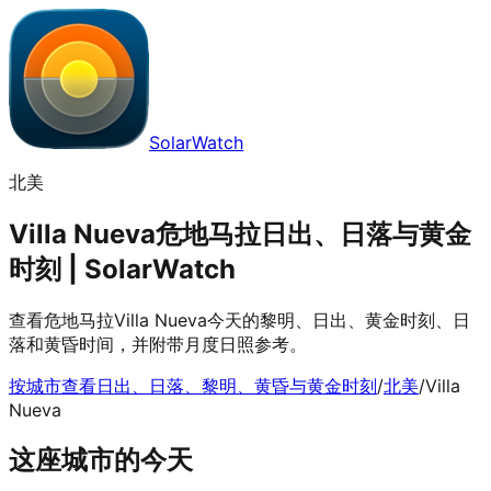
SolarWatch
北美
Villa Nueva危地马拉日出、日落与黄金
时刻 | SolarWatch
查看危地马拉Villa Nueva今天的黎明、日出、黄金时刻、日
落和黄昏时间，并附带月度日照参考。
按城市查看日出、日落、黎明、黄昏与黄金时刻
/
北美
/
Villa
Nueva
这座城市的今天