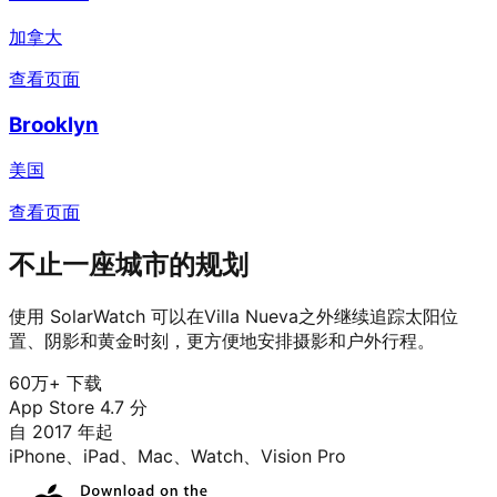
加拿大
查看页面
Brooklyn
美国
查看页面
不止一座城市的规划
使用 SolarWatch 可以在Villa Nueva之外继续追踪太阳位
置、阴影和黄金时刻，更方便地安排摄影和户外行程。
60万+ 下载
App Store 4.7 分
自 2017 年起
iPhone、iPad、Mac、Watch、Vision Pro