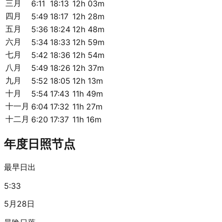
三月
6:11
18:13
12h 03m
四月
5:49
18:17
12h 28m
五月
5:36
18:24
12h 48m
六月
5:34
18:33
12h 59m
七月
5:42
18:36
12h 54m
八月
5:49
18:26
12h 37m
九月
5:52
18:05
12h 13m
十月
5:54
17:43
11h 49m
十一月
6:04
17:32
11h 27m
十二月
6:20
17:37
11h 16m
年度日照节点
最早日出
5:33
5月28日