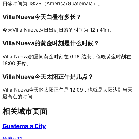
日落时间为 18:29（America/Guatemala）。
Villa Nueva今天白昼有多长？
今天Villa Nueva从日出到日落的时间为 12h 41m。
Villa Nueva的黄金时刻是什么时候？
Villa Nueva的晨间黄金时刻在 6:18 结束，傍晚黄金时刻在
18:00 开始。
Villa Nueva今天太阳正午是几点？
Villa Nueva今天的太阳正午是 12:09，也就是太阳达到当天
最高点的时间。
相关城市页面
Guatemala City
危地马拉