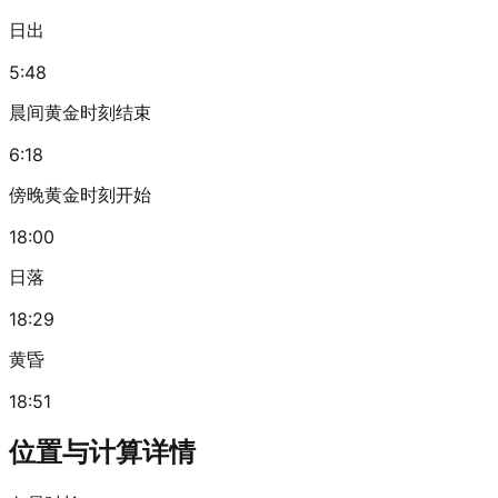
日出
5:48
晨间黄金时刻结束
6:18
傍晚黄金时刻开始
18:00
日落
18:29
黄昏
18:51
位置与计算详情