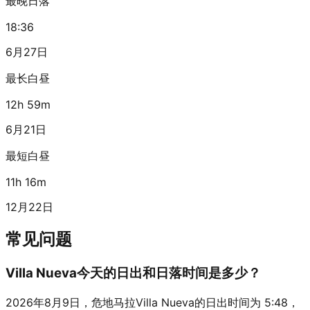
最晚日落
18:36
6月27日
最长白昼
12h 59m
6月21日
最短白昼
11h 16m
12月22日
常见问题
Villa Nueva今天的日出和日落时间是多少？
2026年8月9日，危地马拉Villa Nueva的日出时间为 5:48，