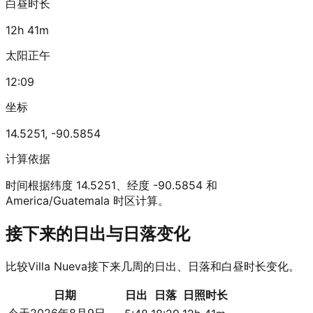
白昼时长
12h 41m
太阳正午
12:09
坐标
14.5251
,
-90.5854
计算依据
时间根据纬度 14.5251、经度 -90.5854 和
America/Guatemala 时区计算。
接下来的日出与日落变化
比较Villa Nueva接下来几周的日出、日落和白昼时长变化。
日期
日出
日落
日照时长