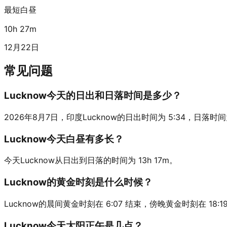
最短白昼
10h 27m
12月22日
常见问题
Lucknow今天的日出和日落时间是多少？
2026年8月7日，印度Lucknow的日出时间为 5:34，日落时间为 18
Lucknow今天白昼有多长？
今天Lucknow从日出到日落的时间为 13h 17m。
Lucknow的黄金时刻是什么时候？
Lucknow的晨间黄金时刻在 6:07 结束，傍晚黄金时刻在 18:1
Lucknow今天太阳正午是几点？