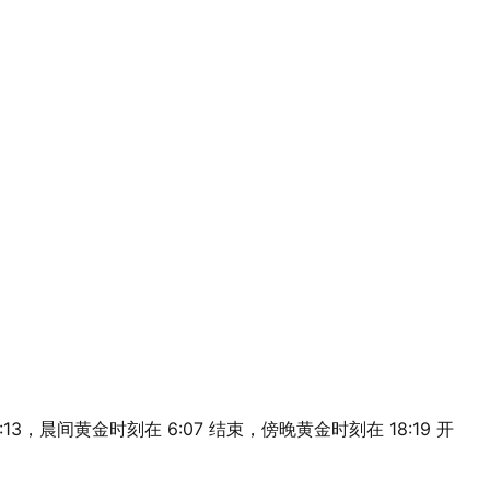
2:13，晨间黄金时刻在 6:07 结束，傍晚黄金时刻在 18:19 开