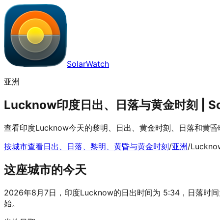
SolarWatch
亚洲
Lucknow印度日出、日落与黄金时刻 | Sol
查看印度Lucknow今天的黎明、日出、黄金时刻、日落和黄
按城市查看日出、日落、黎明、黄昏与黄金时刻
/
亚洲
/
Luckno
这座城市的今天
2026年8月7日，印度Lucknow的日出时间为 5:34，日落时间为 1
始。