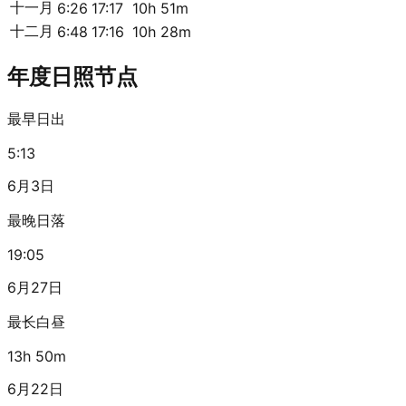
十一月
6:26
17:17
10h 51m
十二月
6:48
17:16
10h 28m
年度日照节点
最早日出
5:13
6月3日
最晚日落
19:05
6月27日
最长白昼
13h 50m
6月22日