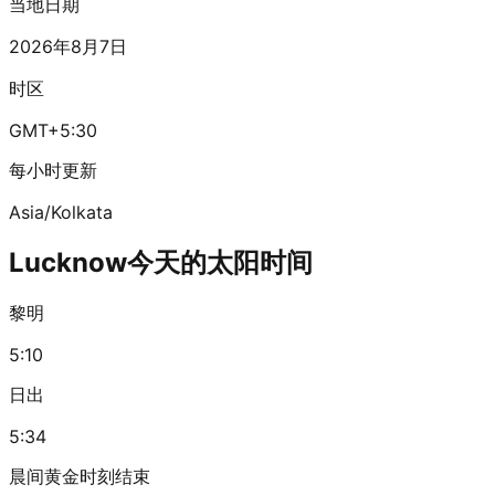
当地日期
2026年8月7日
时区
GMT+5:30
每小时更新
Asia/Kolkata
Lucknow今天的太阳时间
黎明
5:10
日出
5:34
晨间黄金时刻结束